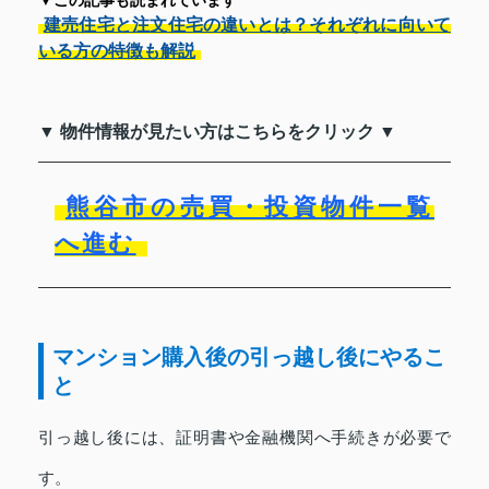
建売住宅と注文住宅の違いとは？それぞれに向いて
いる方の特徴も解説
▼ 物件情報が見たい方はこちらをクリック ▼
熊谷市の売買・投資物件一覧
へ進む
マンション購入後の引っ越し後にやるこ
と
引っ越し後には、証明書や金融機関へ手続きが必要で
す。