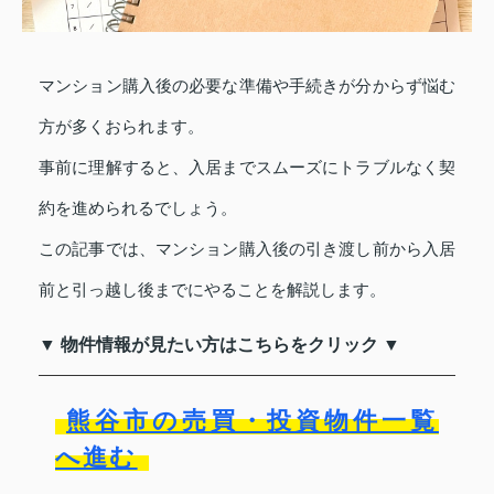
マンション購入後の必要な準備や手続きが分からず悩む
方が多くおられます。
事前に理解すると、入居までスムーズにトラブルなく契
約を進められるでしょう。
この記事では、マンション購入後の引き渡し前から入居
前と引っ越し後までにやることを解説します。
▼ 物件情報が見たい方はこちらをクリック ▼
熊谷市の売買・投資物件一覧
へ進む