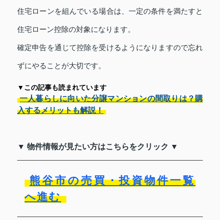
住宅ローンを組んでいる場合は、一定の条件を満たすと
住宅ローン控除の対象になります。
確定申告を通じて控除を受けるようになりますので忘れ
ずにやることが大切です。
▼この記事も読まれています
一人暮らしに向いた分譲マンションの間取りは？購
入するメリットも解説！
▼ 物件情報が見たい方はこちらをクリック ▼
熊谷市の売買・投資物件一覧
へ進む