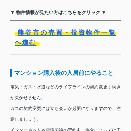
▼ 物件情報が見たい方はこちらをクリック ▼
熊谷市の売買・投資物件一覧
へ進む
マンション購入後の入居前にやること
電気・ガス・水道などのライフラインの契約変更手続き
が欠かせません。
ガスの契約変更には立ち会いが必要になりますので、注
意しましょう。
インターネットや電話回線の契約も、場合によっては工