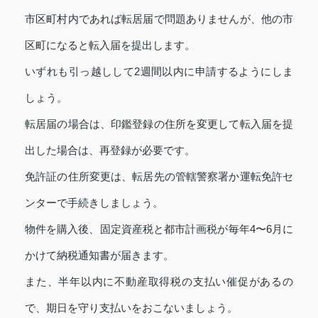
市区町村内であれば転居届で問題ありませんが、他の市
区町になると転入届を提出します。
いずれも引っ越しして2週間以内に申請するようにしま
しょう。
転居届の場合は、印鑑登録の住所を変更して転入届を提
出した場合は、再登録が必要です。
免許証の住所変更は、転居先の管轄警察署か運転免許セ
ンターで手続きしましょう。
物件を購入後、固定資産税と都市計画税が毎年4〜6月に
かけて納税通知書が届きます。
また、半年以内に不動産取得税の支払い催促があるの
で、期日を守り支払いをおこないましょう。