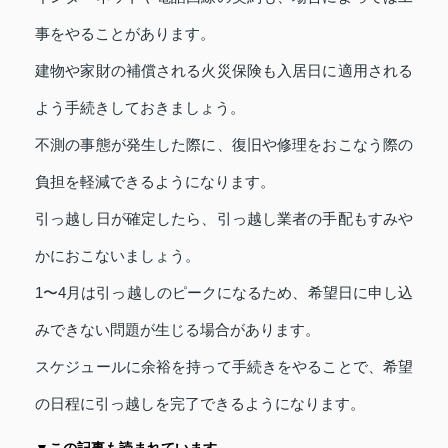
事をやることがあります。
建物や家財の補償される火災保険も入居日に適用される
よう手続きしておきましょう。
不測の事態が発生した際に、復旧や修理をおこなう際の
負担を軽減できるようになります。
引っ越し日が確定したら、引っ越し業者の手配もすみや
かにおこないましょう。
1〜4月は引っ越しのピークになるため、希望日に申し込
みできない問題が生じる場合があります。
スケジュールに余裕を持って手続きをやることで、希望
の日程に引っ越しを完了できるようになります。
▼この記事も読まれています