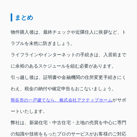
まとめ
物件購入後は、最終チェックや近隣住人に挨拶など、ト
ラブルを未然に防ぎましょう。
ライフラインやインターネットの手続きは、入居前まで
に余裕のあるスケジュールを組む必要があります。
引っ越し後は、証明書や金融機関の住所変更手続きにく
わえ、税金の納付や確定申告もおこないましょう。
がサポ
熊谷市の一戸建てなら、株式会社アクティブホーム
ートいたします。
弊社は、新築住宅・中古住宅・土地の売買を中心に専門
の知識や技術をもったプロのサービスがお客様のご対応