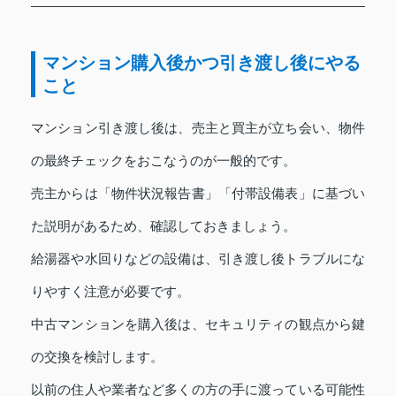
マンション購入後かつ引き渡し後にやる
こと
マンション引き渡し後は、売主と買主が立ち会い、物件
の最終チェックをおこなうのが一般的です。
売主からは「物件状況報告書」「付帯設備表」に基づい
た説明があるため、確認しておきましょう。
給湯器や水回りなどの設備は、引き渡し後トラブルにな
りやすく注意が必要です。
中古マンションを購入後は、セキュリティの観点から鍵
の交換を検討します。
以前の住人や業者など多くの方の手に渡っている可能性