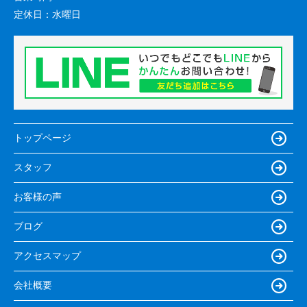
定休日：
水曜日
トップページ
スタッフ
お客様の声
ブログ
アクセスマップ
会社概要