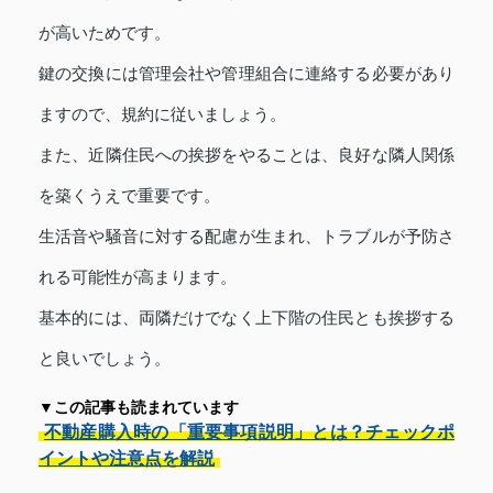
が高いためです。
鍵の交換には管理会社や管理組合に連絡する必要があり
ますので、規約に従いましょう。
また、近隣住民への挨拶をやることは、良好な隣人関係
を築くうえで重要です。
生活音や騒音に対する配慮が生まれ、トラブルが予防さ
れる可能性が高まります。
基本的には、両隣だけでなく上下階の住民とも挨拶する
と良いでしょう。
▼この記事も読まれています
不動産購入時の「重要事項説明」とは？チェックポ
イントや注意点を解説