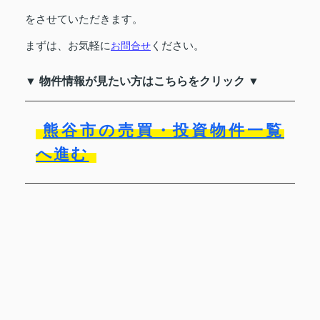
をさせていただきます。
まずは、お気軽に
ください。
お問合せ
▼ 物件情報が見たい方はこちらをクリック ▼
熊谷市の売買・投資物件一覧
へ進む