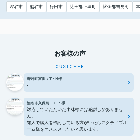
深谷市
熊谷市
行田市
児玉郡上里町
比企郡吉見町
お客様の声
CUSTOMER
寄居町富田：T・H様
-
熊谷市久保島 T・S様
対応していただいた小林様には感謝しかありませ
ん。
知人で購入を検討している方がいたらアクティブホ
ーム様をオススメしたいと思います。