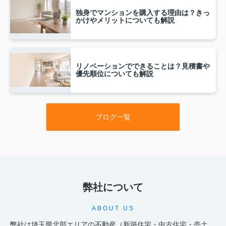
独身でマンションを購入する理由は？きっ
かけやメリットについても解説
リノベーションでできることは？見積書や
優先順位についても解説
ブログ一覧
弊社について
ABOUT US
弊社は埼玉県北部エリアの不動産（新築住宅・中古住宅・売土