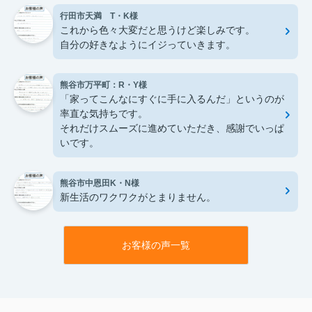
行田市天満 T・K様
これから色々大変だと思うけど楽しみです。
自分の好きなようにイジっていきます。
熊谷市万平町：R・Y様
「家ってこんなにすぐに手に入るんだ」というのが
率直な気持ちです。
それだけスムーズに進めていただき、感謝でいっぱ
いです。
熊谷市中恩田K・N様
新生活のワクワクがとまりません。
お客様の声一覧