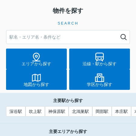
物件を探す
SEARCH
エリアから探す
沿線・駅から探す
地図から探す
学区から探す
主要駅から探す
深谷駅
吹上駅
神保原駅
北鴻巣駅
岡部駅
本庄駅
主要エリアから探す