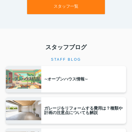
スタッフ一覧
スタッフブログ
STAFF BLOG
∼オープンハウス情報∼
ガレージをリフォームする費用は？種類や
計画の注意点についても解説