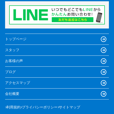
トップページ
スタッフ
お客様の声
ブログ
アクセスマップ
会社概要
利用規約
プライバシーポリシー
サイトマップ