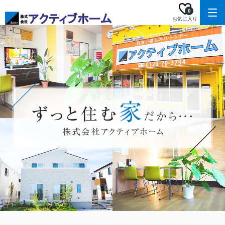
0
お気に入り