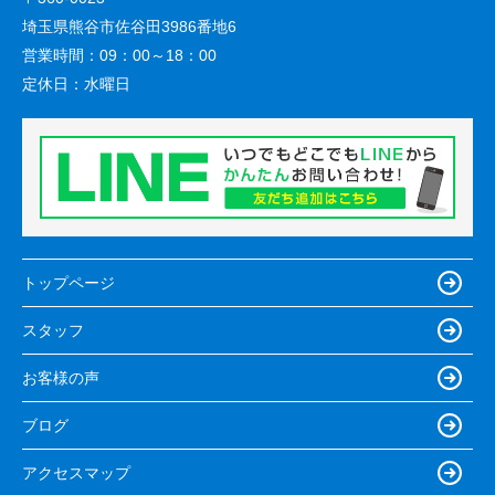
埼玉県熊谷市佐谷田3986番地6
営業時間：
09：00～18：00
定休日：
水曜日
トップページ
スタッフ
お客様の声
ブログ
アクセスマップ