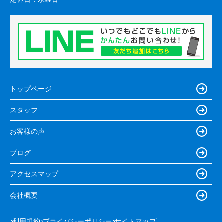
トップページ
スタッフ
お客様の声
ブログ
アクセスマップ
会社概要
利用規約
プライバシーポリシー
サイトマップ