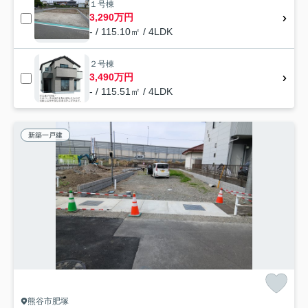
１号棟
3,290万円
- / 115.10㎡ / 4LDK
２号棟
3,490万円
- / 115.51㎡ / 4LDK
新築一戸建
熊谷市肥塚