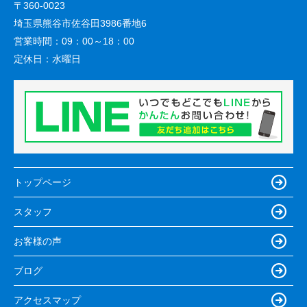
〒360-0023
埼玉県熊谷市佐谷田3986番地6
営業時間：
09：00～18：00
定休日：
水曜日
トップページ
スタッフ
お客様の声
ブログ
アクセスマップ