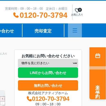
営業時間：09：00～18：00 定休日：水曜日
0
0120-70-3794
お気に入り
い合わせ
売却査定
に入り
お気軽にお問い合わせください
LINEからお問い合わせ
来店予約
無料お問い合わせ
株式会社アクティブホーム
0120-70-3794
09：00～18：00