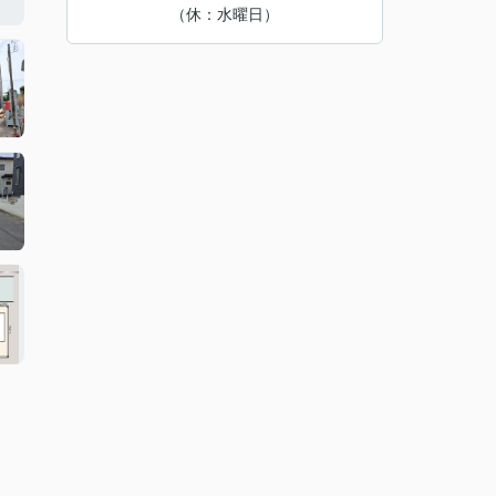
（休：水曜日）