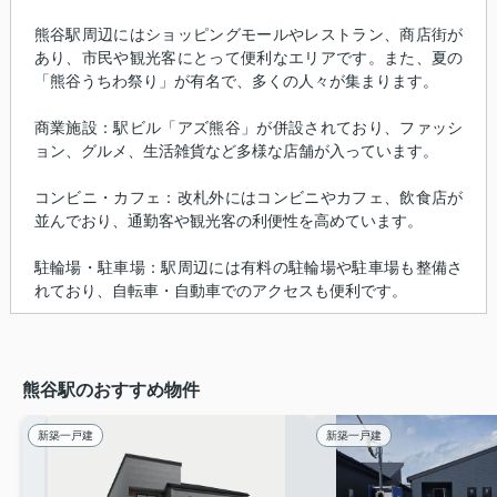
熊谷駅周辺にはショッピングモールやレストラン、商店街が
あり、市民や観光客にとって便利なエリアです。また、夏の
「熊谷うちわ祭り」が有名で、多くの人々が集まります。
商業施設：駅ビル「アズ熊谷」が併設されており、ファッシ
ョン、グルメ、生活雑貨など多様な店舗が入っています。
コンビニ・カフェ：改札外にはコンビニやカフェ、飲食店が
並んでおり、通勤客や観光客の利便性を高めています。
駐輪場・駐車場：駅周辺には有料の駐輪場や駐車場も整備さ
れており、自転車・自動車でのアクセスも便利です。
熊谷駅のおすすめ物件
新築一戸建
新築一戸建