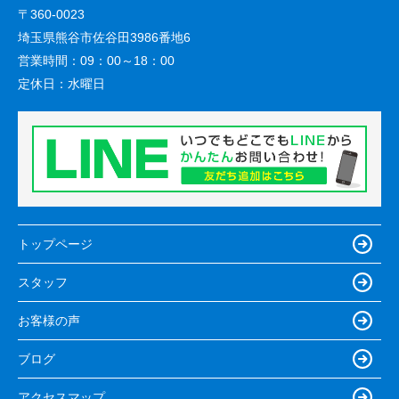
〒360-0023
埼玉県熊谷市佐谷田3986番地6
営業時間：
09：00～18：00
定休日：
水曜日
トップページ
スタッフ
お客様の声
ブログ
アクセスマップ