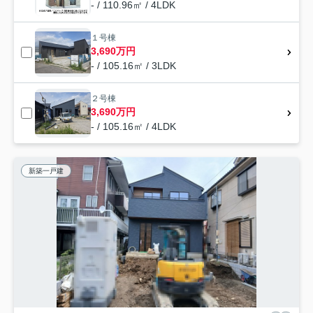
- / 110.96㎡ / 4LDK
１号棟
3,690万円
- / 105.16㎡ / 3LDK
２号棟
3,690万円
- / 105.16㎡ / 4LDK
新築一戸建