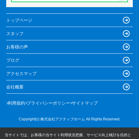
トップページ
スタッフ
お客様の声
ブログ
アクセスマップ
会社概要
利用規約
プライバシーポリシー
サイトマップ
Copyright(c) 株式会社アクティブホーム All Rights Reserved.
当サイトでは、お客様の当サイト利用状況把握、サービス向上検討を目的と