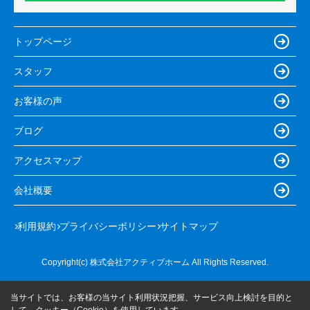
トップページ
スタッフ
お客様の声
ブログ
アクセスマップ
会社概要
利用規約
プライバシーポリシー
サイトマップ
Copyright(c) 株式会社アクティブホーム All Rights Reserved.
当サイトでは、お客様の当サイト利用状況把握、サービス向上検討を目的と