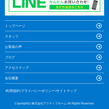
トップページ
スタッフ
お客様の声
ブログ
アクセスマップ
会社概要
利用規約
プライバシーポリシー
サイトマップ
Copyright(c) 株式会社アクティブホーム All Rights Reserved.