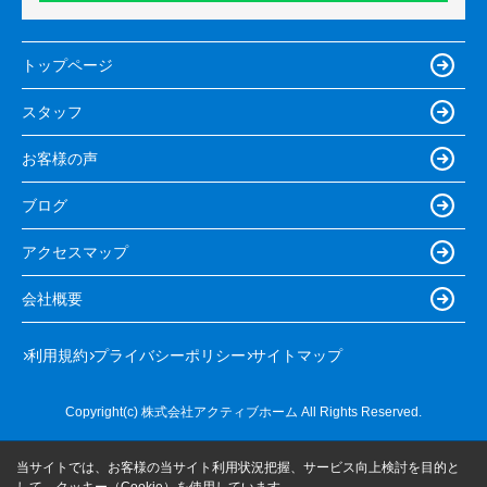
トップページ
スタッフ
お客様の声
ブログ
アクセスマップ
会社概要
利用規約
プライバシーポリシー
サイトマップ
Copyright(c) 株式会社アクティブホーム All Rights Reserved.
当サイトでは、お客様の当サイト利用状況把握、サービス向上検討を目的と