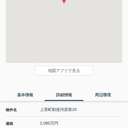
地図アプリで見る
基本情報
詳細情報
周辺環境
上里町勅使河原第18
物件名
2,080万円
価格