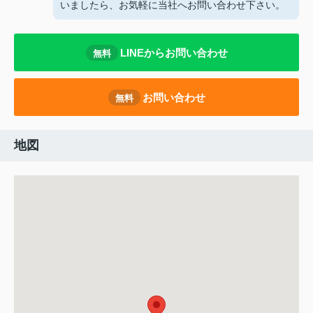
いましたら、お気軽に当社へお問い合わせ下さい。
LINEからお問い合わせ
無料
お問い合わせ
無料
地図