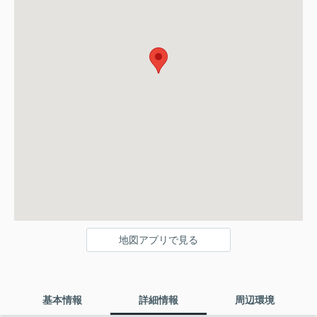
地図アプリで見る
基本情報
詳細情報
周辺環境