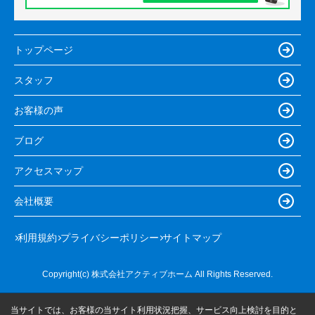
トップページ
スタッフ
お客様の声
ブログ
アクセスマップ
会社概要
利用規約
プライバシーポリシー
サイトマップ
Copyright(c) 株式会社アクティブホーム All Rights Reserved.
当サイトでは、お客様の当サイト利用状況把握、サービス向上検討を目的と