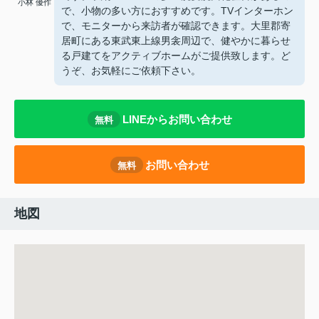
小林 優作
で、小物の多い方におすすめです。TVインターホン
で、モニターから来訪者が確認できます。大里郡寄
居町にある東武東上線男衾周辺で、健やかに暮らせ
る戸建てをアクティブホームがご提供致します。ど
うぞ、お気軽にご依頼下さい。
LINEからお問い合わせ
無料
お問い合わせ
無料
地図