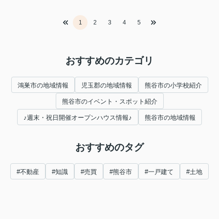
1
2
3
4
5
おすすめのカテゴリ
鴻巣市の地域情報
児玉郡の地域情報
熊谷市の小学校紹介
熊谷市のイベント・スポット紹介
♪週末・祝日開催オープンハウス情報♪
熊谷市の地域情報
おすすめのタグ
#不動産
#知識
#売買
#熊谷市
#一戸建て
#土地