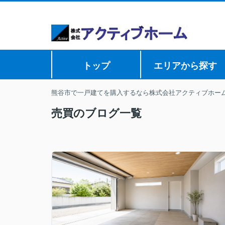
トップ
エリアから探す
熊谷市で一戸建てを購入するなら株式会社アクティブホー
売買のブログ一覧