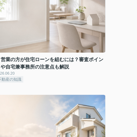
自営業の方が住宅ローンを組むには？審査ポイン
トや自宅兼事務所の注意点も解説
26.06.20
不動産の知識