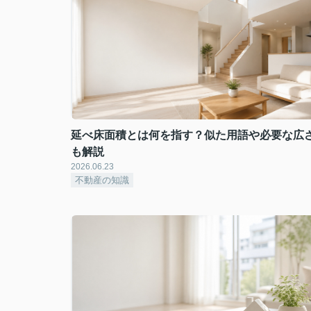
延べ床面積とは何を指す？似た用語や必要な広
も解説
2026.06.23
不動産の知識