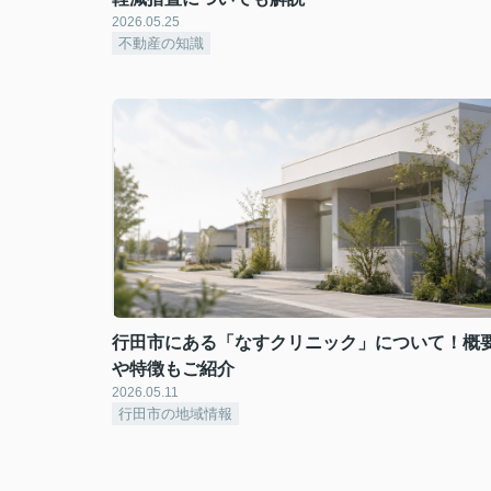
2026.05.25
不動産の知識
行田市にある「なすクリニック」について！概
や特徴もご紹介
2026.05.11
行田市の地域情報