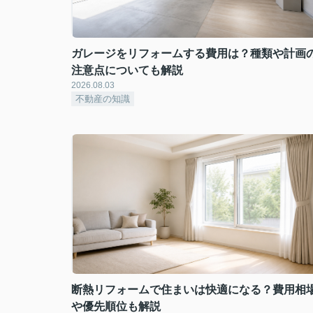
ガレージをリフォームする費用は？種類や計画
注意点についても解説
2026.08.03
不動産の知識
断熱リフォームで住まいは快適になる？費用相
や優先順位も解説