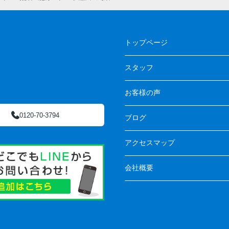
トップページ
スタッフ
お客様の声
0120-70-3794
ブログ
アクセスマップ
会社概要