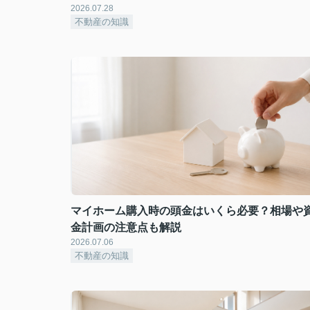
2026.07.28
不動産の知識
マイホーム購入時の頭金はいくら必要？相場や
金計画の注意点も解説
2026.07.06
不動産の知識