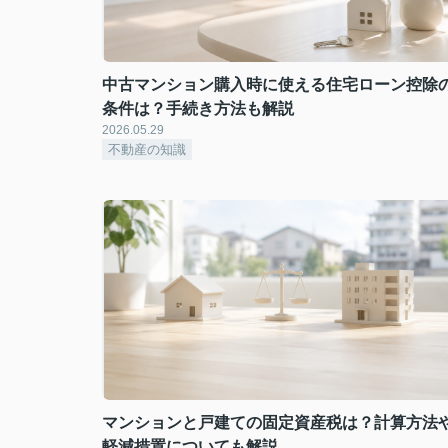
中古マンション購入時に使える住宅ローン控除
条件は？手続き方法も解説
2026.05.29
不動産の知識
マンションと戸建ての固定資産税は？計算方法
軽減措置についても解説