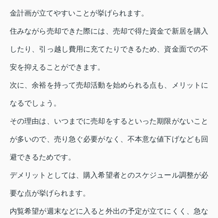
金計画が立てやすいことが挙げられます。
住みながら売却できた際には、売却で得た資金で新居を購入
したり、引っ越し費用に充てたりできるため、資金面での不
安を抑えることができます。
次に、余裕を持って売却活動を始められる点も、メリットに
なるでしょう。
その理由は、いつまでに売却をするといった期限がないこと
が多いので、売り急ぐ必要がなく、不本意な値下げなども回
避できるためです。
デメリットとしては、購入希望者とのスケジュール調整が必
要な点が挙げられます。
内覧希望が週末などに入ると外出の予定が立てにくく、急な