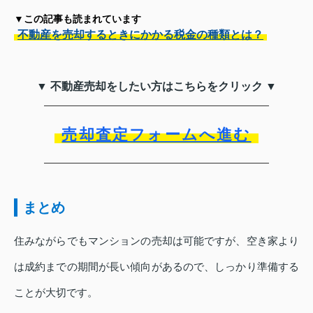
▼この記事も読まれています
不動産を売却するときにかかる税金の種類とは？
▼ 不動産売却をしたい方はこちらをクリック ▼
売却査定フォームへ進む
まとめ
住みながらでもマンションの売却は可能ですが、空き家より
は成約までの期間が長い傾向があるので、しっかり準備する
ことが大切です。