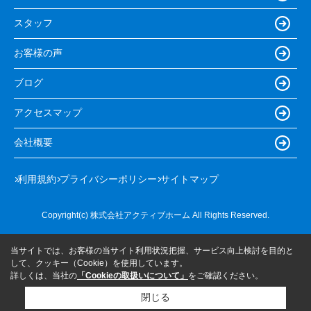
スタッフ
お客様の声
ブログ
アクセスマップ
会社概要
利用規約
プライバシーポリシー
サイトマップ
Copyright(c) 株式会社アクティブホーム All Rights Reserved.
当サイトでは、お客様の当サイト利用状況把握、サービス向上検討を目的と
して、クッキー（Cookie）を使用しています。
詳しくは、当社の
「Cookieの取扱いについて」
をご確認ください。
閉じる