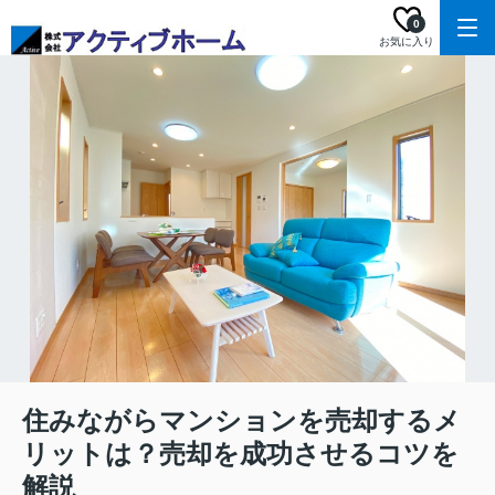
0
お気に入り
住みながらマンションを売却するメ
リットは？売却を成功させるコツを
解説