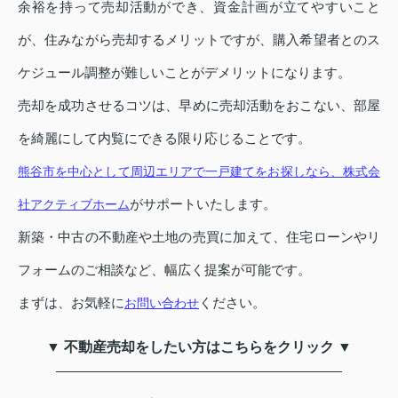
余裕を持って売却活動ができ、資金計画が立てやすいこと
が、住みながら売却するメリットですが、購入希望者とのス
ケジュール調整が難しいことがデメリットになります。
売却を成功させるコツは、早めに売却活動をおこない、部屋
を綺麗にして内覧にできる限り応じることです。
熊谷市を中心として周辺エリアで一戸建てをお探しなら、株式会
がサポートいたします。
社アクティブホーム
新築・中古の不動産や土地の売買に加えて、住宅ローンやリ
フォームのご相談など、幅広く提案が可能です。
まずは、お気軽に
ください。
お問い合わせ
▼ 不動産売却をしたい方はこちらをクリック ▼