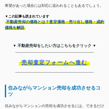
希望があった場合には対応に追われることもあるでしょう。
▼この記事も読まれています
不動産売却の価格とは？査定価格・売り出し価格・成約
価格を解説
▼ 不動産売却をしたい方はこちらをクリック ▼
売却査定フォームへ進む
住みながらマンション売却を成功させるコ
ツ
住みながらマンションの売却を成功させるには、できるだけ