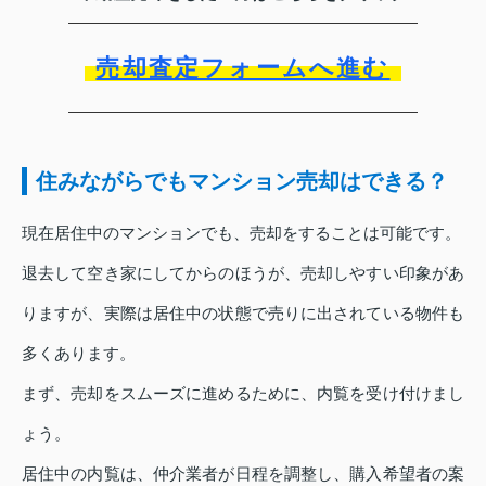
売却査定フォームへ進む
住みながらでもマンション売却はできる？
現在居住中のマンションでも、売却をすることは可能です。
退去して空き家にしてからのほうが、売却しやすい印象があ
りますが、実際は居住中の状態で売りに出されている物件も
多くあります。
まず、売却をスムーズに進めるために、内覧を受け付けまし
ょう。
居住中の内覧は、仲介業者が日程を調整し、購入希望者の案