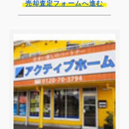
売却査定フォームへ進む