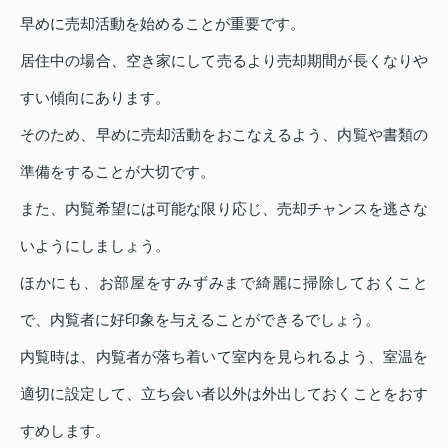
早めに売却活動を始めることが重要です。
居住中の場合、空き家にして売るより売却期間が長くなりや
すい傾向にあります。
そのため、早めに売却活動をおこなえるよう、内覧や書類の
準備をすることが大切です。
また、内覧希望には可能な限り応じ、売却チャンスを逃さな
いようにしましょう。
ほかにも、お部屋をすみずみまで綺麗に掃除しておくこと
で、内覧者に好印象を与えることができるでしょう。
内覧時は、内覧者が落ち着いて室内を見られるよう、室温を
適切に設定して、立ち会い者以外は外出しておくことをおす
すめします。