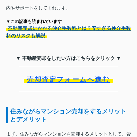
内やサポートをしてくれます。
▼この記事も読まれています
不動産売却にかかる仲介手数料とは？安すぎる仲介手数
料のリスクも解説
▼ 不動産売却をしたい方はこちらをクリック ▼
売却査定フォームへ進む
住みながらマンション売却をするメリット
とデメリット
まず、住みながらマンションを売却するメリットとして、資