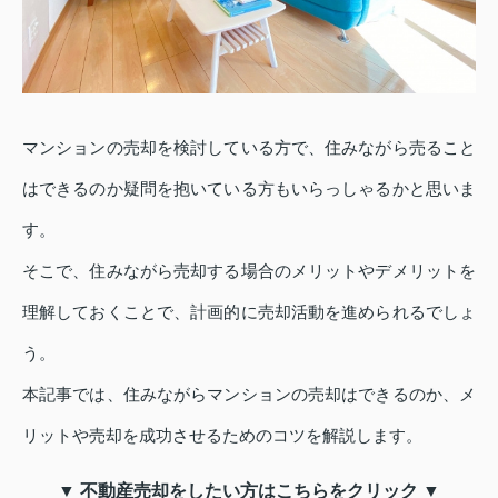
マンションの売却を検討している方で、住みながら売ること
はできるのか疑問を抱いている方もいらっしゃるかと思いま
す。
そこで、住みながら売却する場合のメリットやデメリットを
理解しておくことで、計画的に売却活動を進められるでしょ
う。
本記事では、住みながらマンションの売却はできるのか、メ
リットや売却を成功させるためのコツを解説します。
▼ 不動産売却をしたい方はこちらをクリック ▼