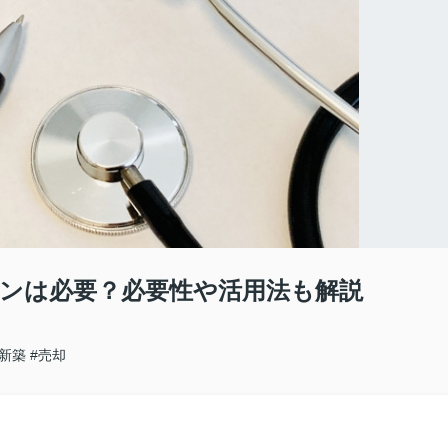
ンは必要？必要性や活用法も解説
#新築
#売却