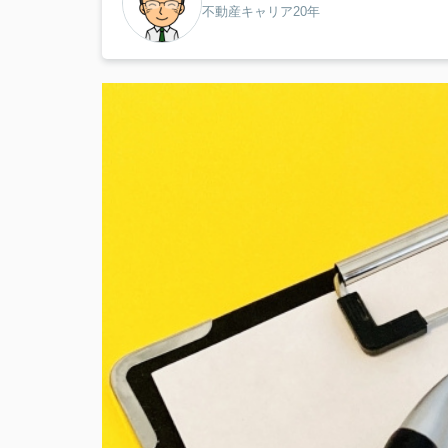
不動産キャリア20年