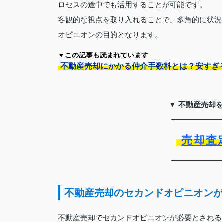
ロセスの途中でも活用することが可能です。
客観的な視点を取り入れることで、多角的に状況
オピニオンの目的となります。
▼この記事も読まれています
不動産売却にかかる仲介手数料とは？安すぎ
▼ 不動産売却
売却査
不動産売却のセカンドオピニオン
不動産売却でセカンドオピニオンが必要とされる