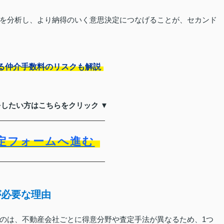
を分析し、より納得のいく意思決定につなげることが、セカンド
る仲介手数料のリスクも解説
をしたい方はこちらをクリック ▼
定フォームへ進む
が必要な理由
のは、不動産会社ごとに得意分野や査定手法が異なるため、1つ