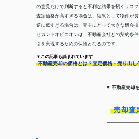
の意見だけで判断すると不利な結果を招くリスク
査定価格が高すぎる場合は、結果として物件が長
逆に低すぎる場合は、売主にとって大きな機会損
セカンドオピニオンは、不動産会社との契約条件
引を実現するための保険となるのです。
▼この記事も読まれています
不動産売却の価格とは？査定価格・売り出し
▼ 不動産売却
売却査