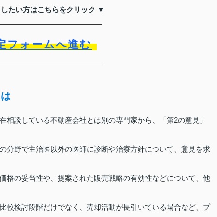
をしたい方はこちらをクリック ▼
定フォームへ進む
とは
在相談している不動産会社とは別の専門家から、「第2の意見」
の分野で主治医以外の医師に診断や治療方針について、意見を求
価格の妥当性や、提案された販売戦略の有効性などについて、他
比較検討段階だけでなく、売却活動が長引いている場合など、プ