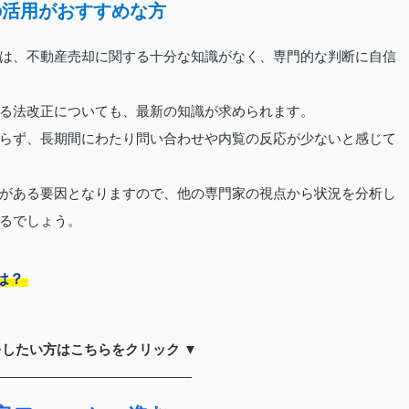
の活用がおすすめな方
は、不動産売却に関する十分な知識がなく、専門的な判断に自信
る法改正についても、最新の知識が求められます。
らず、長期間にわたり問い合わせや内覧の反応が少ないと感じて
がある要因となりますので、他の専門家の視点から状況を分析し
るでしょう。
は？
をしたい方はこちらをクリック ▼