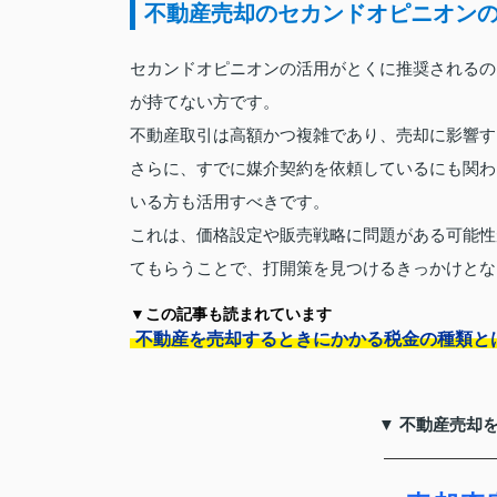
不動産売却のセカンドオピニオン
セカンドオピニオンの活用がとくに推奨されるの
が持てない方です。
不動産取引は高額かつ複雑であり、売却に影響す
さらに、すでに媒介契約を依頼しているにも関わ
いる方も活用すべきです。
これは、価格設定や販売戦略に問題がある可能性
てもらうことで、打開策を見つけるきっかけとな
▼この記事も読まれています
不動産を売却するときにかかる税金の種類と
▼ 不動産売却