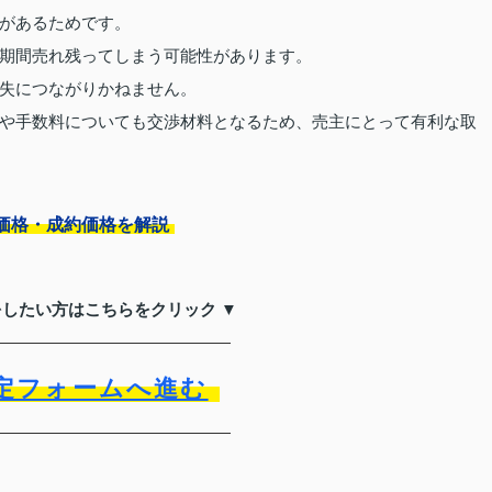
があるためです。
期間売れ残ってしまう可能性があります。
失につながりかねません。
や手数料についても交渉材料となるため、売主にとって有利な取
価格・成約価格を解説
をしたい方はこちらをクリック ▼
定フォームへ進む