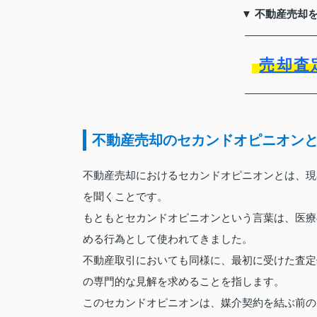
▼ 不動産売却
売却査
不動産売却のセカンドオピニオン
不動産売却におけるセカンドオピニオンとは、現
を聞くことです。
もともとセカンドオピニオンという言葉は、医療
める行為として使われてきました。
不動産取引においても同様に、最初に受けた査定
の専門的な見解を求めることを指します。
このセカンドオピニオンは、媒介契約を結ぶ前の