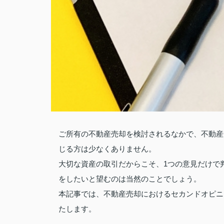
ご所有の不動産売却を検討されるなかで、不動産
じる方は少なくありません。
大切な資産の取引だからこそ、1つの意見だけで
をしたいと望むのは当然のことでしょう。
本記事では、不動産売却におけるセカンドオピニ
たします。