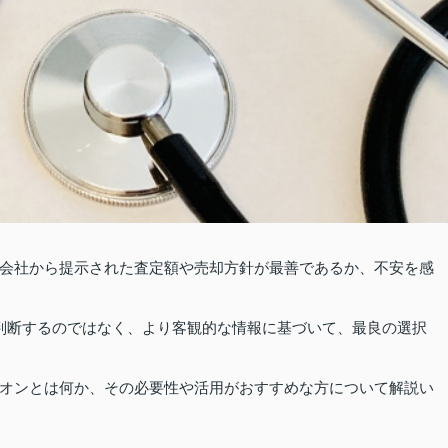
会社から提示された査定額や売却方針が最善であるか、不安を感
判断するのではなく、より客観的な情報に基づいて、最良の選択
オンとは何か、その必要性や活用がおすすめな方について解説い