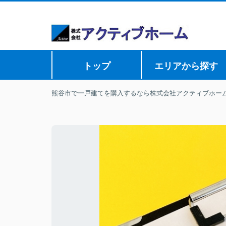
トップ
エリアから探す
熊谷市で一戸建てを購入するなら株式会社アクティブホー