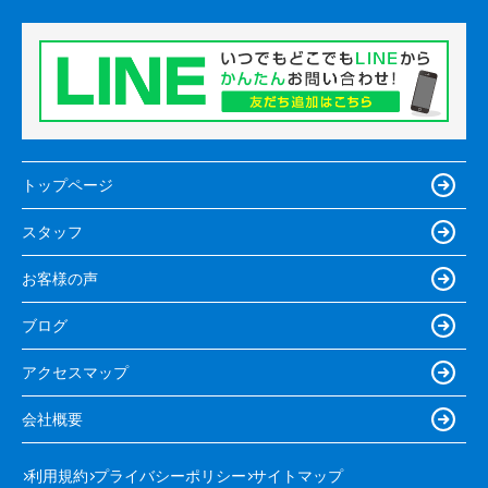
トップページ
スタッフ
お客様の声
ブログ
アクセスマップ
会社概要
利用規約
プライバシーポリシー
サイトマップ