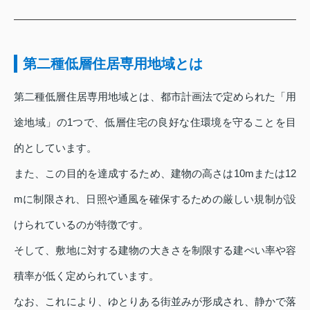
第二種低層住居専用地域とは
第二種低層住居専用地域とは、都市計画法で定められた「用
途地域」の1つで、低層住宅の良好な住環境を守ることを目
的としています。
また、この目的を達成するため、建物の高さは10mまたは12
mに制限され、日照や通風を確保するための厳しい規制が設
けられているのが特徴です。
そして、敷地に対する建物の大きさを制限する建ぺい率や容
積率が低く定められています。
なお、これにより、ゆとりある街並みが形成され、静かで落