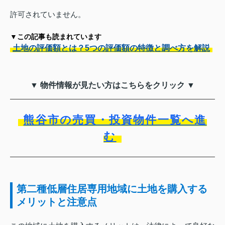
許可されていません。
▼この記事も読まれています
土地の評価額とは？5つの評価額の特徴と調べ方を解説
▼ 物件情報が見たい方はこちらをクリック ▼
熊谷市の売買・投資物件一覧へ進
む
第二種低層住居専用地域に土地を購入する
メリットと注意点