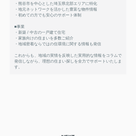
・熊谷市を中心とした埼玉県北部エリアに特化
・地元ネットワークを活かした豊富な物件情報
・初めての方でも安心のサポート体制
■事業
・新築 / 中古の一戸建て住宅
・家族向けの住まいを多数ご紹介
・地域密着ならではの住環境に関する情報も発信
これからも、地域の実情を反映した実用的な情報をコラムで
発信しながら、理想の住まい探しを全力でサポートいたしま
す。