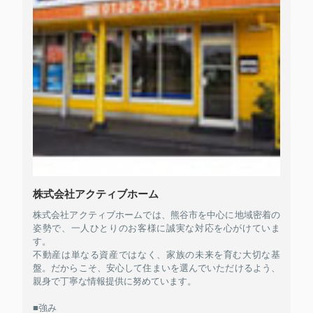
株式会社アクティブホーム
株式会社アクティブホームでは、熊谷市を中心に地域密着の
姿勢で、一人ひとりのお客様に誠実な対応を心がけていま
す。
不動産は単なる資産ではなく、家族の未来を育む大切な基
盤。だからこそ、安心して住まいを選んでいただけるよう、
親身で丁寧な情報提供に努めています。
■強み