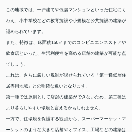
この地域では、一戸建てや低層マンションといった住宅にく
わえ、小中学校などの教育施設や小規模な公共施設の建築が
認められています。
また、特徴は、床面積150㎡までのコンビニエンスストアや
飲食店といった、生活利便性を高める店舗の建築が可能な点
でしょう。
これは、さらに厳しい規制が課せられている「第一種低層住
居専用地域」との明確な違いとなります。
第一種では原則として店舗の建築ができないため、第二種は
より暮らしやすい環境と言えるかもしれません。
一方で、住環境を保護する観点から、スーパーマーケットマ
ーケットのような大きな店舗やオフィス、工場などの建築は