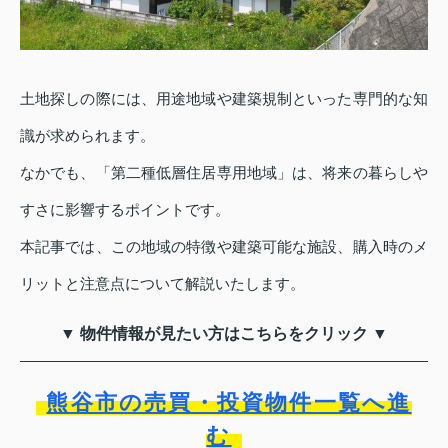
土地探しの際には、用途地域や建築規制といった専門的な知
識が求められます。
なかでも、「第二種低層住居専用地域」は、将来の暮らしや
すさに影響するポイントです。
本記事では、この地域の特徴や建築可能な施設、購入時のメ
リットと注意点について解説いたします。
▼ 物件情報が見たい方はこちらをクリック ▼
熊谷市の売買・投資物件一覧へ進
む