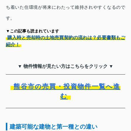
ち着いた住環境が将来にわたって維持されやすくなるので
す。
▼この記事も読まれています
購入時と売却時の土地売買契約の流れは？必要書類もご
紹介！
▼ 物件情報が見たい方はこちらをクリック ▼
熊谷市の売買・投資物件一覧へ進
む
建築可能な建物と第一種との違い