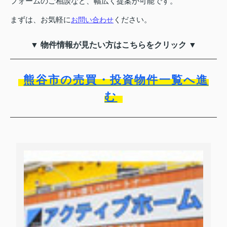
フォームのご相談など、幅広く提案が可能です。
まずは、お気軽に
ください。
お問い合わせ
▼ 物件情報が見たい方はこちらをクリック ▼
熊谷市の売買・投資物件一覧へ進
む