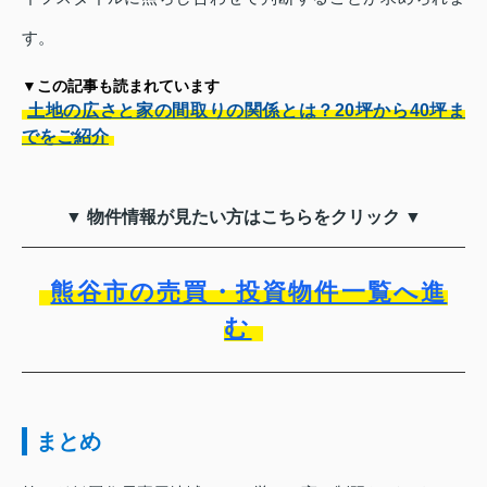
す。
▼この記事も読まれています
土地の広さと家の間取りの関係とは？20坪から40坪ま
でをご紹介
▼ 物件情報が見たい方はこちらをクリック ▼
熊谷市の売買・投資物件一覧へ進
む
まとめ