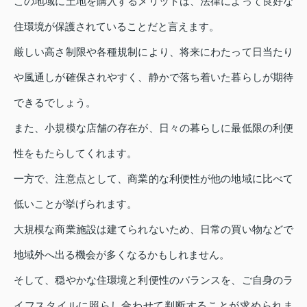
この地域に土地を購入するメリットは、法律によって良好な
住環境が保護されていることだと言えます。
厳しい高さ制限や各種規制により、将来にわたって日当たり
や風通しが確保されやすく、静かで落ち着いた暮らしが期待
できるでしょう。
また、小規模な店舗の存在が、日々の暮らしに最低限の利便
性をもたらしてくれます。
一方で、注意点として、商業的な利便性が他の地域に比べて
低いことが挙げられます。
大規模な商業施設は建てられないため、日常の買い物などで
地域外へ出る機会が多くなるかもしれません。
そして、穏やかな住環境と利便性のバランスを、ご自身のラ
イフスタイルに照らし合わせて判断することが求められま