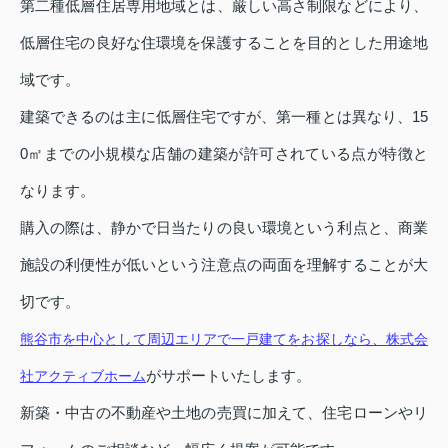
第二種低層住居専用地域とは、厳しい高さ制限などにより、
低層住宅の良好な住環境を保護することを目的とした用途地
域です。
建築できるのは主に低層住宅ですが、第一種とは異なり、15
0㎡までの小規模な店舗の建築が許可されている点が特徴と
なります。
購入の際は、静かで日当たりの良い環境という利点と、商業
施設の利便性が低いという注意点の両面を理解することが大
切です。
熊谷市を中心として周辺エリアで一戸建てをお探しなら、株式会
がサポートいたします。
社アクティブホーム
新築・中古の不動産や土地の売買に加えて、住宅ローンやリ