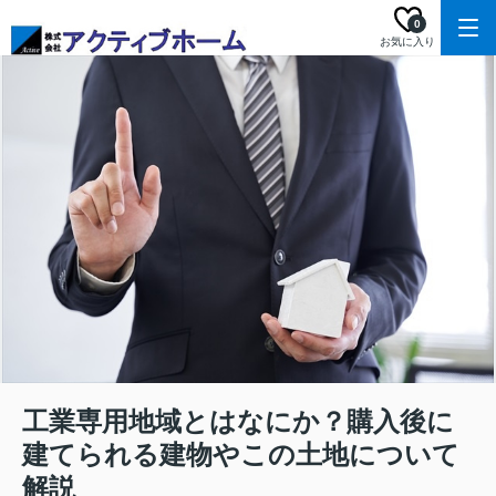
0
お気に入り
工業専用地域とはなにか？購入後に
建てられる建物やこの土地について
解説