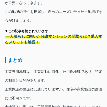
が重要になってきます。
この地域の特性を把握し、自分のニーズに合った土地選びを
心がけましょう。
▼この記事も読まれています
一人暮らしに向いた分譲マンションの間取りは？購入す
るメリットも解説！
まとめ
工業専用地域は、工業活動に特化した用途地域であり、特定
の制限と目的があります。
工業施設の建設には適していますが、住宅や商業施設の建設
には不向きです。
土地購入の際には、工業専用地域の特徴やメリット・デメリ