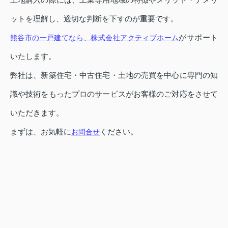
ットを理解し、適切な判断を下すのが重要です。
がサポート
熊谷市の一戸建てなら、株式会社アクティブホーム
いたします。
弊社は、新築住宅・中古住宅・土地の売買を中心に専門の知
識や技術をもったプロのサービスがお客様のご対応をさせて
いただきます。
まずは、お気軽に
ください。
お問合せ