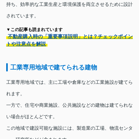
持ち、効率的な工業生産と環境保護を両立させるために設計
されています。
▼この記事も読まれています
不動産購入時の「重要事項説明」とは？チェックポイン
トや注意点を解説
工業専用地域で建てられる建物
工業専用地域では、主に工場や倉庫などの工業施設が建てら
れます。
一方で、住宅や商業施設、公共施設などの建物は建てられな
い場合がほとんどです。
この地域で建設可能な施設には、製造業の工場、物流センタ