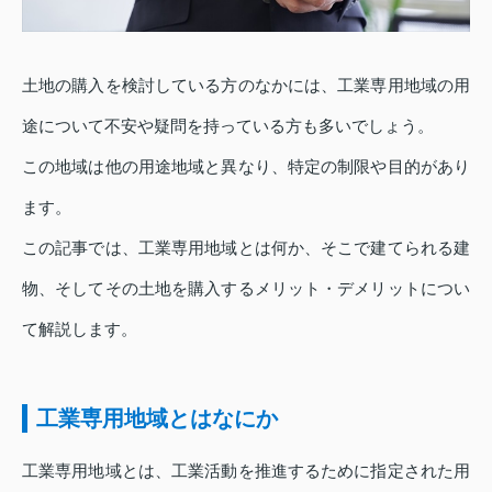
土地の購入を検討している方のなかには、工業専用地域の用
途について不安や疑問を持っている方も多いでしょう。
この地域は他の用途地域と異なり、特定の制限や目的があり
ます。
この記事では、工業専用地域とは何か、そこで建てられる建
物、そしてその土地を購入するメリット・デメリットについ
て解説します。
工業専用地域とはなにか
工業専用地域とは、工業活動を推進するために指定された用