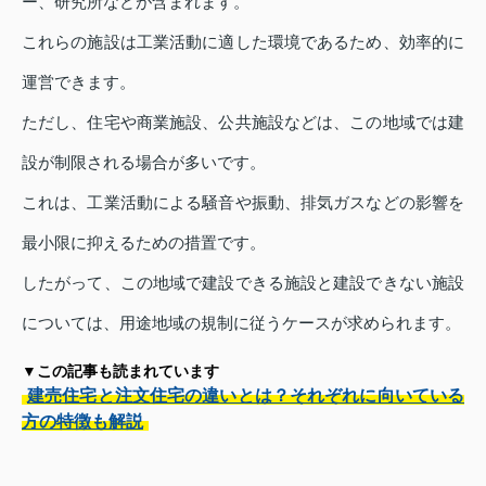
ー、研究所などが含まれます。
これらの施設は工業活動に適した環境であるため、効率的に
運営できます。
ただし、住宅や商業施設、公共施設などは、この地域では建
設が制限される場合が多いです。
これは、工業活動による騒音や振動、排気ガスなどの影響を
最小限に抑えるための措置です。
したがって、この地域で建設できる施設と建設できない施設
については、用途地域の規制に従うケースが求められます。
▼この記事も読まれています
建売住宅と注文住宅の違いとは？それぞれに向いている
方の特徴も解説