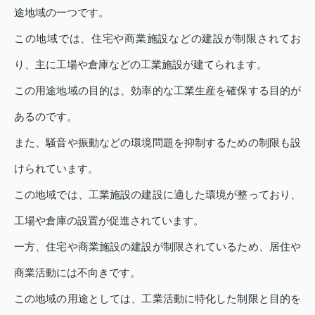
途地域の一つです。
この地域では、住宅や商業施設などの建設が制限されてお
り、主に工場や倉庫などの工業施設が建てられます。
この用途地域の目的は、効率的な工業生産を確保する目的が
あるのです。
また、騒音や振動などの環境問題を抑制するための制限も設
けられています。
この地域では、工業施設の建設に適した環境が整っており、
工場や倉庫の設置が促進されています。
一方、住宅や商業施設の建設が制限されているため、居住や
商業活動には不向きです。
この地域の用途としては、工業活動に特化した制限と目的を