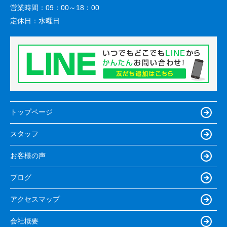
営業時間：
09：00～18：00
定休日：
水曜日
トップページ
スタッフ
お客様の声
ブログ
アクセスマップ
会社概要