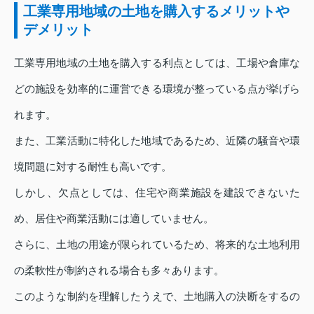
工業専用地域の土地を購入するメリットや
デメリット
工業専用地域の土地を購入する利点としては、工場や倉庫な
どの施設を効率的に運営できる環境が整っている点が挙げら
れます。
また、工業活動に特化した地域であるため、近隣の騒音や環
境問題に対する耐性も高いです。
しかし、欠点としては、住宅や商業施設を建設できないた
め、居住や商業活動には適していません。
さらに、土地の用途が限られているため、将来的な土地利用
の柔軟性が制約される場合も多々あります。
このような制約を理解したうえで、土地購入の決断をするの