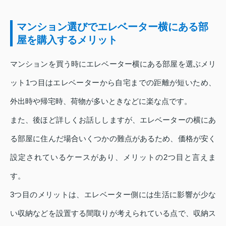
マンション選びでエレベーター横にある部
屋を購入するメリット
マンションを買う時にエレベーター横にある部屋を選ぶメリ
ット1つ目はエレベーターから自宅までの距離が短いため、
外出時や帰宅時、荷物が多いときなどに楽な点です。
また、後ほど詳しくお話ししますが、エレベーターの横にあ
る部屋に住んだ場合いくつかの難点があるため、価格が安く
設定されているケースがあり、メリットの2つ目と言えま
す。
3つ目のメリットは、エレベーター側には生活に影響が少な
い収納などを設置する間取りが考えられている点で、収納ス