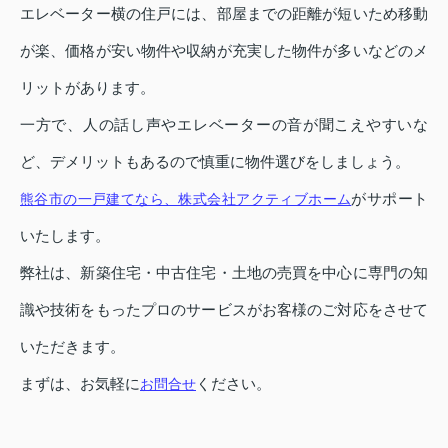
エレベーター横の住戸には、部屋までの距離が短いため移動
が楽、価格が安い物件や収納が充実した物件が多いなどのメ
リットがあります。
一方で、人の話し声やエレベーターの音が聞こえやすいな
ど、デメリットもあるので慎重に物件選びをしましょう。
がサポート
熊谷市の一戸建てなら、株式会社アクティブホーム
いたします。
弊社は、新築住宅・中古住宅・土地の売買を中心に専門の知
識や技術をもったプロのサービスがお客様のご対応をさせて
いただきます。
まずは、お気軽に
ください。
お問合せ