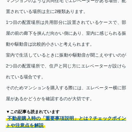
マンションのような共同住宅でエレベーターがある場合、配
置されている場所は主に2種類あります。
1つ目の配置場所は共用部分に設置されているケースで、部
屋の前の廊下を挟んだ向かい側にあり、室内に感じられる振
動や駆動音は比較的小さいと考えられます。
室内で生活しているときに振動や駆動音が聞こえやすいのが
2つ目の配置場所で、住戸と同じ方にエレベーターが設けら
れている場合です。
そのためマンションを購入する際には、エレベーター横に部
屋があるかどうかを確認するのが大切です。
▼この記事も読まれています
不動産購入時の「重要事項説明」とは？チェックポイン
トや注意点を解説