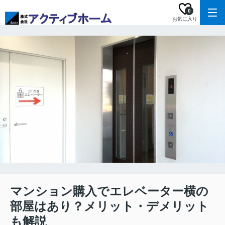
0
お気に入り
マンション購入でエレベーター横の
部屋はあり？メリット・デメリット
も解説