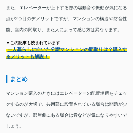
また、エレベーターが上下する際の駆動音や振動が気になる
点が2つ目のデメリットですが、マンションの構造や防音性
能、室内の間取り、また人によって感じ方は異なります。
▼この記事も読まれています
一人暮らしに向いた分譲マンションの間取りは？購入す
るメリットも解説！
まとめ
マンション購入のときにはエレベーターの配置場所をチェッ
クするのが大切で、共用部に設置されている場合は問題が少
ないですが、部屋側にある場合は音などが気になりやすいで
しょう。