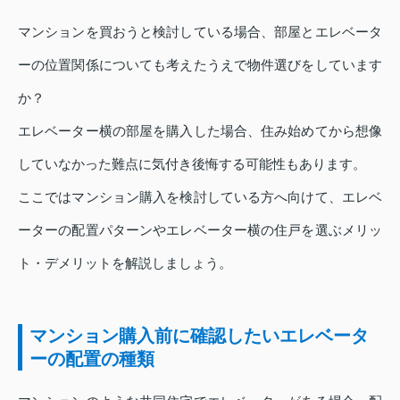
マンションを買おうと検討している場合、部屋とエレベータ
ーの位置関係についても考えたうえで物件選びをしています
か？
エレベーター横の部屋を購入した場合、住み始めてから想像
していなかった難点に気付き後悔する可能性もあります。
ここではマンション購入を検討している方へ向けて、エレベ
ーターの配置パターンやエレベーター横の住戸を選ぶメリッ
ト・デメリットを解説しましょう。
マンション購入前に確認したいエレベータ
ーの配置の種類