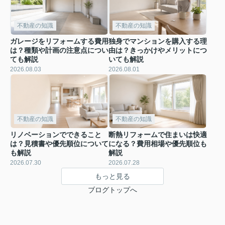
不動産の知識
不動産の知識
ガレージをリフォームする費用
独身でマンションを購入する理
は？種類や計画の注意点につい
由は？きっかけやメリットにつ
ても解説
いても解説
2026.08.03
2026.08.01
不動産の知識
不動産の知識
リノベーションでできること
断熱リフォームで住まいは快適
は？見積書や優先順位について
になる？費用相場や優先順位も
も解説
解説
2026.07.30
2026.07.28
もっと見る
ブログトップへ