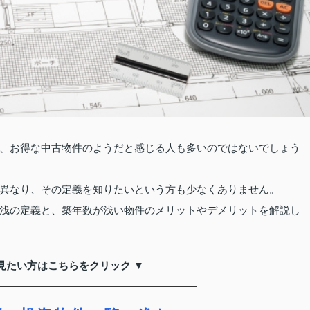
、お得な中古物件のようだと感じる人も多いのではないでしょう
異なり、その定義を知りたいという方も少なくありません。
浅の定義と、築年数が浅い物件のメリットやデメリットを解説し
見たい方はこちらをクリック ▼