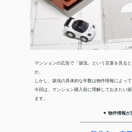
マンションの広告で「築浅」という言葉を見ると
か。
しかし、築浅の具体的な年数は物件情報によって
今回は、マンション購入前に理解しておきたい築
ます。
▼ 物件情報が