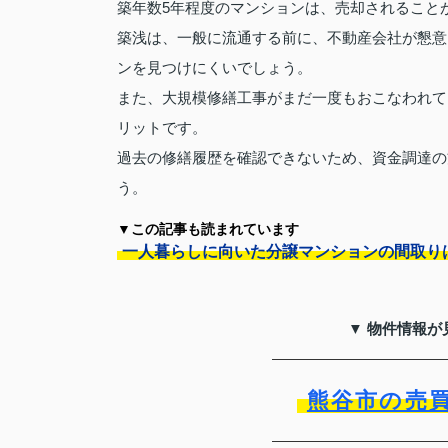
築年数5年程度のマンションは、売却されること
築浅は、一般に流通する前に、不動産会社が懇意
ンを見つけにくいでしょう。
また、大規模修繕工事がまだ一度もおこなわれて
リットです。
過去の修繕履歴を確認できないため、資金調達の
う。
▼この記事も読まれています
一人暮らしに向いた分譲マンションの間取り
▼ 物件情報が
熊谷市の売