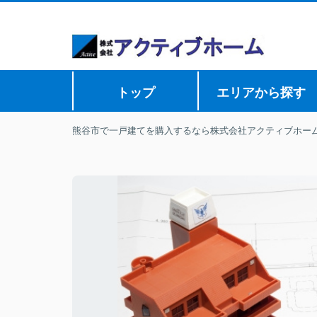
トップ
エリアから探す
熊谷市で一戸建てを購入するなら株式会社アクティブホー