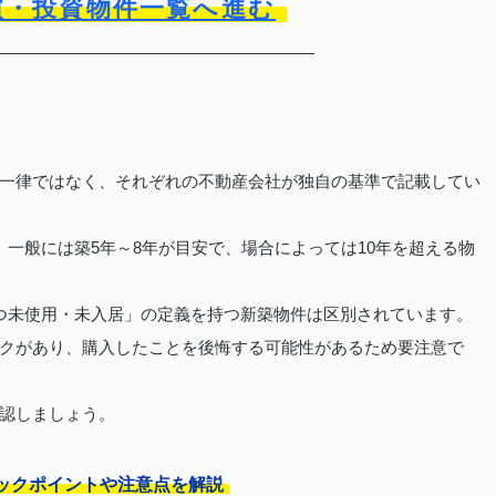
買・投資物件一覧へ進む
一律ではなく、それぞれの不動産会社が独自の基準で記載してい
一般には築5年～8年が目安で、場合によっては10年を超える物
つ未使用・未入居」の定義を持つ新築物件は区別されています。
クがあり、購入したことを後悔する可能性があるため要注意で
認しましょう。
ックポイントや注意点を解説