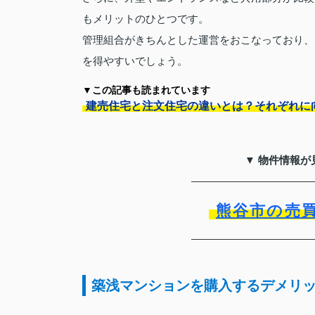
もメリットのひとつです。
管理組合がきちんとした運営をおこなっており、
を得やすいでしょう。
▼この記事も読まれています
建売住宅と注文住宅の違いとは？それぞれに
▼ 物件情報が
熊谷市の売
築浅マンションを購入するデメリ