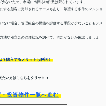
が少ないため、市場に出回る物件数は限られています。
にする顧客に売却されるケースもあり、希望する条件のマンショ
いない場合、管理組合の機能を評価する手段が少ないこともデメ
方法や積立金の管理状況を調べて、問題がないか確認しましょ
は？購入するメリットも解説！
見たい方はこちらをクリック ▼
買・投資物件一覧へ進む