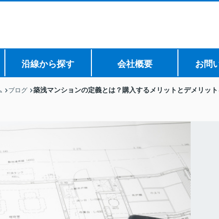
沿線から探す
会社概要
お問
築浅マンションの定義とは？購入するメリットとデメリット
ム
ブログ