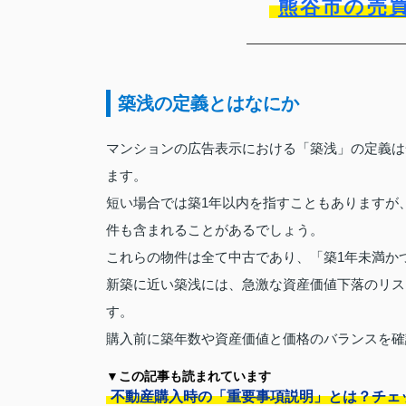
熊谷市の売
築浅の定義とはなにか
マンションの広告表示における「築浅」の定義は
ます。
短い場合では築1年以内を指すこともありますが、
件も含まれることがあるでしょう。
これらの物件は全て中古であり、「築1年未満か
新築に近い築浅には、急激な資産価値下落のリス
す。
購入前に築年数や資産価値と価格のバランスを確
▼この記事も読まれています
不動産購入時の「重要事項説明」とは？チェ