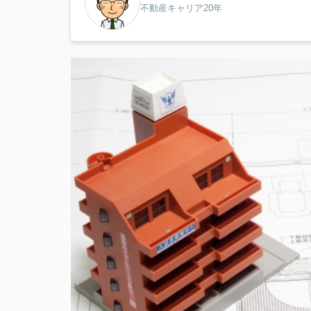
不動産キャリア20年