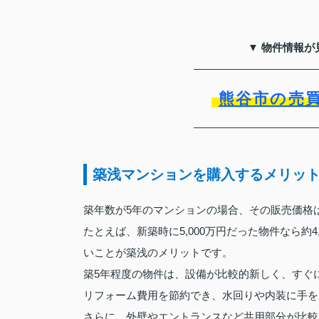
▼ 物件情報が
熊谷市の売
築浅マンションを購入するメリッ
築年数が5年のマンションの場合、その販売価格
たとえば、新築時に5,000万円だった物件なら約
いことが築浅のメリットです。
築5年程度の物件は、設備が比較的新しく、すぐ
リフォーム費用を節約でき、水回りや内装に手を
さらに、外壁やエントランスなど共用部分が比較