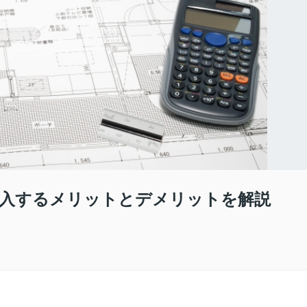
入するメリットとデメリットを解説