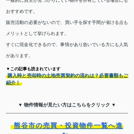
一般的に買主が見つかりにくい物件を所有している場合にも
おすすめです。
販売活動の必要がないので、買い手を探す手間が省ける点も
メリットとして挙げられます。
すぐに現金化できるので、事情があり急いでいる方にも人気
があります。
▼この記事も読まれています
購入時と売却時の土地売買契約の流れは？必要書類もご
紹介！
▼ 物件情報が見たい方はこちらをクリック ▼
熊谷市の売買・投資物件一覧へ進