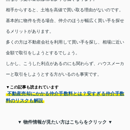
相手からすると、土地を高値で買い取る理由がないのです。
基本的に物件を売る場合、仲介のほうが幅広く買い手を探せ
るメリットがあります。
多くの方は不動産会社を利用して買い手を探し、相場に近い
金額で取引をしようとするでしょう。
しかし、こうした利点があるのにも関わらず、ハウスメーカ
ーと取引をしようとする方がいるのも事実です。
▼この記事も読まれています
不動産売却にかかる仲介手数料とは？安すぎる仲介手数
料のリスクも解説
▼ 物件情報が見たい方はこちらをクリック ▼