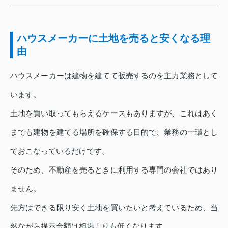
ハウスメーカーに土地を売ると安くなる理
由
ハウスメーカーは建物を建てて販売するのを主力業務として
います。
土地を買い取ってもらえるケースもありますが、これはあく
までも建物を建てる場所を確保する目的で、業務の一環とし
ておこなっているだけです。
そのため、不動産を売るときに利用する専門の会社ではあり
ません。
先方はできる限り安く土地を買いたいと考えているため、当
然ながら提示金額は相場よりも低くなります。