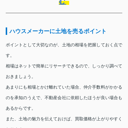
む
ハウスメーカーに土地を売るポイント
ポイントとして大切なのが、土地の相場を把握しておく点で
す。
相場はネットで簡単にリサーチできるので、しっかり調べて
おきましょう。
あまりにも相場とかけ離れていた場合、仲介手数料がかかる
のを承知のうえで、不動産会社に依頼したほうが良い場合も
あるからです。
また、土地の魅力を伝えておけば、買取価格が上がりやすく