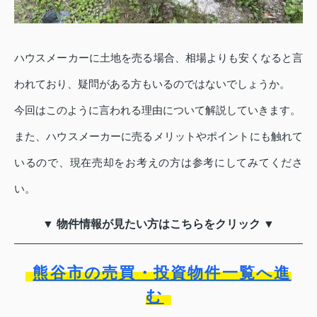
ハウスメーカーに土地を売る場合、相場よりも安くなると言
われており、疑問がある方もいるのではないでしょうか。
今回はこのように言われる理由について解説していきます。
また、ハウスメーカーに売るメリットやポイントにも触れて
いるので、現在売却をお考えの方は参考にしてみてくださ
い。
▼ 物件情報が見たい方はこちらをクリック ▼
熊谷市の売買・投資物件一覧へ進
む