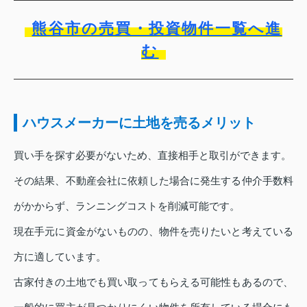
熊谷市の売買・投資物件一覧へ進
む
ハウスメーカーに土地を売るメリット
買い手を探す必要がないため、直接相手と取引ができます。
その結果、不動産会社に依頼した場合に発生する仲介手数料
がかからず、ランニングコストを削減可能です。
現在手元に資金がないものの、物件を売りたいと考えている
方に適しています。
古家付きの土地でも買い取ってもらえる可能性もあるので、