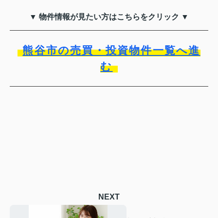
▼ 物件情報が見たい方はこちらをクリック ▼
熊谷市の売買・投資物件一覧へ進
む
NEXT