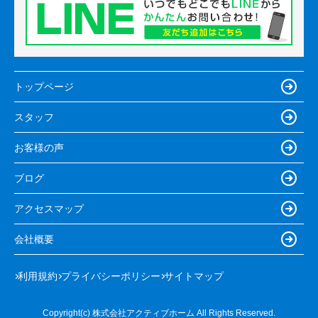
トップページ
スタッフ
お客様の声
ブログ
アクセスマップ
会社概要
利用規約
プライバシーポリシー
サイトマップ
Copyright(c) 株式会社アクティブホーム All Rights Reserved.