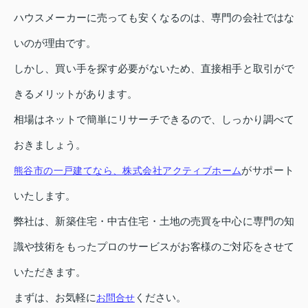
ハウスメーカーに売っても安くなるのは、専門の会社ではな
いのが理由です。
しかし、買い手を探す必要がないため、直接相手と取引がで
きるメリットがあります。
相場はネットで簡単にリサーチできるので、しっかり調べて
おきましょう。
がサポート
熊谷市の一戸建てなら、株式会社アクティブホーム
いたします。
弊社は、新築住宅・中古住宅・土地の売買を中心に専門の知
識や技術をもったプロのサービスがお客様のご対応をさせて
いただきます。
まずは、お気軽に
ください。
お問合せ