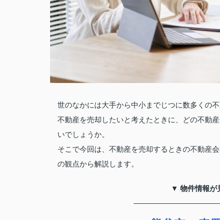
世のなかには大手から中小までじつに数多くの不
不動産を売却したいと考えたときに、どの不動産
いでしょうか。
そこで今回は、不動産を売却するときの不動産会
の観点から解説します。
▼ 物件情報が