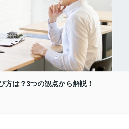
び方は？3つの観点から解説！