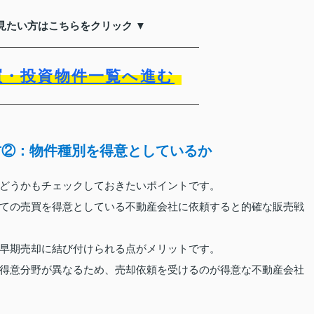
見たい方はこちらをクリック ▼
買・投資物件一覧へ進む
方②：物件種別を得意としているか
どうかもチェックしておきたいポイントです。
ての売買を得意としている不動産会社に依頼すると的確な販売戦
早期売却に結び付けられる点がメリットです。
得意分野が異なるため、売却依頼を受けるのが得意な不動産会社