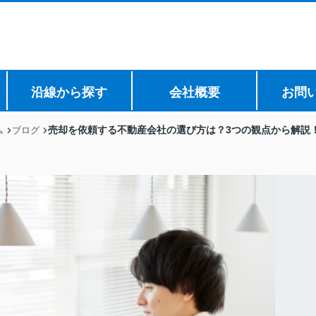
沿線から探す
会社概要
お問
売却を依頼する不動産会社の選び方は？3つの観点から解説
ム
ブログ