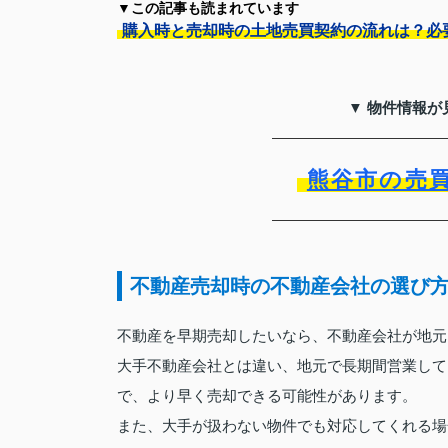
▼この記事も読まれています
購入時と売却時の土地売買契約の流れは？必
▼ 物件情報が
熊谷市の売
不動産売却時の不動産会社の選び
不動産を早期売却したいなら、不動産会社が地元
大手不動産会社とは違い、地元で長期間営業して
で、より早く売却できる可能性があります。
また、大手が扱わない物件でも対応してくれる場