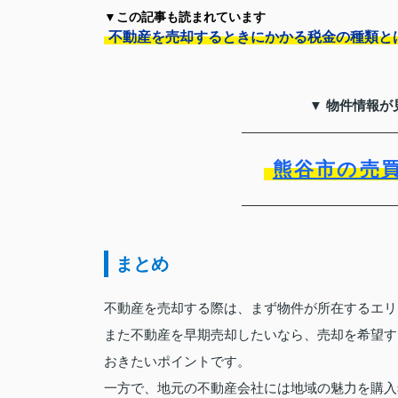
▼この記事も読まれています
不動産を売却するときにかかる税金の種類と
▼ 物件情報が
熊谷市の売
まとめ
不動産を売却する際は、まず物件が所在するエリ
また不動産を早期売却したいなら、売却を希望す
おきたいポイントです。
一方で、地元の不動産会社には地域の魅力を購入