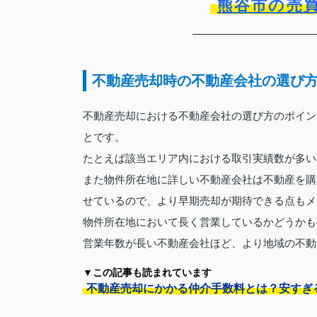
熊谷市の売
不動産売却時の不動産会社の選び
不動産売却における不動産会社の選び方のポイン
とです。
たとえば該当エリア内における取引実績数が多い
また物件所在地に詳しい不動産会社は不動産を購
せているので、より早期売却が期待できる点もメ
物件所在地において長く営業しているかどうかも
営業年数が長い不動産会社ほど、より地域の不動
▼この記事も読まれています
不動産売却にかかる仲介手数料とは？安すぎ