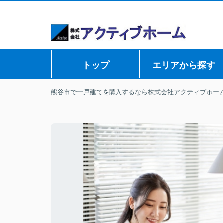
トップ
エリアから探す
熊谷市で一戸建てを購入するなら株式会社アクティブホー