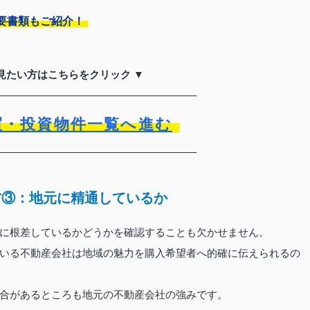
要書類もご紹介！
見たい方はこちらをクリック ▼
買・投資物件一覧へ進む
方③：地元に精通しているか
に根差しているかどうかを確認することも欠かせません。
いる不動産会社は地域の魅力を購入希望者へ的確に伝えられるの
合があるところも地元の不動産会社の強みです。