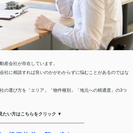
動産会社が存在しています。
会社に相談すれば良いのかがわからずに悩むことがあるのではな
社の選び方を「エリア」「物件種別」「地元への精通度」の3つ
見たい方はこちらをクリック ▼