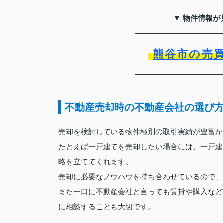
▼ 物件情報が
熊谷市の売
不動産売却時の不動産会社の選び
売却を検討している物件種別の取引実績が豊富か
たとえば一戸建てを売却したい場合には、一戸建
略を立ててくれます。
売却に必要なノウハウを持ち合わせているので、
また一口に不動産会社と言っても賃貸や購入など
に相談することも大切です。