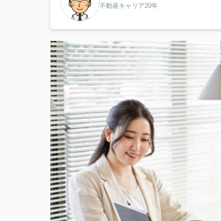
不動産キャリア20年