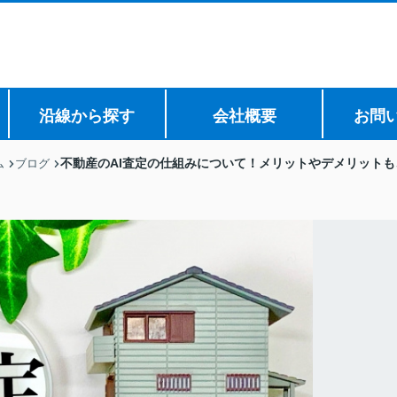
沿線から探す
会社概要
お問
不動産のAI査定の仕組みについて！メリットやデメリットも
ム
ブログ