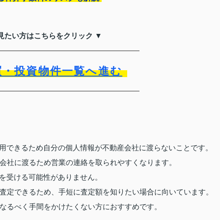
見たい方はこちらをクリック ▼
買・投資物件一覧へ進む
利用できるため自分の個人情報が不動産会社に渡らないことです。
会社に渡るため営業の連絡を取られやすくなります。
業を受ける可能性がありません。
査定できるため、手短に査定額を知りたい場合に向いています。
なるべく手間をかけたくない方におすすめです。