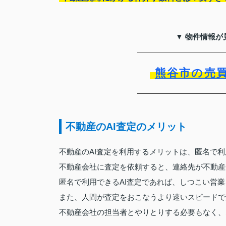
▼ 物件情報が
熊谷市の売
不動産のAI査定のメリット
不動産のAI査定を利用するメリットは、匿名で
不動産会社に査定を依頼すると、連絡先が不動産
匿名で利用できるAI査定であれば、しつこい営
また、人間が査定をおこなうより速いスピードで
不動産会社の担当者とやりとりする必要もなく、