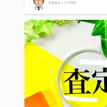
不動産キャリア20年