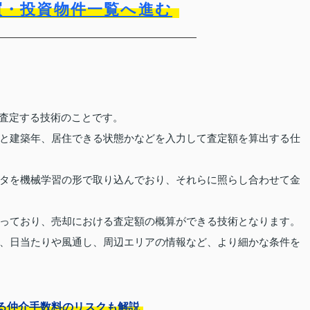
買・投資物件一覧へ進む
を査定する技術のことです。
と建築年、居住できる状態かなどを入力して査定額を算出する仕
タを機械学習の形で取り込んでおり、それらに照らし合わせて金
っており、売却における査定額の概算ができる技術となります。
、日当たりや風通し、周辺エリアの情報など、より細かな条件を
る仲介手数料のリスクも解説