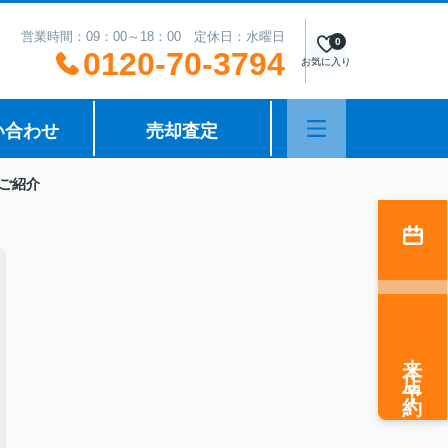
営業時間：09：00～18：00 定休日：水曜日
0
0120-70-3794
お気に入り
い合わせ
売却査定
ご紹介
来店予約