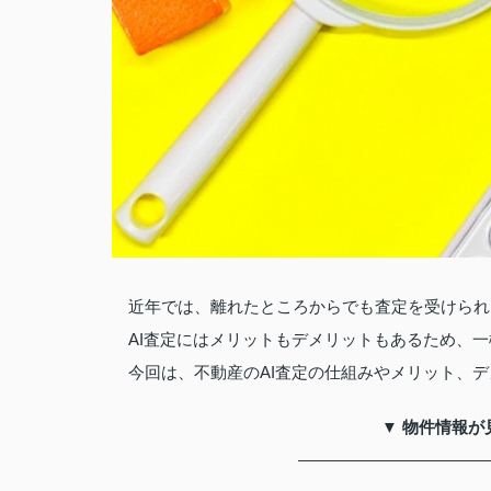
近年では、離れたところからでも査定を受けられ
AI査定にはメリットもデメリットもあるため、
今回は、不動産のAI査定の仕組みやメリット、
▼ 物件情報が