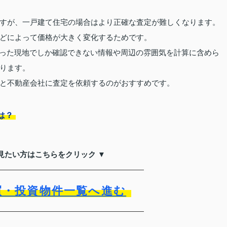
すが、一戸建て住宅の場合はより正確な査定が難しくなります。
どによって価格が大きく変化するためです。
いった現地でしか確認できない情報や周辺の雰囲気を計算に含めら
ります。
と不動産会社に査定を依頼するのがおすすめです。
は？
見たい方はこちらをクリック ▼
買・投資物件一覧へ進む