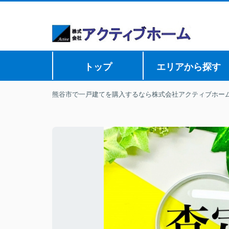
トップ
エリアから探す
熊谷市で一戸建てを購入するなら株式会社アクティブホー