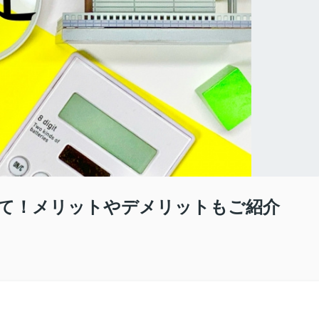
いて！メリットやデメリットもご紹介