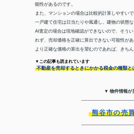
能性があるのです。
また、マンションの場合は比較的計算しやすいで
一戸建て住宅は日当たりや風通し、建物の状態な
AI査定の場合は現地確認ができないので、そう
れず、売却価格を正確に算出できない可能性があ
より正確な価格の算出を望むのであれば、きちん
▼この記事も読まれています
不動産を売却するときにかかる税金の種類と
▼ 物件情報が
熊谷市の売