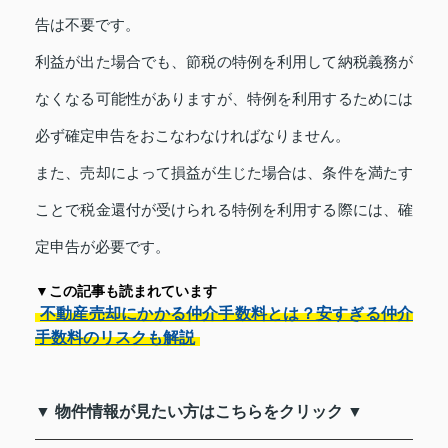
告は不要です。
利益が出た場合でも、節税の特例を利用して納税義務が
なくなる可能性がありますが、特例を利用するためには
必ず確定申告をおこなわなければなりません。
また、売却によって損益が生じた場合は、条件を満たす
ことで税金還付が受けられる特例を利用する際には、確
定申告が必要です。
▼この記事も読まれています
不動産売却にかかる仲介手数料とは？安すぎる仲介
手数料のリスクも解説
▼ 物件情報が見たい方はこちらをクリック ▼