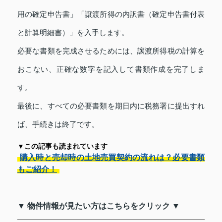
用の確定申告書」「譲渡所得の内訳書（確定申告書付表
と計算明細書）」を入手します。
必要な書類を完成させるためには、譲渡所得税の計算を
おこない、正確な数字を記入して書類作成を完了しま
す。
最後に、すべての必要書類を期日内に税務署に提出すれ
ば、手続きは終了です。
▼この記事も読まれています
購入時と売却時の土地売買契約の流れは？必要書類
もご紹介！
▼ 物件情報が見たい方はこちらをクリック ▼