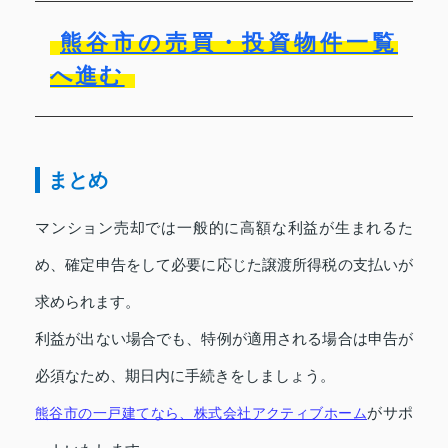
熊谷市の売買・投資物件一覧
へ進む
まとめ
マンション売却では一般的に高額な利益が生まれるた
め、確定申告をして必要に応じた譲渡所得税の支払いが
求められます。
利益が出ない場合でも、特例が適用される場合は申告が
必須なため、期日内に手続きをしましょう。
がサポ
熊谷市の一戸建てなら、株式会社アクティブホーム