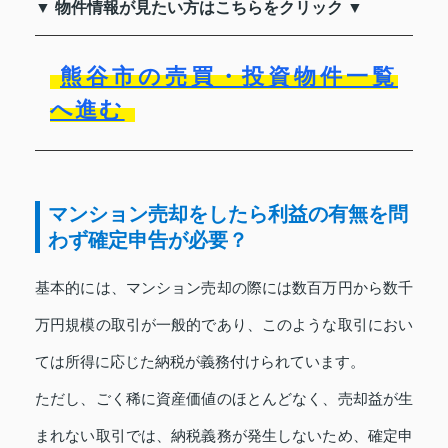
▼ 物件情報が見たい方はこちらをクリック ▼
熊谷市の売買・投資物件一覧
へ進む
マンション売却をしたら利益の有無を問
わず確定申告が必要？
基本的には、マンション売却の際には数百万円から数千
万円規模の取引が一般的であり、このような取引におい
ては所得に応じた納税が義務付けられています。
ただし、ごく稀に資産価値のほとんどなく、売却益が生
まれない取引では、納税義務が発生しないため、確定申