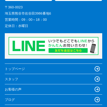
〒360-0023
埼玉県熊谷市佐谷田3986番地6
営業時間：
09：00～18：00
定休日：
水曜日
トップページ
スタッフ
お客様の声
ブログ