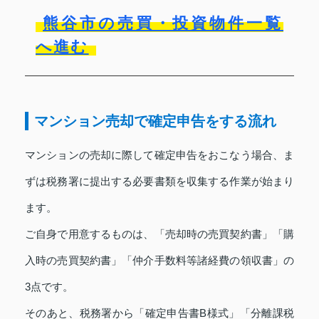
熊谷市の売買・投資物件一覧
へ進む
マンション売却で確定申告をする流れ
マンションの売却に際して確定申告をおこなう場合、ま
ずは税務署に提出する必要書類を収集する作業が始まり
ます。
ご自身で用意するものは、「売却時の売買契約書」「購
入時の売買契約書」「仲介手数料等諸経費の領収書」の
3点です。
そのあと、税務署から「確定申告書B様式」「分離課税