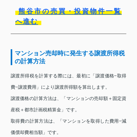
熊谷市の売買・投資物件一覧
へ進む
マンション売却時に発生する譲渡所得税
の計算方法
譲渡所得税を計算する際には、最初に「譲渡価格−取得
費−譲渡費用」により譲渡所得額を算出します。
譲渡価格の計算方法は、「マンションの売却額＋固定資
産税＋都市計画税精算金」です。
取得費の計算方法は、「マンションを取得した費用−減
価償却費相当額」です。