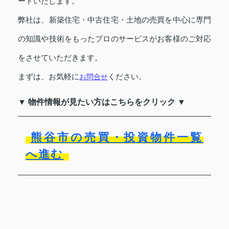
ートいたします。
弊社は、新築住宅・中古住宅・土地の売買を中心に専門
の知識や技術をもったプロのサービスがお客様のご対応
をさせていただきます。
まずは、お気軽に
ください。
お問合せ
▼ 物件情報が見たい方はこちらをクリック ▼
熊谷市の売買・投資物件一覧
へ進む