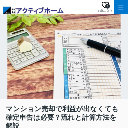
0
お気に入り
マンション売却で利益が出なくても
確定申告は必要？流れと計算方法を
解説