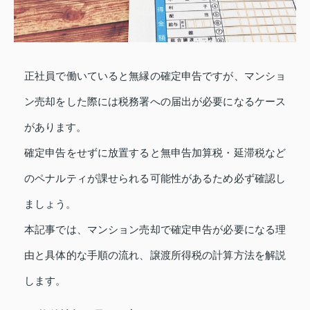
正社員で働いていると無縁の確定申告ですが、マンショ
ン売却をした際には税務署への届出が必要になるケース
があります。
確定申告をせずに放置すると無申告加算税・延滞税など
のペナルティが課せられる可能性があるため必ず確認し
ましょう。
本記事では、マンション売却で確定申告が必要になる理
由と具体的な手順の流れ、譲渡所得税の計算方法を解説
します。