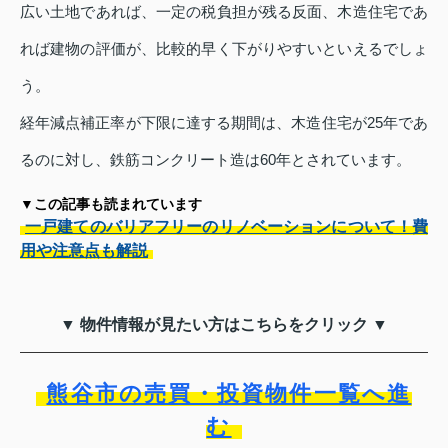
広い土地であれば、一定の税負担が残る反面、木造住宅であ
れば建物の評価が、比較的早く下がりやすいといえるでしょ
う。
経年減点補正率が下限に達する期間は、木造住宅が25年であ
るのに対し、鉄筋コンクリート造は60年とされています。
▼この記事も読まれています
一戸建てのバリアフリーのリノベーションについて！費
用や注意点も解説
▼ 物件情報が見たい方はこちらをクリック ▼
熊谷市の売買・投資物件一覧へ進
む