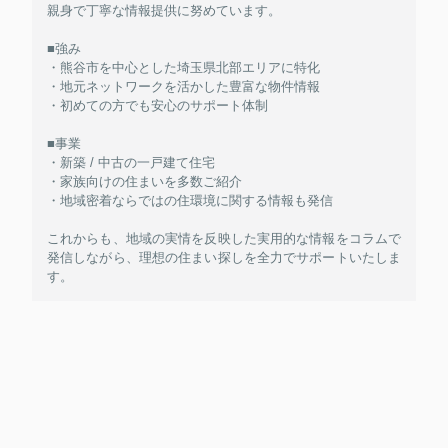
親身で丁寧な情報提供に努めています。
■強み
・熊谷市を中心とした埼玉県北部エリアに特化
・地元ネットワークを活かした豊富な物件情報
・初めての方でも安心のサポート体制
■事業
・新築 / 中古の一戸建て住宅
・家族向けの住まいを多数ご紹介
・地域密着ならではの住環境に関する情報も発信
これからも、地域の実情を反映した実用的な情報をコラムで
発信しながら、理想の住まい探しを全力でサポートいたしま
す。