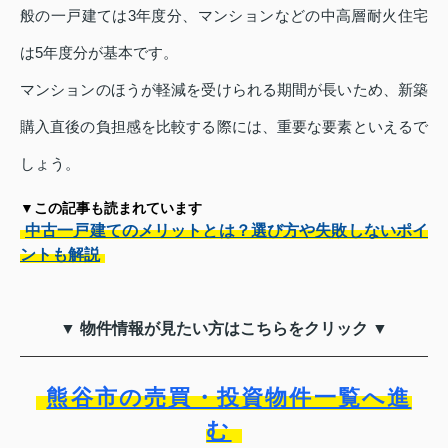
般の一戸建ては3年度分、マンションなどの中高層耐火住宅
は5年度分が基本です。
マンションのほうが軽減を受けられる期間が長いため、新築
購入直後の負担感を比較する際には、重要な要素といえるで
しょう。
▼この記事も読まれています
中古一戸建てのメリットとは？選び方や失敗しないポイ
ントも解説
▼ 物件情報が見たい方はこちらをクリック ▼
熊谷市の売買・投資物件一覧へ進
む