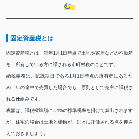
む
固定資産税とは
固定資産税とは、毎年1月1日時点で土地や家屋などの不動産
を、所有している方に課される市町村税のことです。
納税義務は、賦課期日である1月1日時点の所有者にあるた
め、年の途中で売買した場合でも、原則として売主に課税さ
れる仕組みです。
税額は、課税標準額に1.4%の標準税率を掛けて算出されます
が、住宅の場合は土地と建物が、別々に評価される点を押さ
えておきましょう。