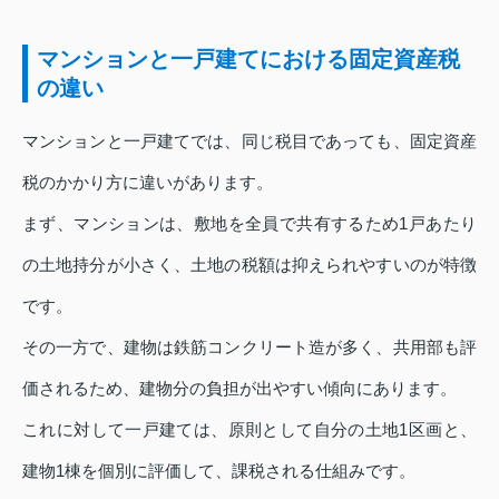
マンションと一戸建てにおける固定資産税
の違い
マンションと一戸建てでは、同じ税目であっても、固定資産
税のかかり方に違いがあります。
まず、マンションは、敷地を全員で共有するため1戸あたり
の土地持分が小さく、土地の税額は抑えられやすいのが特徴
です。
その一方で、建物は鉄筋コンクリート造が多く、共用部も評
価されるため、建物分の負担が出やすい傾向にあります。
これに対して一戸建ては、原則として自分の土地1区画と、
建物1棟を個別に評価して、課税される仕組みです。