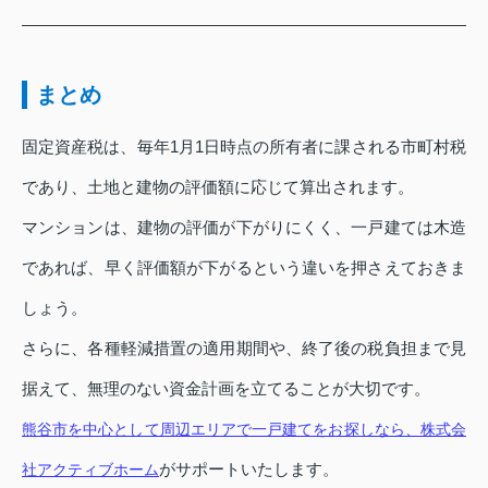
まとめ
固定資産税は、毎年1月1日時点の所有者に課される市町村税
であり、土地と建物の評価額に応じて算出されます。
マンションは、建物の評価が下がりにくく、一戸建ては木造
であれば、早く評価額が下がるという違いを押さえておきま
しょう。
さらに、各種軽減措置の適用期間や、終了後の税負担まで見
据えて、無理のない資金計画を立てることが大切です。
熊谷市を中心として周辺エリアで一戸建てをお探しなら、株式会
がサポートいたします。
社アクティブホーム