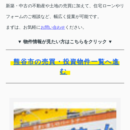
新築・中古の不動産や土地の売買に加えて、住宅ローンやリ
フォームのご相談など、幅広く提案が可能です。
まずは、お気軽に
ください。
お問い合わせ
▼ 物件情報が見たい方はこちらをクリック ▼
熊谷市の売買・投資物件一覧へ進
む