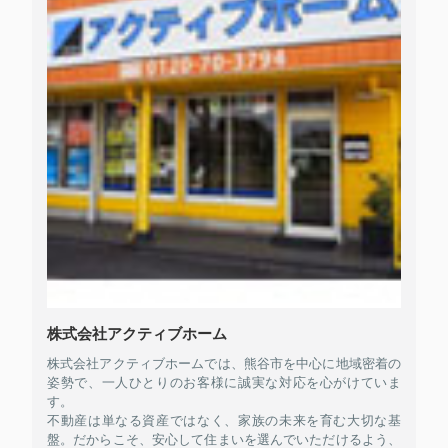
株式会社アクティブホーム
株式会社アクティブホームでは、熊谷市を中心に地域密着の
姿勢で、一人ひとりのお客様に誠実な対応を心がけていま
す。
不動産は単なる資産ではなく、家族の未来を育む大切な基
盤。だからこそ、安心して住まいを選んでいただけるよう、