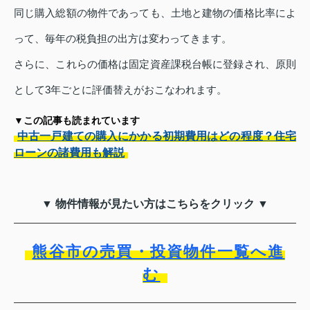
同じ購入総額の物件であっても、土地と建物の価格比率によ
って、毎年の税負担の出方は変わってきます。
さらに、これらの価格は固定資産課税台帳に登録され、原則
として3年ごとに評価替えがおこなわれます。
▼この記事も読まれています
中古一戸建ての購入にかかる初期費用はどの程度？住宅
ローンの諸費用も解説
▼ 物件情報が見たい方はこちらをクリック ▼
熊谷市の売買・投資物件一覧へ進
む