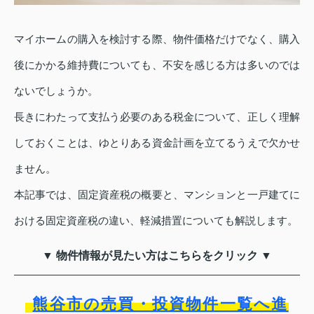
マイホームの購入を検討する際、物件価格だけでなく、購入
後にかかる維持費についても、不安を感じる方は多いのでは
ないでしょうか。
長きにわたって支払う必要のある税金について、正しく理解
しておくことは、ゆとりある資金計画を立てるうえで欠かせ
ません。
本記事では、固定資産税の概要と、マンションと一戸建てに
おける固定資産税の違い、軽減措置についても解説します。
▼ 物件情報が見たい方はこちらをクリック ▼
熊谷市の売買・投資物件一覧へ進