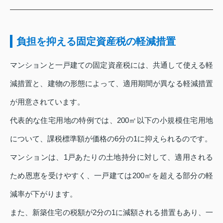
負担を抑える固定資産税の軽減措置
マンションと一戸建ての固定資産税には、共通して使える軽
減措置と、建物の形態によって、適用期間が異なる軽減措置
が用意されています。
代表的な住宅用地の特例では、200㎡以下の小規模住宅用地
について、課税標準額が価格の6分の1に抑えられるのです。
マンションは、1戸あたりの土地持分に対して、適用される
ため恩恵を受けやすく、一戸建ては200㎡を超える部分の軽
減率が下がります。
また、新築住宅の税額が2分の1に減額される措置もあり、一