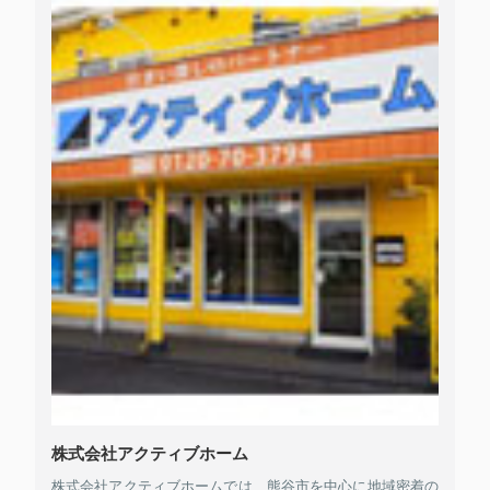
株式会社アクティブホーム
株式会社アクティブホームでは、熊谷市を中心に地域密着の