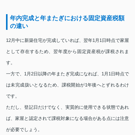
年内完成と年またぎにおける固定資産税額
の違い
12月中に新築住宅が完成していれば、翌年1月1日時点で家屋
として存在するため、翌年度から固定資産税が課税されま
す。
一方で、1月2日以降の年またぎ完成になれば、1月1日時点で
は未完成扱いとなるため、課税開始が1年後へとずれるわけ
です。
ただし、登記日だけでなく、実質的に使用できる状態であれ
ば、家屋と認定されて課税対象になる場合がある点には注意
が必要でしょう。