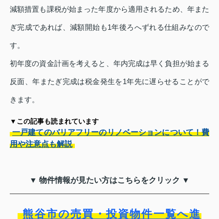
減額措置も課税が始まった年度から適用されるため、年また
ぎ完成であれば、減額開始も1年後ろへずれる仕組みなので
す。
初年度の資金計画を考えると、年内完成は早く負担が始まる
反面、年またぎ完成は税金発生を1年先に遅らせることがで
きます。
▼この記事も読まれています
一戸建てのバリアフリーのリノベーションについて！費
用や注意点も解説
▼ 物件情報が見たい方はこちらをクリック ▼
熊谷市の売買・投資物件一覧へ進