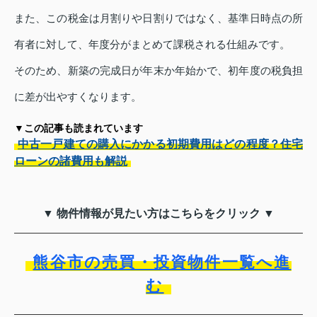
また、この税金は月割りや日割りではなく、基準日時点の所
有者に対して、年度分がまとめて課税される仕組みです。
そのため、新築の完成日が年末か年始かで、初年度の税負担
に差が出やすくなります。
▼この記事も読まれています
中古一戸建ての購入にかかる初期費用はどの程度？住宅
ローンの諸費用も解説
▼ 物件情報が見たい方はこちらをクリック ▼
熊谷市の売買・投資物件一覧へ進
む