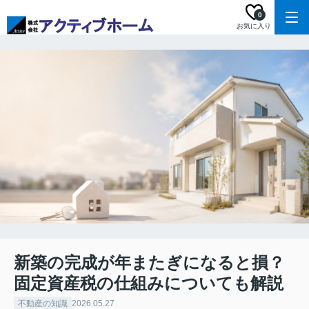
0
お気に入り
新築の完成が年またぎになると損？
固定資産税の仕組みについても解説
不動産の知識
2026.05.27