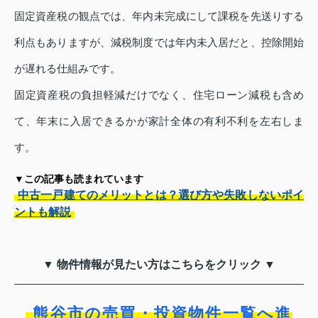
固定資産税の観点では、年内未完成にして課税を先送りする
利点もありますが、減税制度では年内未入居だと、控除開始
が遅れる仕組みです。
固定資産税の負担軽減だけでなく、住宅ローン減税も含め
て、年末に入居できるかが家計全体の有利不利を左右しま
す。
▼この記事も読まれています
中古一戸建てのメリットとは？選び方や失敗しないポイ
ントも解説
▼ 物件情報が見たい方はこちらをクリック ▼
熊谷市の売買・投資物件一覧へ進