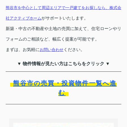
熊谷市を中心として周辺エリアで一戸建てをお探しなら、株式会
がサポートいたします。
社アクティブホーム
新築・中古の不動産や土地の売買に加えて、住宅ローンやリ
フォームのご相談など、幅広く提案が可能です。
まずは、お気軽に
ください。
お問い合わせ
▼ 物件情報が見たい方はこちらをクリック ▼
熊谷市の売買・投資物件一覧へ進
む