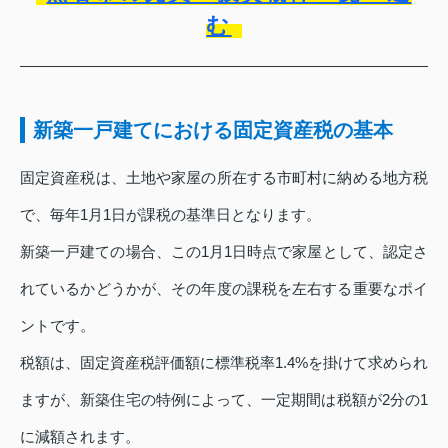
む
新築一戸建てにおける固定資産税の基本
固定資産税は、土地や家屋の所在する市町村に納める地方税
で、毎年1月1日が課税の基準日となります。
新築一戸建ての場合、この1月1日時点で家屋として、認定さ
れているかどうかが、その年度の課税を左右する重要なポイ
ントです。
税額は、固定資産税評価額に標準税率1.4%を掛けて求められ
ますが、新築住宅の特例によって、一定期間は税額が2分の1
に減額されます。