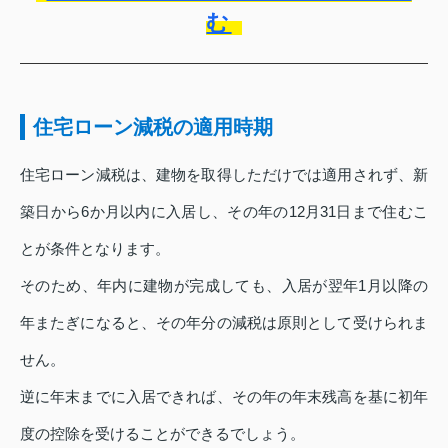
む
住宅ローン減税の適用時期
住宅ローン減税は、建物を取得しただけでは適用されず、新
築日から6か月以内に入居し、その年の12月31日まで住むこ
とが条件となります。
そのため、年内に建物が完成しても、入居が翌年1月以降の
年またぎになると、その年分の減税は原則として受けられま
せん。
逆に年末までに入居できれば、その年の年末残高を基に初年
度の控除を受けることができるでしょう。