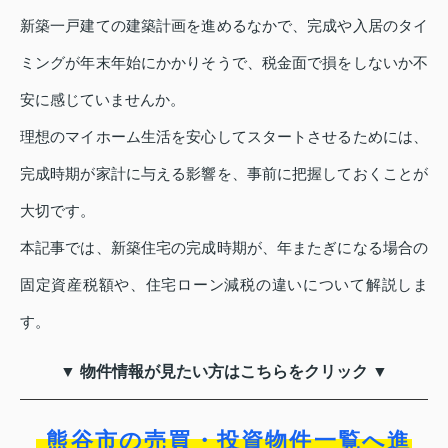
新築一戸建ての建築計画を進めるなかで、完成や入居のタイ
ミングが年末年始にかかりそうで、税金面で損をしないか不
安に感じていませんか。
理想のマイホーム生活を安心してスタートさせるためには、
完成時期が家計に与える影響を、事前に把握しておくことが
大切です。
本記事では、新築住宅の完成時期が、年またぎになる場合の
固定資産税額や、住宅ローン減税の違いについて解説しま
す。
▼ 物件情報が見たい方はこちらをクリック ▼
熊谷市の売買・投資物件一覧へ進