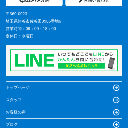
0120-70-3794
お問い合わせ
〒360-0023
埼玉県熊谷市佐谷田3986番地6
営業時間：
09：00～18：00
定休日：
水曜日
トップページ
スタッフ
お客様の声
ブログ