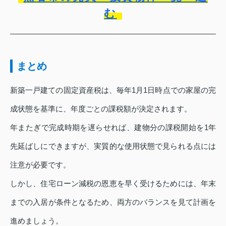
む
まとめ
新築一戸建ての固定資産税は、毎年1月1日時点での家屋の完
成状態を基準に、年度ごとの課税額が決定されます。
年またぎで完成時期を遅らせれば、建物分の課税開始を1年
先延ばしにできますが、実質的な使用状態で見られる点には
注意が必要です。
しかし、住宅ローン減税の恩恵を早く受けるためには、年末
までの入居が条件となるため、両方のバランスを見て計画を
進めましょう。