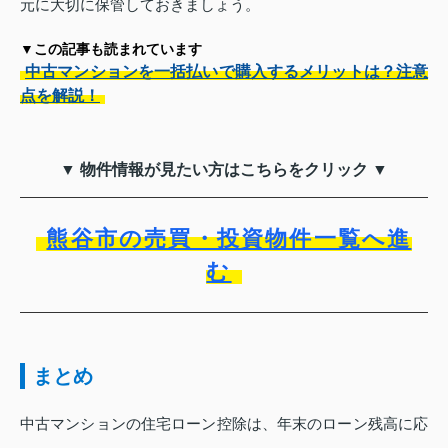
元に大切に保管しておきましょう。
▼この記事も読まれています
中古マンションを一括払いで購入するメリットは？注意
点を解説！
▼ 物件情報が見たい方はこちらをクリック ▼
熊谷市の売買・投資物件一覧へ進
む
まとめ
中古マンションの住宅ローン控除は、年末のローン残高に応