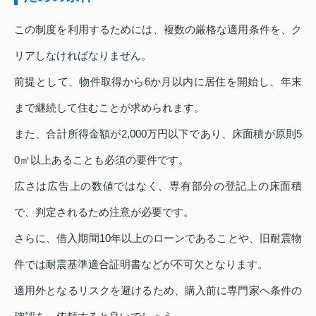
この制度を利用するためには、複数の厳格な適用条件を、ク
リアしなければなりません。
前提として、物件取得から6か月以内に居住を開始し、年末
まで継続して住むことが求められます。
また、合計所得金額が2,000万円以下であり、床面積が原則5
0㎡以上あることも必須の要件です。
広さは広告上の数値ではなく、専有部分の登記上の床面積
で、判定されるため注意が必要です。
さらに、借入期間10年以上のローンであることや、旧耐震物
件では耐震基準適合証明書などが不可欠となります。
適用外となるリスクを避けるため、購入前に専門家へ条件の