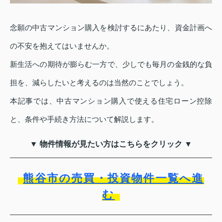
念願の中古マンション購入を検討するにあたり、資金計画へ
の不安を抱えてはいませんか。
新生活への期待が膨らむ一方で、少しでも毎月の金銭的な負
担を、減らしたいと考えるのは当然のことでしょう。
本記事では、中古マンション購入で使える住宅ローン控除
と、条件や手続き方法について解説します。
▼ 物件情報が見たい方はこちらをクリック ▼
熊谷市の売買・投資物件一覧へ進
む