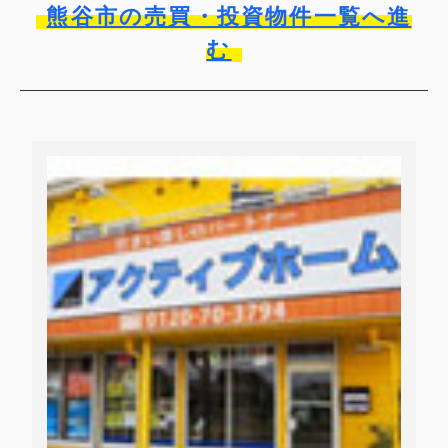
熊谷市の売買・投資物件一覧へ進
む