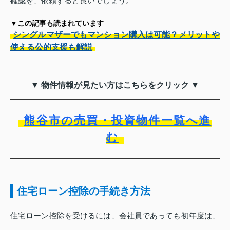
確認を、依頼すると良いでしょう。
▼この記事も読まれています
シングルマザーでもマンション購入は可能？メリットや
使える公的支援も解説
▼ 物件情報が見たい方はこちらをクリック ▼
熊谷市の売買・投資物件一覧へ進
む
住宅ローン控除の手続き方法
住宅ローン控除を受けるには、会社員であっても初年度は、