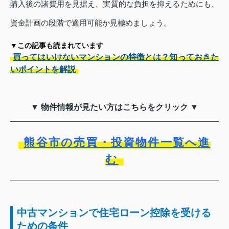
購入後の諸費用を見据え、実質的な負担を抑えるためにも、
資金計画の段階で適用可能か見極めましょう。
▼この記事も読まれています
買ってはいけないマンションの特徴とは？知っておきた
いポイントを解説
▼ 物件情報が見たい方はこちらをクリック ▼
熊谷市の売買・投資物件一覧へ進
む
中古マンションで住宅ローン控除を受ける
ための条件