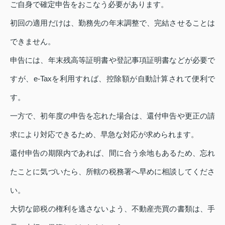
ご自身で確定申告をおこなう必要があります。
初回の適用だけは、勤務先の年末調整で、完結させることは
できません。
申告には、年末残高等証明書や登記事項証明書などが必要で
すが、e-Taxを利用すれば、控除額が自動計算されて便利で
す。
一方で、初年度の申告を忘れた場合は、還付申告や更正の請
求により対応できるため、早急な対応が求められます。
還付申告の期限内であれば、間に合う余地もあるため、忘れ
たことに気づいたら、所轄の税務署へ早めに相談してくださ
い。
大切な節税の権利を逃さないよう、不動産売買の書類は、手