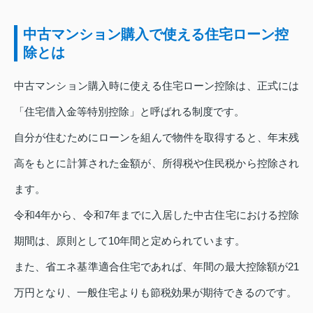
中古マンション購入で使える住宅ローン控
除とは
中古マンション購入時に使える住宅ローン控除は、正式には
「住宅借入金等特別控除」と呼ばれる制度です。
自分が住むためにローンを組んで物件を取得すると、年末残
高をもとに計算された金額が、所得税や住民税から控除され
ます。
令和4年から、令和7年までに入居した中古住宅における控除
期間は、原則として10年間と定められています。
また、省エネ基準適合住宅であれば、年間の最大控除額が21
万円となり、一般住宅よりも節税効果が期待できるのです。