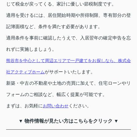
じて税金が戻ってくる、家計に優しい節税制度です。
適用を受けるには、居住開始時期や所得制限、専有部分の登
記簿面積など、条件を満たす必要があります。
適用条件を事前に確認したうえで、入居翌年の確定申告を忘
れずに実施しましょう。
熊谷市を中心として周辺エリアで一戸建てをお探しなら、株式会
がサポートいたします。
社アクティブホーム
新築・中古の不動産や土地の売買に加えて、住宅ローンやリ
フォームのご相談など、幅広く提案が可能です。
まずは、お気軽に
ください。
お問い合わせ
▼ 物件情報が見たい方はこちらをクリック ▼