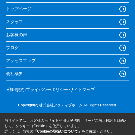
トップページ
スタッフ
お客様の声
ブログ
アクセスマップ
会社概要
利用規約
プライバシーポリシー
サイトマップ
Copyright(c) 株式会社アクティブホーム All Rights Reserved.
当サイトでは、お客様の当サイト利用状況把握、サービス向上検討を目的と
して、クッキー（Cookie）を使用しています。
詳しくは、当社の
「Cookieの取扱いについて」
をご確認ください。