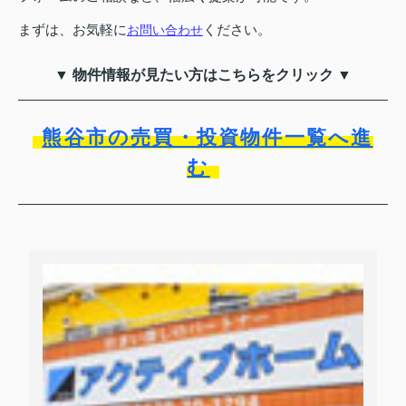
まずは、お気軽に
ください。
お問い合わせ
▼ 物件情報が見たい方はこちらをクリック ▼
熊谷市の売買・投資物件一覧へ進
む