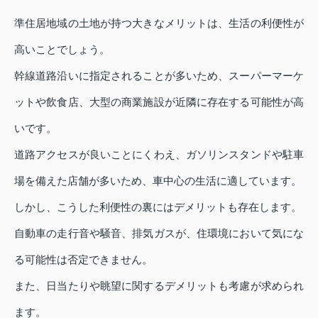
準住居地域の土地が持つ大きなメリットは、生活の利便性が
高いことでしょう。
幹線道路沿いに指定されることが多いため、スーパーマーケ
ットや飲食店、大型の商業施設が近隣に存在する可能性が高
いです。
道路アクセスが良いことにくわえ、ガソリンスタンドや駐車
場を備えた店舗が多いため、車中心の生活に適しています。
しかし、こうした利便性の裏にはデメリットも存在します。
自動車の走行音や騒音、排気ガスが、住環境において気にな
る可能性は否定できません。
また、日当たりや眺望に関するデメリットも考慮が求められ
ます。