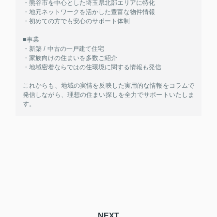
・熊谷市を中心とした埼玉県北部エリアに特化
・地元ネットワークを活かした豊富な物件情報
・初めての方でも安心のサポート体制
■事業
・新築 / 中古の一戸建て住宅
・家族向けの住まいを多数ご紹介
・地域密着ならではの住環境に関する情報も発信
これからも、地域の実情を反映した実用的な情報をコラムで
発信しながら、理想の住まい探しを全力でサポートいたしま
す。
NEXT