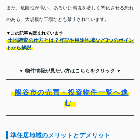
また、危険性が高い、あるいは環境を著しく悪化させる恐れ
のある、大規模な工場なども禁止されています。
▼この記事も読まれています
土地調査の仕方とは？登記や用途地域など3つのポイン
トから解説
▼ 物件情報が見たい方はこちらをクリック ▼
熊谷市の売買・投資物件一覧へ進
む
準住居地域のメリットとデメリット