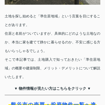
土地を探し始めると「準住居地域」という言葉を目にするこ
とがあります。
住居と名前がついていますが、具体的にどのような土地なの
か、本当に家を建てて静かに暮らせるのか、不安に感じる方
もいらっしゃるでしょう。
そこで本記事では、土地購入で知っておきたい「準住居地
域」の概要や建築制限、メリット・デメリットについて解説
いたします。
▼ 物件情報が見たい方はこちらをクリック ▼
熊谷市の売買・投資物件一覧へ進