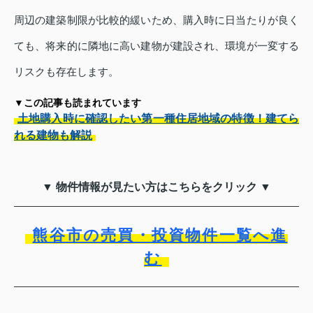
周辺の建築制限が比較的緩いため、購入時に日当たりが良く
ても、将来的に隣地に高い建物が建設され、環境が一変する
リスクも存在します。
▼この記事も読まれています
土地購入時に確認したい第一種住居地域の特徴！建てら
れる建物も解説
▼ 物件情報が見たい方はこちらをクリック ▼
熊谷市の売買・投資物件一覧へ進
む