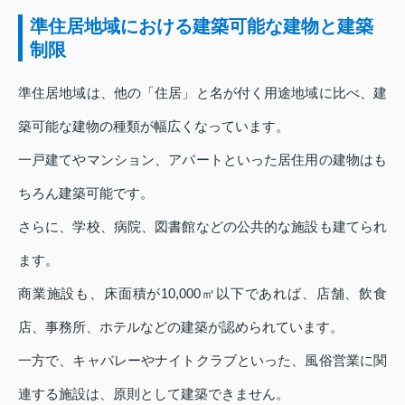
準住居地域における建築可能な建物と建築
制限
準住居地域は、他の「住居」と名が付く用途地域に比べ、建
築可能な建物の種類が幅広くなっています。
一戸建てやマンション、アパートといった居住用の建物はも
ちろん建築可能です。
さらに、学校、病院、図書館などの公共的な施設も建てられ
ます。
商業施設も、床面積が10,000㎡以下であれば、店舗、飲食
店、事務所、ホテルなどの建築が認められています。
一方で、キャバレーやナイトクラブといった、風俗営業に関
連する施設は、原則として建築できません。