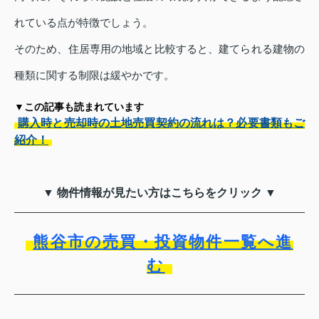
れている点が特徴でしょう。
そのため、住居専用の地域と比較すると、建てられる建物の
種類に関する制限は緩やかです。
▼この記事も読まれています
購入時と売却時の土地売買契約の流れは？必要書類もご
紹介！
▼ 物件情報が見たい方はこちらをクリック ▼
熊谷市の売買・投資物件一覧へ進
む