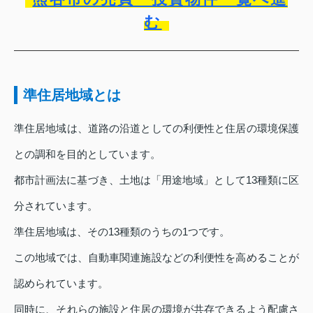
む
準住居地域とは
準住居地域は、道路の沿道としての利便性と住居の環境保護
との調和を目的としています。
都市計画法に基づき、土地は「用途地域」として13種類に区
分されています。
準住居地域は、その13種類のうちの1つです。
この地域では、自動車関連施設などの利便性を高めることが
認められています。
同時に、それらの施設と住居の環境が共存できるよう配慮さ