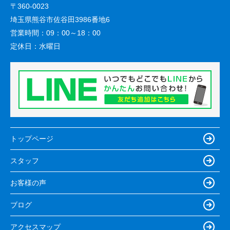
〒360-0023
埼玉県熊谷市佐谷田3986番地6
営業時間：
09：00～18：00
定休日：
水曜日
トップページ
スタッフ
お客様の声
ブログ
アクセスマップ