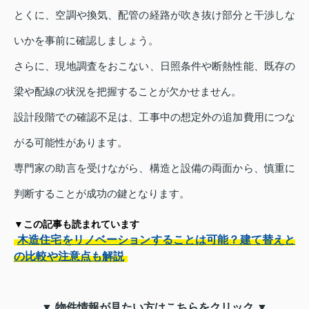
とくに、空調や換気、配管の経路が吹き抜け部分と干渉しな
いかを事前に確認しましょう。
さらに、現地調査をおこない、日照条件や断熱性能、既存の
梁や配線の状況を把握することが欠かせません。
設計段階での確認不足は、工事中の想定外の追加費用につな
がる可能性があります。
専門家の助言を受けながら、構造と設備の両面から、慎重に
判断することが成功の鍵となります。
▼この記事も読まれています
木造住宅をリノベーションすることは可能？建て替えと
の比較や注意点も解説
▼ 物件情報が見たい方はこちらをクリック ▼