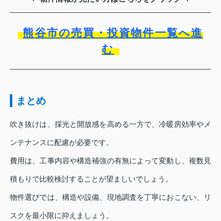
熊谷市の売買・投資物件一覧へ進
む
まとめ
吹き抜けは、採光と開放感を高める一方で、冷暖房効率やメ
ンテナンスに配慮が必要です。
費用は、工事内容や構造補強の有無によって変動し、複数見
積もりで比較検討することが望ましいでしょう。
物件選びでは、構造や設備、現地調査を丁寧におこない、リ
スクを最小限に抑えましょう。