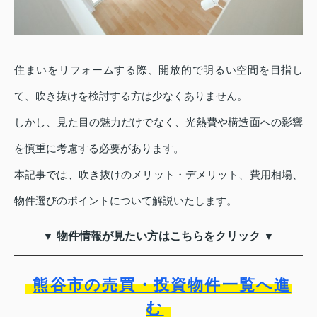
住まいをリフォームする際、開放的で明るい空間を目指し
て、吹き抜けを検討する方は少なくありません。
しかし、見た目の魅力だけでなく、光熱費や構造面への影響
を慎重に考慮する必要があります。
本記事では、吹き抜けのメリット・デメリット、費用相場、
物件選びのポイントについて解説いたします。
▼ 物件情報が見たい方はこちらをクリック ▼
熊谷市の売買・投資物件一覧へ進
む