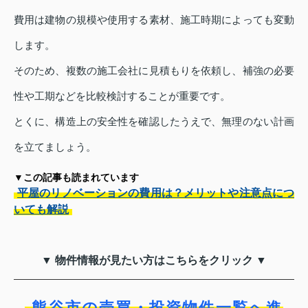
費用は建物の規模や使用する素材、施工時期によっても変動
します。
そのため、複数の施工会社に見積もりを依頼し、補強の必要
性や工期などを比較検討することが重要です。
とくに、構造上の安全性を確認したうえで、無理のない計画
を立てましょう。
▼この記事も読まれています
平屋のリノベーションの費用は？メリットや注意点につ
いても解説
▼ 物件情報が見たい方はこちらをクリック ▼
熊谷市の売買・投資物件一覧へ進