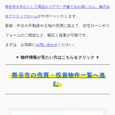
熊谷市を中心として周辺エリアで一戸建てをお探しなら、株式会
がサポートいたします。
社アクティブホーム
新築・中古の不動産や土地の売買に加えて、住宅ローンやリ
フォームのご相談など、幅広く提案が可能です。
まずは、お気軽に
ください。
お問い合わせ
▼ 物件情報が見たい方はこちらをクリック ▼
熊谷市の売買・投資物件一覧へ進
む