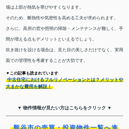
場は上部が熱気を帯びやすくなります。
そのため、断熱性や気密性を高める工夫が求められます。
さらに、高所の窓や照明の掃除・メンテナンスが難しく、手
間が増える点もデメリットといえるでしょう。
吹き抜けを設ける場合は、見た目の美しさだけでなく、実用
面での管理性を考慮することが大切です。
▼この記事も読まれています
中古住宅におけるフルリノベーションとは？メリットや
大まかな費用を解説！
▼ 物件情報が見たい方はこちらをクリック ▼
熊谷市の売買・投資物件一覧へ進