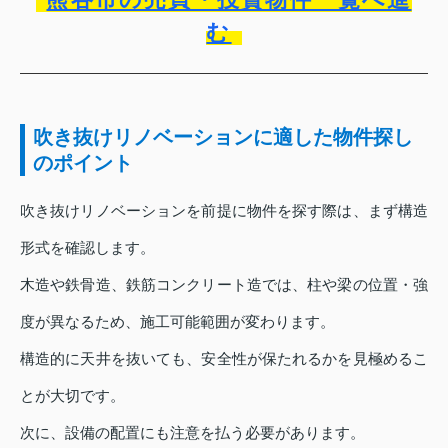
む
吹き抜けリノベーションに適した物件探し
のポイント
吹き抜けリノベーションを前提に物件を探す際は、まず構造
形式を確認します。
木造や鉄骨造、鉄筋コンクリート造では、柱や梁の位置・強
度が異なるため、施工可能範囲が変わります。
構造的に天井を抜いても、安全性が保たれるかを見極めるこ
とが大切です。
次に、設備の配置にも注意を払う必要があります。