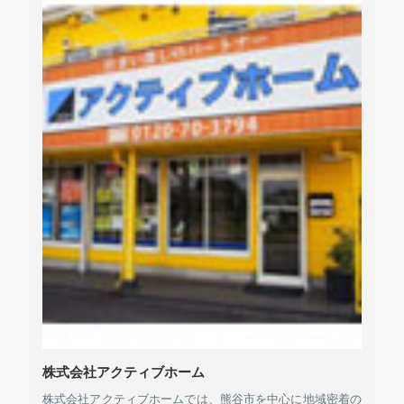
株式会社アクティブホーム
株式会社アクティブホームでは、熊谷市を中心に地域密着の