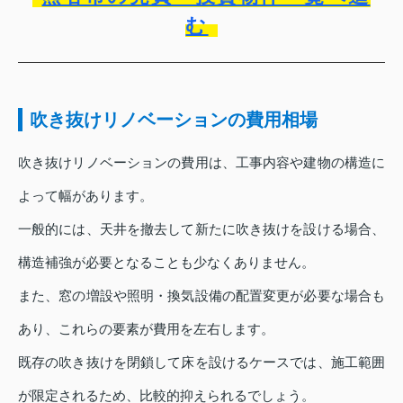
む
吹き抜けリノベーションの費用相場
吹き抜けリノベーションの費用は、工事内容や建物の構造に
よって幅があります。
一般的には、天井を撤去して新たに吹き抜けを設ける場合、
構造補強が必要となることも少なくありません。
また、窓の増設や照明・換気設備の配置変更が必要な場合も
あり、これらの要素が費用を左右します。
既存の吹き抜けを閉鎖して床を設けるケースでは、施工範囲
が限定されるため、比較的抑えられるでしょう。