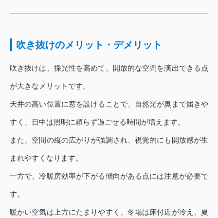
吹き抜けのメリット・デメリット
吹き抜けは、採光性を高めて、開放的な空間を演出できる点
が大きなメリットです。
天井の高い位置に窓を設けることで、自然光が奥まで届きや
すく、日中は照明に頼らず過ごせる時間が増えます。
また、空間の縦の広がりが強調され、視覚的にも開放感が生
まれやすくなります。
一方で、冷暖房効率が下がる傾向がある点には注意が必要で
す。
暖かい空気は上方にたまりやすく、冬場は床付近が冷え、夏