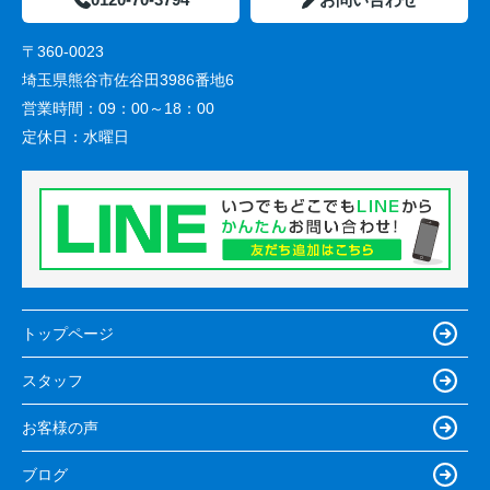
〒360-0023
埼玉県熊谷市佐谷田3986番地6
営業時間：
09：00～18：00
定休日：
水曜日
トップページ
スタッフ
お客様の声
ブログ