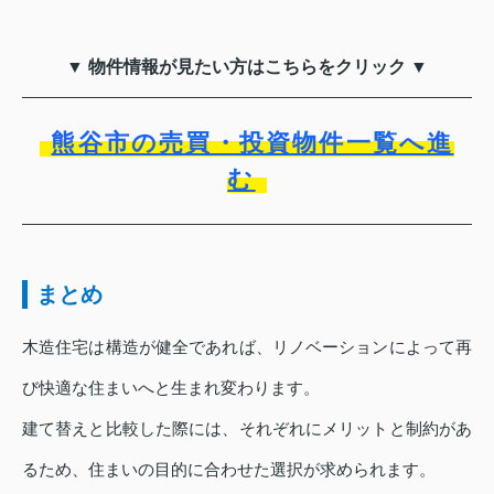
▼ 物件情報が見たい方はこちらをクリック ▼
熊谷市の売買・投資物件一覧へ進
む
まとめ
木造住宅は構造が健全であれば、リノベーションによって再
び快適な住まいへと生まれ変わります。
建て替えと比較した際には、それぞれにメリットと制約があ
るため、住まいの目的に合わせた選択が求められます。