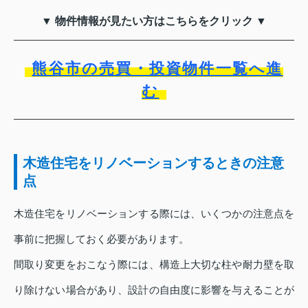
▼ 物件情報が見たい方はこちらをクリック ▼
熊谷市の売買・投資物件一覧へ進
む
木造住宅をリノベーションするときの注意
点
木造住宅をリノベーションする際には、いくつかの注意点を
事前に把握しておく必要があります。
間取り変更をおこなう際には、構造上大切な柱や耐力壁を取
り除けない場合があり、設計の自由度に影響を与えることが