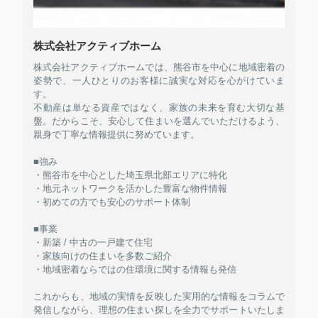
株式会社アクティブホーム
株式会社アクティブホームでは、熊谷市を中心に地域密着の
姿勢で、一人ひとりのお客様に誠実な対応を心がけていま
す。
不動産は単なる資産ではなく、家族の未来を育む大切な基
盤。だからこそ、安心して住まいを選んでいただけるよう、
親身で丁寧な情報提供に努めています。
■強み
・熊谷市を中心とした埼玉県北部エリアに特化
・地元ネットワークを活かした豊富な物件情報
・初めての方でも安心のサポート体制
■事業
・新築 / 中古の一戸建て住宅
・家族向けの住まいを多数ご紹介
・地域密着ならではの住環境に関する情報も発信
これからも、地域の実情を反映した実用的な情報をコラムで
発信しながら、理想の住まい探しを全力でサポートいたしま