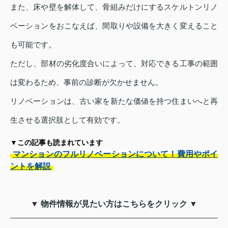
また、床や壁を解体して、骨組みだけにするスケルトンリノ
ベーションをおこなえば、間取りや設備を大きく変えること
も可能です。
ただし、部材の劣化度合いによって、対応できる工事の範囲
は変わるため、事前の診断が欠かせません。
リノベーションは、古い家を新たな価値を持つ住まいへと再
生させる選択肢として有効です。
▼この記事も読まれています
マンションのフルリノベーションについて！費用やポイ
ントを解説
▼ 物件情報が見たい方はこちらをクリック ▼