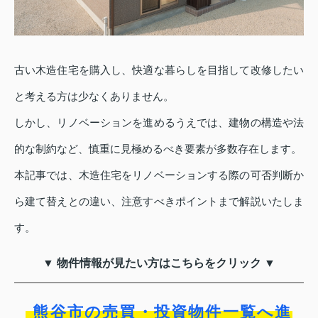
古い木造住宅を購入し、快適な暮らしを目指して改修したい
と考える方は少なくありません。
しかし、リノベーションを進めるうえでは、建物の構造や法
的な制約など、慎重に見極めるべき要素が多数存在します。
本記事では、木造住宅をリノベーションする際の可否判断か
ら建て替えとの違い、注意すべきポイントまで解説いたしま
す。
▼ 物件情報が見たい方はこちらをクリック ▼
熊谷市の売買・投資物件一覧へ進