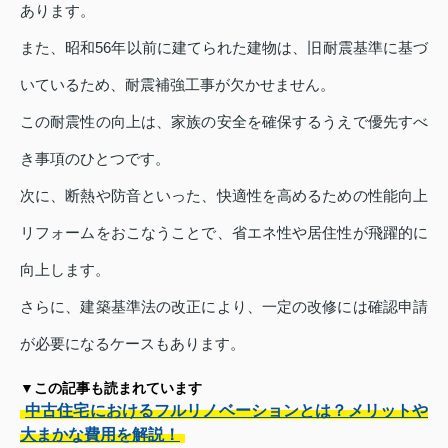
あります。
また、昭和56年以前に建てられた建物は、旧耐震基準に基づ
いているため、耐震補強工事が欠かせません。
この耐震性の向上は、家族の安全を確保するうえで優先すべ
き事項のひとつです。
次に、断熱や防音といった、快適性を高めるための性能向上
リフォームをおこなうことで、省エネ性や居住性が飛躍的に
向上します。
さらに、建築基準法の改正により、一定の改修には確認申請
が必要になるケースもあります。
▼この記事も読まれています
中古住宅におけるフルリノベーションとは？メリットや
大まかな費用を解説！