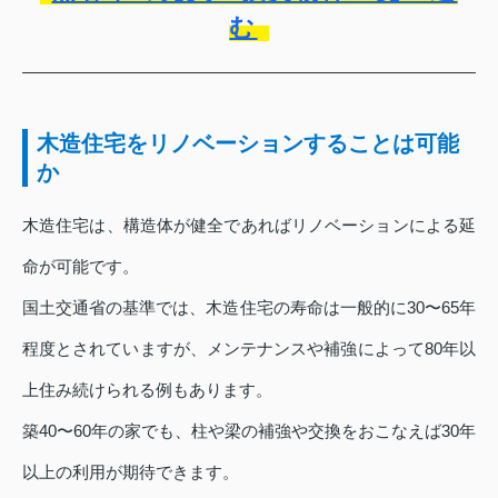
む
木造住宅をリノベーションすることは可能
か
木造住宅は、構造体が健全であればリノベーションによる延
命が可能です。
国土交通省の基準では、木造住宅の寿命は一般的に30〜65年
程度とされていますが、メンテナンスや補強によって80年以
上住み続けられる例もあります。
築40〜60年の家でも、柱や梁の補強や交換をおこなえば30年
以上の利用が期待できます。