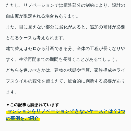
ただし、リノベーションでは構造部分の制約により、設計の
自由度が限定される場合もあります。
また、目に見えない部分に劣化があると、追加の補修が必要
となるケースも考えられます。
建て替えはゼロから計画できる分、全体の工程が長くなりや
すく、生活再開までの期間も長引くことがあるでしょう。
どちらを選ぶべきかは、建物の状態や予算、家族構成やライ
フスタイルの変化を踏まえて、総合的に判断する必要があり
ます。
▼この記事も読まれています
マンションをリノベーションできないケースとは？3つ
の事例をご紹介