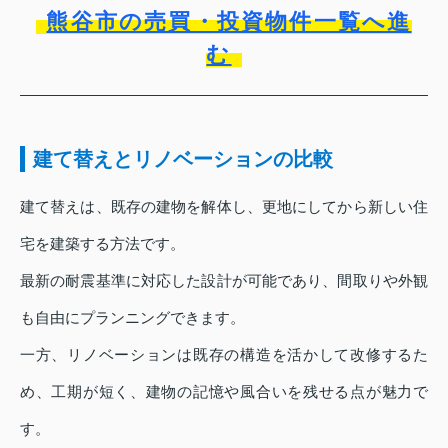
熊谷市の売買・投資物件一覧へ進
む
建て替えとリノベーションの比較
建て替えは、既存の建物を解体し、更地にしてから新しい住
宅を建築する方法です。
最新の耐震基準に対応した設計が可能であり、間取りや外観
も自由にプランニングできます。
一方、リノベーションは既存の構造を活かして改修するた
め、工期が短く、建物の記憶や風合いを残せる点が魅力で
す。