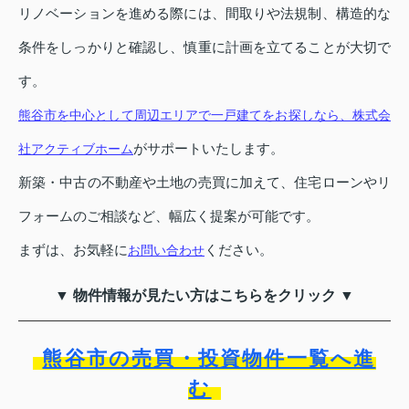
リノベーションを進める際には、間取りや法規制、構造的な
条件をしっかりと確認し、慎重に計画を立てることが大切で
す。
熊谷市を中心として周辺エリアで一戸建てをお探しなら、株式会
がサポートいたします。
社アクティブホーム
新築・中古の不動産や土地の売買に加えて、住宅ローンやリ
フォームのご相談など、幅広く提案が可能です。
まずは、お気軽に
ください。
お問い合わせ
▼ 物件情報が見たい方はこちらをクリック ▼
熊谷市の売買・投資物件一覧へ進
む