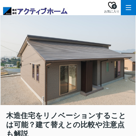
0
お気に入り
木造住宅をリノベーションすること
は可能？建て替えとの比較や注意点
も解説