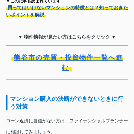
▼この記事も読まれています
買ってはいけないマンションの特徴とは？知っておきた
いポイントを解説
▼ 物件情報が見たい方はこちらをクリック ▼
熊谷市の売買・投資物件一覧へ進
む
マンション購入の決断ができないときに行
う対策
ローン返済に自信がない方は、ファイナンシャルプランナー
に相談してみましょう。