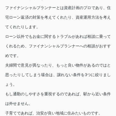
ファイナンシャルプランナーとは資産計画のプロであり、住
宅ローン返済の対策を考えてくれたり、資産運用方法を考え
てくれたりします。
ローン以外でもお金に関するトラブルがあれば相談に乗って
くれるため、ファイナンシャルプランナーへの相談がおすす
めです。
夫婦間で意見が異なったり、もっと良い物件があるのではと
思ったりしてしまう場合は、譲れない条件を3つに絞りまし
ょう。
もし通勤のしやすさを重視するのであれば、駅から近い条件
は外せません。
子育てであれば、治安が良い地域に住みたいものです。