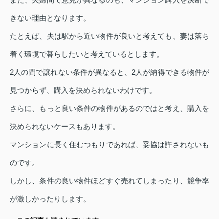
きない理由となります。
たとえば、夫は駅から近い物件が良いと考えても、妻は落ち
着く環境で暮らしたいと考えているとします。
2人の間で譲れない条件が異なると、2人が納得できる物件が
見つからず、購入を決められないわけです。
さらに、もっと良い条件の物件があるのではと考え、購入を
決められないケースもあります。
マンションに長く住むつもりであれば、妥協は許されないも
のです。
しかし、条件の良い物件ほどすぐ売れてしまったり、競争率
が激しかったりします。