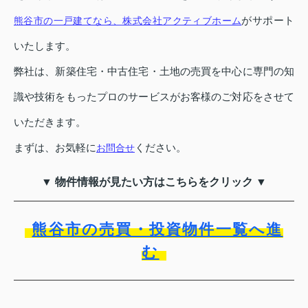
がサポート
熊谷市の一戸建てなら、株式会社アクティブホーム
いたします。
弊社は、新築住宅・中古住宅・土地の売買を中心に専門の知
識や技術をもったプロのサービスがお客様のご対応をさせて
いただきます。
まずは、お気軽に
ください。
お問合せ
▼ 物件情報が見たい方はこちらをクリック ▼
熊谷市の売買・投資物件一覧へ進
む