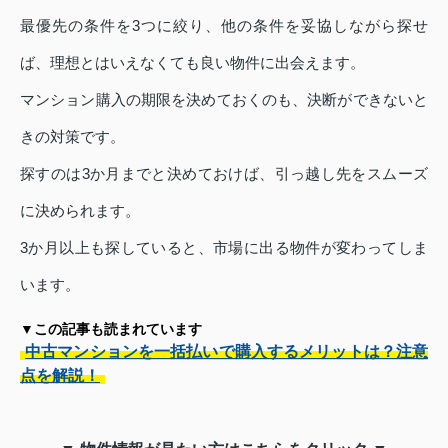
最優先の条件を3つに絞り、他の条件を妥協しながら探せ
ば、理想とはいえなくても良い物件に出会えます。
マンション購入の期限を決めておくのも、決断ができないと
きの対策です。
探すのは3か月までと決めておけば、引っ越し先をスムーズ
に決められます。
3か月以上も探していると、市場に出る物件が変わってしま
います。
▼この記事も読まれています
中古マンションを一括払いで購入するメリットは？注意
点を解説！