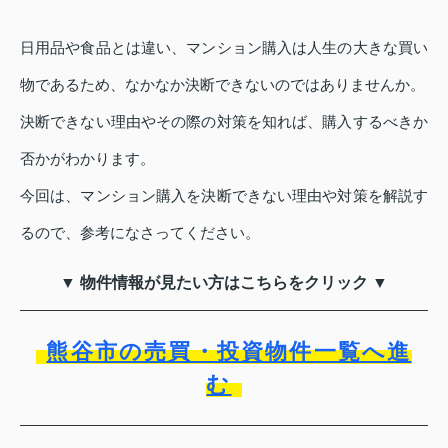
日用品や食品とは違い、マンション購入は人生の大きな買い
物であるため、なかなか決断できないのではありませんか。
決断できない理由やその際の対策を知れば、購入するべきか
否かがわかります。
今回は、マンション購入を決断できない理由や対策を解説す
るので、参考になさってください。
▼ 物件情報が見たい方はこちらをクリック ▼
熊谷市の売買・投資物件一覧へ進
む