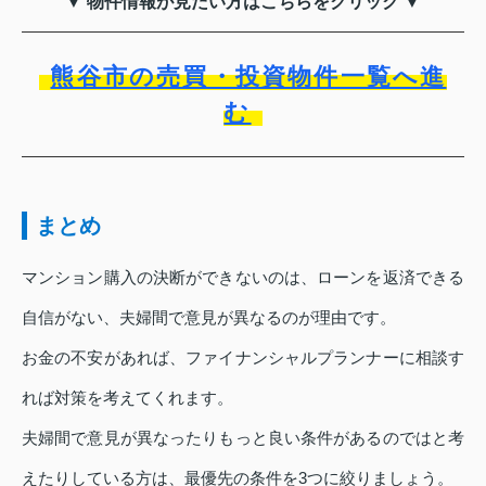
▼ 物件情報が見たい方はこちらをクリック ▼
熊谷市の売買・投資物件一覧へ進
む
まとめ
マンション購入の決断ができないのは、ローンを返済できる
自信がない、夫婦間で意見が異なるのが理由です。
お金の不安があれば、ファイナンシャルプランナーに相談す
れば対策を考えてくれます。
夫婦間で意見が異なったりもっと良い条件があるのではと考
えたりしている方は、最優先の条件を3つに絞りましょう。