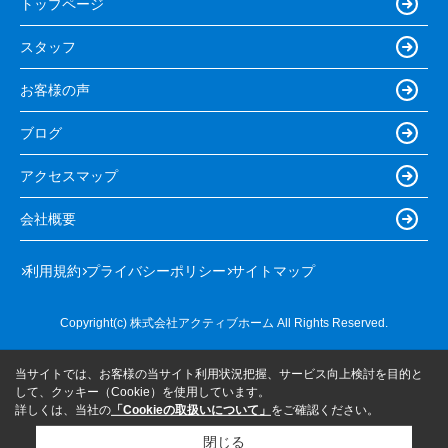
トップページ
スタッフ
お客様の声
ブログ
アクセスマップ
会社概要
利用規約
プライバシーポリシー
サイトマップ
Copyright(c) 株式会社アクティブホーム All Rights Reserved.
当サイトでは、お客様の当サイト利用状況把握、サービス向上検討を目的と
して、クッキー（Cookie）を使用しています。
詳しくは、当社の
「Cookieの取扱いについて」
をご確認ください。
閉じる