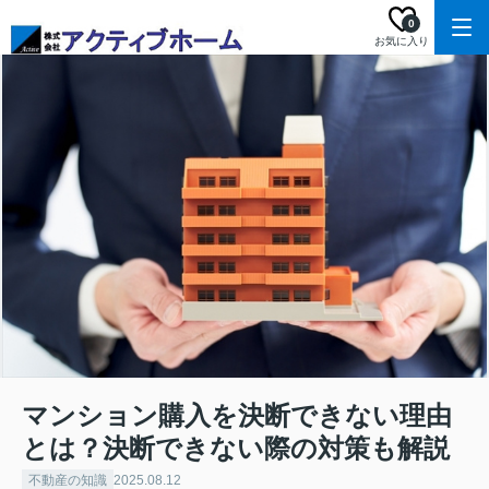
0
お気に入り
マンション購入を決断できない理由
とは？決断できない際の対策も解説
不動産の知識
2025.08.12