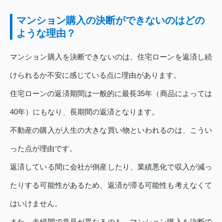
マンション購入の決断ができないのはどの
ような理由？
マンション購入を決断できないのは、住宅ローンを返済し続
けられるか不安に感じている点に理由があります。
住宅ローンの返済期間は一般的に最長35年（商品によっては
40年）にもなり、長期間の返済となります。
不動産の購入が人生の大きな買い物といわれるのは、こうい
った点が理由です。
返済している間に会社が倒産したり、業績悪化で収入が減っ
たりする可能性があるため、返済が滞る可能性も考えなくて
はいけません。
また、夫婦間で意見が異なるのも、マンション購入を決断で