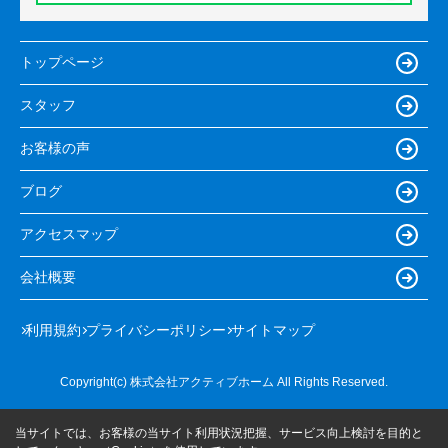
トップページ
スタッフ
お客様の声
ブログ
アクセスマップ
会社概要
利用規約
プライバシーポリシー
サイトマップ
Copyright(c) 株式会社アクティブホーム All Rights Reserved.
当サイトでは、お客様の当サイト利用状況把握、サービス向上検討を目的と