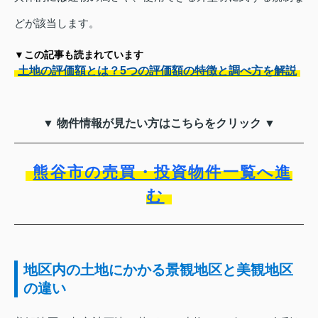
どが該当します。
▼この記事も読まれています
土地の評価額とは？5つの評価額の特徴と調べ方を解説
▼ 物件情報が見たい方はこちらをクリック ▼
熊谷市の売買・投資物件一覧へ進
む
地区内の土地にかかる景観地区と美観地区
の違い