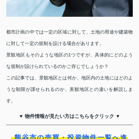
都市計画の中では一定の区域に対して、土地の用途や建築物
に対して一定の規制を設ける場合があります。
景観地区もそのような地区の1つですが、具体的にどのよう
な規制が設けられているのかご存じでしょうか？
この記事では、景観地区とは何か、地区内の土地にはどのよ
うな制限が課せられるのか、美観地区との違いを解説しま
す。
▼ 物件情報が見たい方はこちらをクリック ▼
熊谷市の売買・投資物件一覧へ進