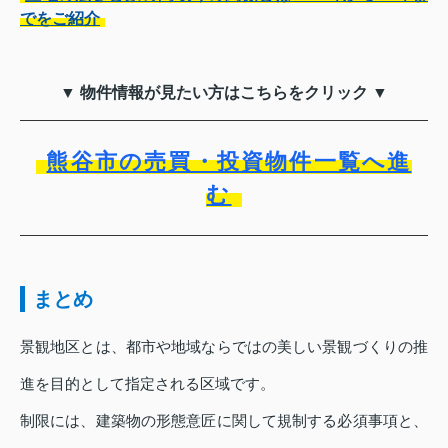
でをご紹介
▼ 物件情報が見たい方はこちらをクリック ▼
熊谷市の売買・投資物件一覧へ進
む
まとめ
景観地区とは、都市や地域ならではの美しい景観づくりの推
進を目的として指定される区域です。
制限には、建築物の形態意匠に関して規制する必須事項と、