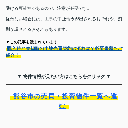
受ける可能性があるので、注意が必要です。
従わない場合には、工事の中止命令が出されるおそれや、罰
則が課されるおそれもあります。
▼この記事も読まれています
購入時と売却時の土地売買契約の流れは？必要書類もご
紹介！
▼ 物件情報が見たい方はこちらをクリック ▼
熊谷市の売買・投資物件一覧へ進
む