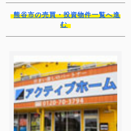
熊谷市の売買・投資物件一覧へ進
む