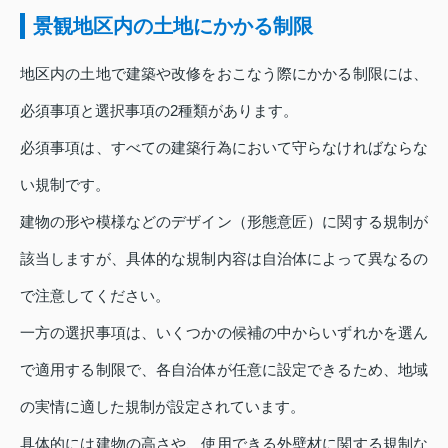
景観地区内の土地にかかる制限
地区内の土地で建築や改修をおこなう際にかかる制限には、
必須事項と選択事項の2種類があります。
必須事項は、すべての建築行為において守らなければならな
い規制です。
建物の形や模様などのデザイン（形態意匠）に関する規制が
該当しますが、具体的な規制内容は自治体によって異なるの
で注意してください。
一方の選択事項は、いくつかの候補の中からいずれかを選ん
で適用する制限で、各自治体が任意に設定できるため、地域
の実情に適した規制が設定されています。
具体的には建物の高さや、使用できる外壁材に関する規制な