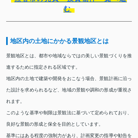
む
地区内の土地にかかる景観地区とは
景観地区とは、都市や地域ならではの美しい景観づくりを推
進するために指定される区域です。
地区内の土地で建築や開発をおこなう場合、景観計画に沿っ
た設計を求められるなど、地域の景観や調和の形成が重視さ
れます。
このような基準や制限は景観法に基づいて定められており、
良好な景観の形成と保全を目的としています。
基準にはある程度の強制力があり、計画変更の指導や勧告を