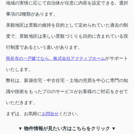
地域の実情に応じて自治体が任意に内容を設定できる、選択
事項の2種類があります。
美観地区は景観の維持を目的として定められていた過去の制
度で、景観地区は美しい景観づくりも目的に含まれている現
行制度であるという違いがあります。
がサポート
熊谷市の一戸建てなら、株式会社アクティブホーム
いたします。
弊社は、新築住宅・中古住宅・土地の売買を中心に専門の知
識や技術をもったプロのサービスがお客様のご対応をさせて
いただきます。
まずは、お気軽に
ください。
お問合せ
▼ 物件情報が見たい方はこちらをクリック ▼