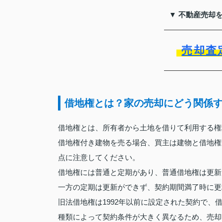
▼ 不動産売却
売却査
借地権とは？家の売却にどう関係
借地権とは、所有者から土地を借りて利用する権
借地権付き建物を売る場合、買主は建物と借地権
点に注意してください。
借地権には普通と定期があり、普通借地権は更新
一方の定期は更新ができず、契約期間満了時に更
旧法借地権は1992年以前に設定された契約で、
種類によって契約条件が大きく異なるため、売却