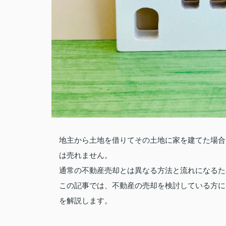
地主から土地を借りてその土地に家を建てた場合
は売れません。
通常の不動産売却とは異なる方法と流れになるた
この記事では、不動産の売却を検討している方に
を解説します。