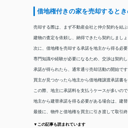
借地権付きの家を売却するとき
売却する際は、まず不動産会社と仲介契約を結ぶ
建物の査定を依頼し、納得できたら契約しましょ
次に、借地権を売却する承諾を地主から得る必要
専門知識や経験が必要になるため、交渉は契約し
承諾が得られたら、通常通り売却活動の開始です
買主が見つかったら地主から借地権譲渡承諾書を
この際、地主に承諾料を支払うケースが多いので
地主から建替承諾を得る必要がある場合は、建替
最後に、物件と借地権を買主に引き渡して取引終
▼この記事も読まれています