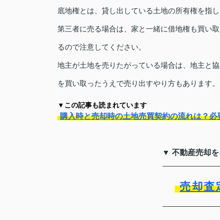
底地権とは、貸し出している土地の所有権を指し
第三者に売る場合は、家と一緒に借地権も買い取
るので注意してください。
地主が土地を売りたがっている場合は、地主と協
を買い取ったうえで売り出すやり方もあります。
▼この記事も読まれています
購入時と売却時の土地売買契約の流れは？必
▼ 不動産売却
売却査