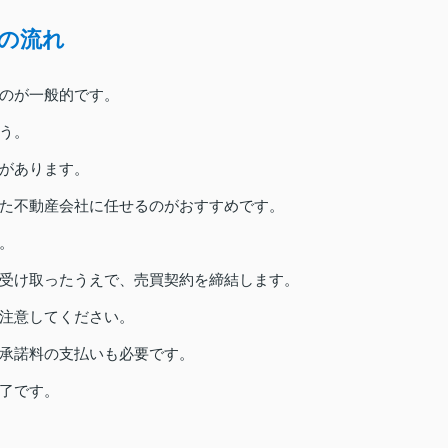
の流れ
のが一般的です。
う。
があります。
た不動産会社に任せるのがおすすめです。
。
受け取ったうえで、売買契約を締結します。
注意してください。
承諾料の支払いも必要です。
了です。