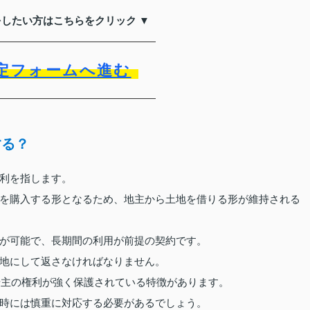
をしたい方はこちらをクリック ▼
定フォームへ進む
する？
利を指します。
を購入する形となるため、地主から土地を借りる形が維持される
が可能で、長期間の利用が前提の契約です。
地にして返さなければなりません。
借主の権利が強く保護されている特徴があります。
時には慎重に対応する必要があるでしょう。