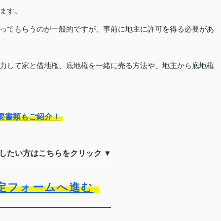
ます。
ってもらうのが一般的ですが、事前に地主に許可を得る必要があ
力して家と借地権、底地権を一緒に売る方法や、地主から底地権
要書類もご紹介！
をしたい方はこちらをクリック ▼
定フォームへ進む