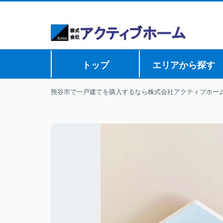
トップ
エリアから探す
熊谷市で一戸建てを購入するなら株式会社アクティブホー