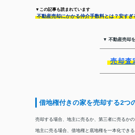
▼この記事も読まれています
不動産売却にかかる仲介手数料とは？安すぎ
▼ 不動産売却
売却査
借地権付きの家を売却する2つ
売却する場合、地主に売るか、第三者に売るかの
地主に売る場合、借地権と底地権を一本化できる