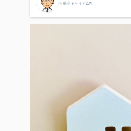
不動産キャリア20年