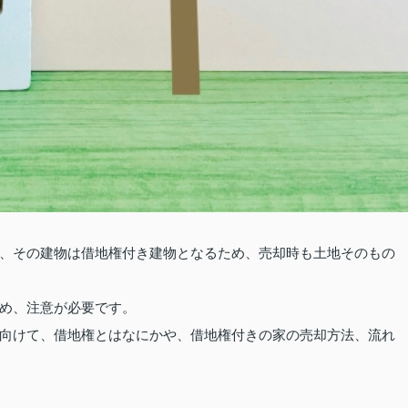
、その建物は借地権付き建物となるため、売却時も土地そのもの
め、注意が必要です。
向けて、借地権とはなにかや、借地権付きの家の売却方法、流れ