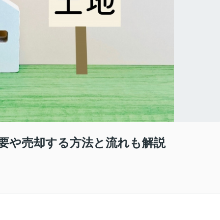
要や売却する方法と流れも解説