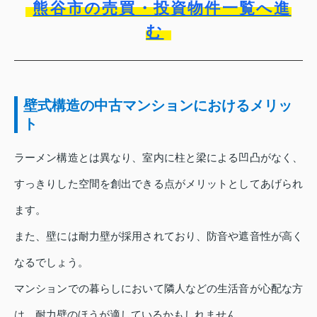
熊谷市の売買・投資物件一覧へ進
む
壁式構造の中古マンションにおけるメリッ
ト
ラーメン構造とは異なり、室内に柱と梁による凹凸がなく、
すっきりした空間を創出できる点がメリットとしてあげられ
ます。
また、壁には耐力壁が採用されており、防音や遮音性が高く
なるでしょう。
マンションでの暮らしにおいて隣人などの生活音が心配な方
は、耐力壁のほうが適しているかもしれません。