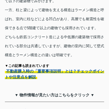
て以下の建築物でみかけます。
一方、柱と梁によって建物を支える構造はラーメン構造と呼
ばれ、室内に柱などによる凹凸があり、高層でも耐震性を確
保できる点で5階建て以上の建物でも採用されています。
どちらも鉄筋コンクリート造による中低層の建築物で採用さ
れている部分は共通していますが、建物の室内に関して壁式
構造とラーメン構造との違いは明確です。
▼この記事も読まれています
不動産購入時の「重要事項説明」とは？チェックポイン
トや注意点を解説
▼ 物件情報が見たい方はこちらをクリック ▼