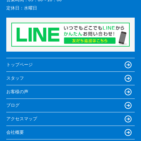
定休日：
水曜日
トップページ
スタッフ
お客様の声
ブログ
アクセスマップ
会社概要