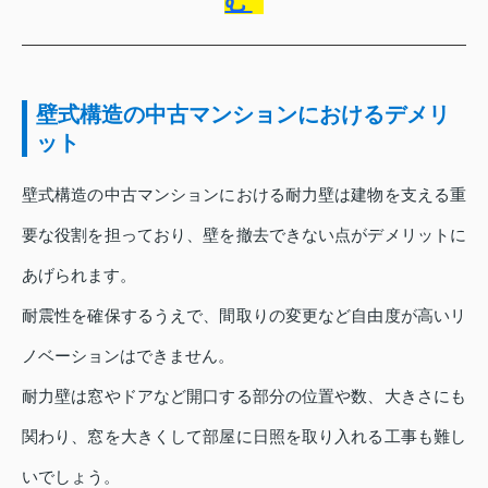
む
壁式構造の中古マンションにおけるデメリ
ット
壁式構造の中古マンションにおける耐力壁は建物を支える重
要な役割を担っており、壁を撤去できない点がデメリットに
あげられます。
耐震性を確保するうえで、間取りの変更など自由度が高いリ
ノベーションはできません。
耐力壁は窓やドアなど開口する部分の位置や数、大きさにも
関わり、窓を大きくして部屋に日照を取り入れる工事も難し
いでしょう。