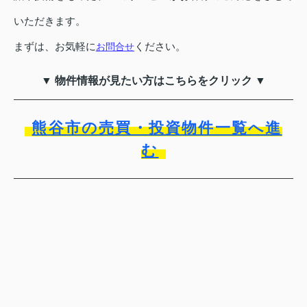
いただきます。
まずは、お気軽に
ください。
お問合せ
▼ 物件情報が見たい方はこちらをクリック ▼
熊谷市の売買・投資物件一覧へ進
む