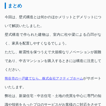
まとめ
今回は、壁式構造とは何かのほかメリットとデメリットにつ
いて解説いたしました。
壁式構造で作られた建物は、室内に柱や梁による凸凹がな
く、家具を配置しやすくなるでしょう。
ただし、耐震性を保つうえで大規模なリノベーションが困難
であり、中古マンションを購入するときには構造に注意して
ください。
がサポート
熊谷市の一戸建てなら、株式会社アクティブホーム
いたします。
弊社は、新築住宅・中古住宅・土地の売買を中心に専門の知
識や技術をもったプロのサービスがお客様のご対応をさせて