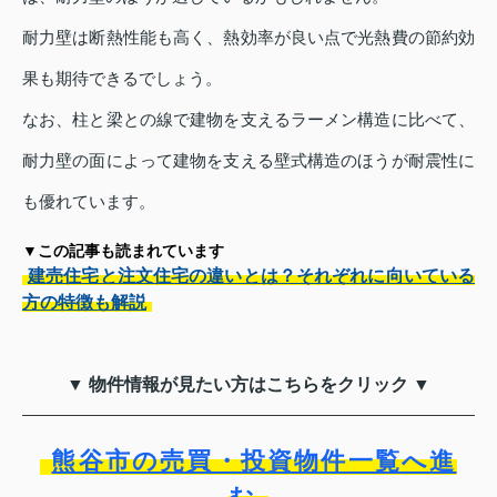
耐力壁は断熱性能も高く、熱効率が良い点で光熱費の節約効
果も期待できるでしょう。
なお、柱と梁との線で建物を支えるラーメン構造に比べて、
耐力壁の面によって建物を支える壁式構造のほうが耐震性に
も優れています。
▼この記事も読まれています
建売住宅と注文住宅の違いとは？それぞれに向いている
方の特徴も解説
▼ 物件情報が見たい方はこちらをクリック ▼
熊谷市の売買・投資物件一覧へ進