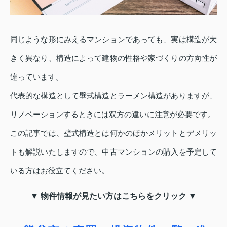
同じような形にみえるマンションであっても、実は構造が大
きく異なり、構造によって建物の性格や家づくりの方向性が
違っています。
代表的な構造として壁式構造とラーメン構造がありますが、
リノベーションするときには双方の違いに注意が必要です。
この記事では、壁式構造とは何かのほかメリットとデメリッ
トも解説いたしますので、中古マンションの購入を予定して
いる方はお役立てください。
▼ 物件情報が見たい方はこちらをクリック ▼