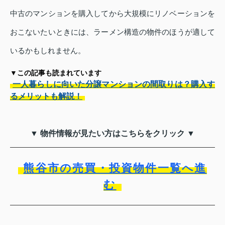
中古のマンションを購入してから大規模にリノベーションを
おこないたいときには、ラーメン構造の物件のほうが適して
いるかもしれません。
▼この記事も読まれています
一人暮らしに向いた分譲マンションの間取りは？購入す
るメリットも解説！
▼ 物件情報が見たい方はこちらをクリック ▼
熊谷市の売買・投資物件一覧へ進
む