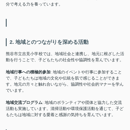
分で考える力を養っています。
2. 地域とのつながりを深める活動
熊谷市立吉見小学校では、地域社会と連携し、地元に根ざした活
動を行うことで、子どもたちの社会性や協調性を育んでいます。
地域行事への積極的参加
: 地域のイベントや行事に参加すること
で、子どもたちは地域の文化や伝統を肌で感じることができま
す。地元の方々と触れ合いながら、協調性や社会的マナーを学ん
でいます。
地域交流プログラム
: 地域のボランティアや団体と協力した交流
活動も実施しています。清掃活動や環境保護活動を通じて、子ど
もたちは地域に対する愛着と感謝の気持ちを育んでいます。