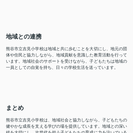
地域との連携
熊谷市立吉見小学校は地域と共に歩むことを大切にし、地元の団
体や住民と協力しながら、地域貢献を意識した教育活動を行って
います。地域社会のサポートを受けながら、子どもたちは地域の
一員としての自覚を持ち、日々の学校生活を送っています。
まとめ
熊谷市立吉見小学校は、地域社会と協力しながら、子どもたちの
健やかな成長を支える学びの場を提供しています。地域との深い
絆を大切にし、次世代を担う子どもたちの育成に力を注いでいる