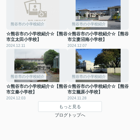
熊谷市の小学校紹介
熊谷市の小学校紹介
☆熊谷市の小学校紹介☆【熊谷
☆熊谷市の小学校紹介☆【熊谷
市立太田小学校】
市立妻沼南小学校】
2024.12.11
2024.12.07
熊谷市の小学校紹介
熊谷市の小学校紹介
☆熊谷市の小学校紹介☆【熊谷
☆熊谷市の小学校紹介☆【熊谷
市立秦小学校】
市立籠原小学校】
2024.12.03
2024.11.28
もっと見る
ブログトップへ