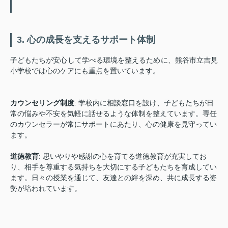
3. 心の成長を支えるサポート体制
子どもたちが安心して学べる環境を整えるために、熊谷市立吉見
小学校では心のケアにも重点を置いています。
カウンセリング制度
: 学校内に相談窓口を設け、子どもたちが日
常の悩みや不安を気軽に話せるような体制を整えています。専任
のカウンセラーが常にサポートにあたり、心の健康を見守ってい
ます。
道徳教育
: 思いやりや感謝の心を育てる道徳教育が充実してお
り、相手を尊重する気持ちを大切にする子どもたちを育成してい
ます。日々の授業を通じて、友達との絆を深め、共に成長する姿
勢が培われています。