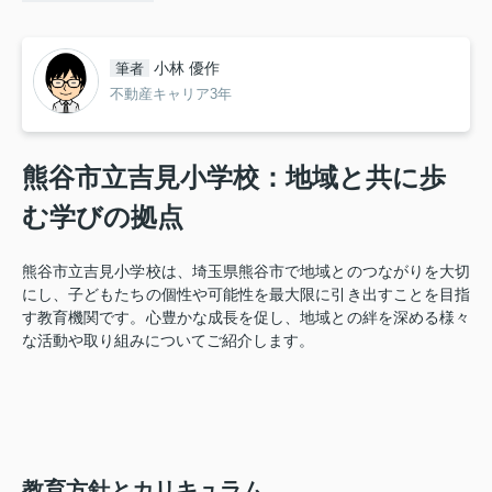
小林 優作
筆者
不動産キャリア3年
熊谷市立吉見小学校：地域と共に歩
む学びの拠点
熊谷市立吉見小学校は、埼玉県熊谷市で地域とのつながりを大切
にし、子どもたちの個性や可能性を最大限に引き出すことを目指
す教育機関です。心豊かな成長を促し、地域との絆を深める様々
な活動や取り組みについてご紹介します。
教育方針とカリキュラム