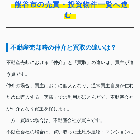
熊谷市の売買・投資物件一覧へ進
む
不動産売却時の仲介と買取の違いは？
不動産売却における「仲介」と「買取」の違いは、買主が違
う点です。
仲介の場合、買主はおもに個人となり、通常買主自身が住む
ために購入する「実需」での利用がほとんどで、不動産会社
が仲介となり買主を探します。
一方、買取の場合は、不動産会社が買主です。
不動産会社の場合は、買い取った土地や建物・マンションに