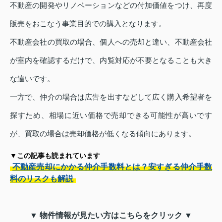
不動産の開発やリノベーションなどの付加価値をつけ、再度
販売をおこなう事業目的での購入となります。
不動産会社の買取の場合、個人への売却と違い、不動産会社
が室内を確認するだけで、内覧対応が不要となることも大き
な違いです。
一方で、仲介の場合は広告を出すなどして広く購入希望者を
探すため、相場に近い価格で売却できる可能性が高いです
が、買取の場合は売却価格が低くなる傾向にあります。
▼この記事も読まれています
不動産売却にかかる仲介手数料とは？安すぎる仲介手数
料のリスクも解説
▼ 物件情報が見たい方はこちらをクリック ▼