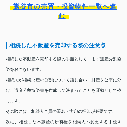
熊谷市の売買・投資物件一覧へ進
む
相続した不動産を売却する際の注意点
相続した不動産を売却する際の手順として、まず遺産分割協
議をおこないます。
相続人が相続財産の分割について話し合い、財産を公平に分
け、遺産分割協議書を作成して決まったことを証拠として残
します。
その際には、相続人全員の署名・実印の押印が必要です。
次に、相続した不動産の所有権を相続人へ変更する手続き