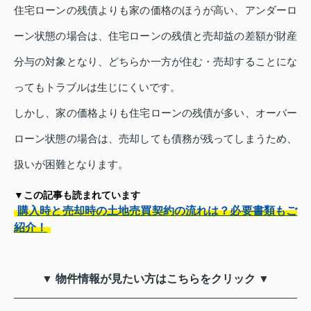
住宅ローンの残債よりも家の価格のほうが高い、アンダーロ
ーン状態の場合は、住宅ローンの残債と売却益の差額が財産
分与の対象となり、どちらか一方が住む・売却することにな
ってもトラブルは生じにくいです。
しかし、家の価格よりも住宅ローンの残債が多い、オーバー
ローン状態の場合は、売却しても債務が残ってしまうため、
扱いが困難となります。
▼この記事も読まれています
購入時と売却時の土地売買契約の流れは？必要書類もご
紹介！
▼ 物件情報が見たい方はこちらをクリック ▼