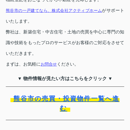
がサポート
熊谷市の一戸建てなら、株式会社アクティブホーム
いたします。
弊社は、新築住宅・中古住宅・土地の売買を中心に専門の知
識や技術をもったプロのサービスがお客様のご対応をさせて
いただきます。
まずは、お気軽に
ください。
お問合せ
▼ 物件情報が見たい方はこちらをクリック ▼
熊谷市の売買・投資物件一覧へ進
む