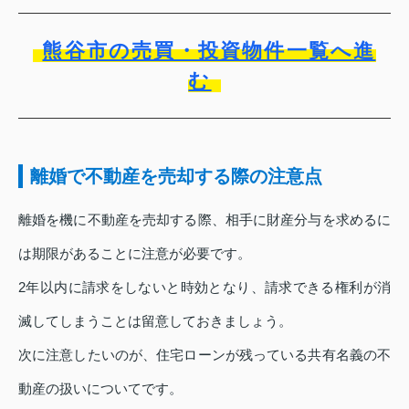
熊谷市の売買・投資物件一覧へ進
む
離婚で不動産を売却する際の注意点
離婚を機に不動産を売却する際、相手に財産分与を求めるに
は期限があることに注意が必要です。
2年以内に請求をしないと時効となり、請求できる権利が消
滅してしまうことは留意しておきましょう。
次に注意したいのが、住宅ローンが残っている共有名義の不
動産の扱いについてです。