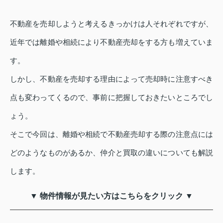
不動産を売却しようと考えるきっかけは人それぞれですが、
近年では離婚や相続により不動産売却をする方も増えていま
す。
しかし、不動産を売却する理由によって売却時に注意すべき
点も変わってくるので、事前に把握しておきたいところでし
ょう。
そこで今回は、離婚や相続で不動産売却する際の注意点には
どのようなものがあるか、仲介と買取の違いについても解説
します。
▼ 物件情報が見たい方はこちらをクリック ▼