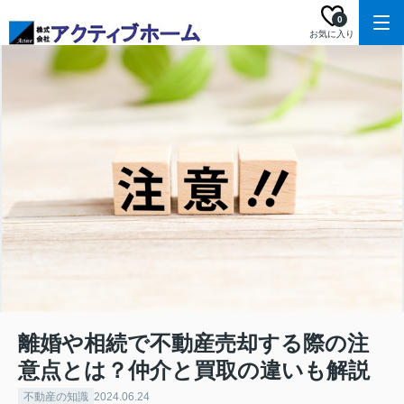
0
お気に入り
離婚や相続で不動産売却する際の注
意点とは？仲介と買取の違いも解説
不動産の知識
2024.06.24