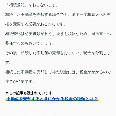
「相続登記」をおこないます。
相続した不動産を売却する場合でも、まず一度相続人へ所有
権を変更する必要があるからです。
相続登記は必要書類が多く手続きも煩雑なため、司法書士へ
委任するのも良いでしょう。
その後、相続した不動産の売却をおこない、現金を分割しま
す。
相続した不動産を売却して得た現金には、税金がかかるので
注意が必要です。
▼この記事も読まれています
不動産を売却するときにかかる税金の種類とは？