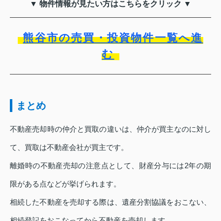
▼ 物件情報が見たい方はこちらをクリック ▼
熊谷市の売買・投資物件一覧へ進
む
まとめ
不動産売却時の仲介と買取の違いは、仲介が買主なのに対し
て、買取は不動産会社が買主です。
離婚時の不動産売却の注意点として、財産分与には2年の期
限がある点などが挙げられます。
相続した不動産を売却する際は、遺産分割協議をおこない、
相続登記をおこなってから不動産を売却します。