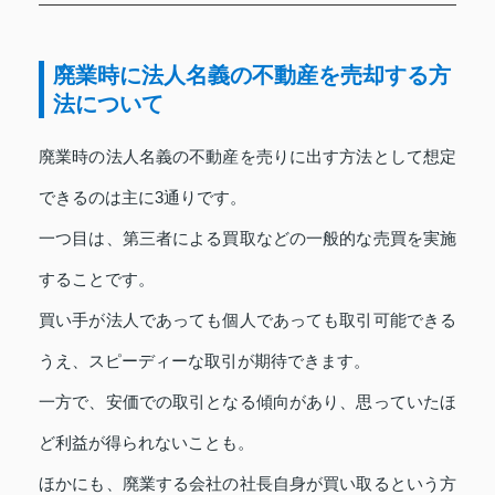
廃業時に法人名義の不動産を売却する方
法について
廃業時の法人名義の不動産を売りに出す方法として想定
できるのは主に3通りです。
一つ目は、第三者による買取などの一般的な売買を実施
することです。
買い手が法人であっても個人であっても取引可能できる
うえ、スピーディーな取引が期待できます。
一方で、安価での取引となる傾向があり、思っていたほ
ど利益が得られないことも。
ほかにも、廃業する会社の社長自身が買い取るという方