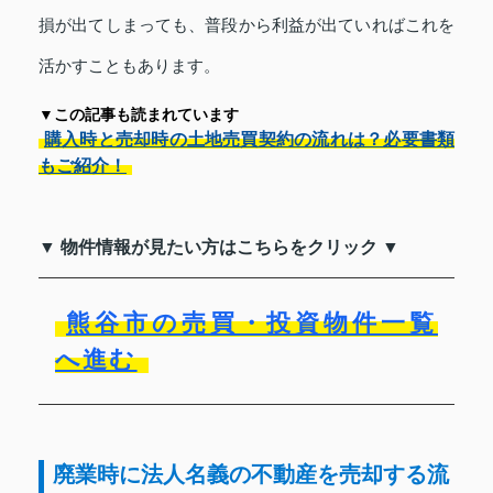
損が出てしまっても、普段から利益が出ていればこれを
活かすこともあります。
▼この記事も読まれています
購入時と売却時の土地売買契約の流れは？必要書類
もご紹介！
▼ 物件情報が見たい方はこちらをクリック ▼
熊谷市の売買・投資物件一覧
へ進む
廃業時に法人名義の不動産を売却する流