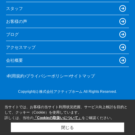
スタッフ
お客様の声
ブログ
アクセスマップ
会社概要
利用規約
プライバシーポリシー
サイトマップ
Copyright(c) 株式会社アクティブホーム All Rights Reserved.
当サイトでは、お客様の当サイト利用状況把握、サービス向上検討を目的と
して、クッキー（Cookie）を使用しています。
詳しくは、当社の
「Cookieの取扱いについて」
をご確認ください。
閉じる