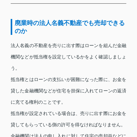
廃業時の法人名義不動産でも売却できる
のか
法人名義の不動産を売りに出す際はローンを組んだ金融
機関などが抵当権を設定しているかをよく確認しましょ
う。
抵当権とはローンの支払いが困難になった際に、お金を
貸した金融機関などが住宅を担保に入れてローンの返済
に充てる権利のことです。
抵当権が設定されている場合は、売りに出す際にお金を
貸してもらっている側の許可を得なければなりません。
金融機関は法人の申し入れに対して住宅の売却益などに