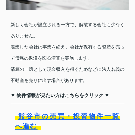
新しく会社が設立される一方で、解散する会社も少なく
ありません。
廃業した会社は事業を終え、会社が保有する資産を売っ
て債務の返済を図る清算を実施します。
清算の一環として現金収入を得るためなどに法人名義の
不動産を売りに出す場合があります。
▼ 物件情報が見たい方はこちらをクリック ▼
熊谷市の売買・投資物件一覧
へ進む