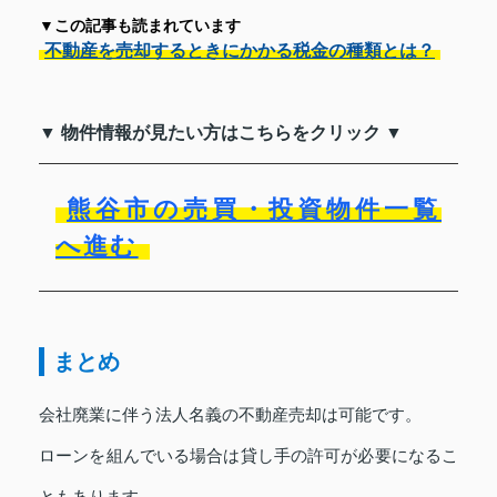
▼この記事も読まれています
不動産を売却するときにかかる税金の種類とは？
▼ 物件情報が見たい方はこちらをクリック ▼
熊谷市の売買・投資物件一覧
へ進む
まとめ
会社廃業に伴う法人名義の不動産売却は可能です。
ローンを組んでいる場合は貸し手の許可が必要になるこ
ともあります。