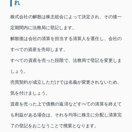
れ
株式会社の解散は株主総会によって決定され、その後一
定期間内に法務局に登記します。
解散後は会社の清算を担当する清算人を選任し、会社の
すべての資産を売却します。
すべての資産を売った段階で、法務局で登記を変更しま
しょう。
売買契約が成立しただけでは名義が変更されないため、
気を付けましょう。
資産を売った上で債務の返済などすべての清算を終えて
も利益がある場合は、それを均等に株主に分配し清算完
了の登記をおこなうことで廃業となります。