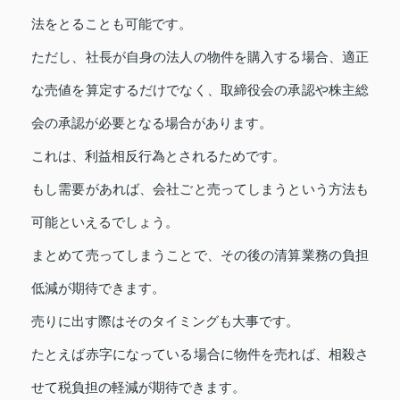
法をとることも可能です。
ただし、社長が自身の法人の物件を購入する場合、適正
な売値を算定するだけでなく、取締役会の承認や株主総
会の承認が必要となる場合があります。
これは、利益相反行為とされるためです。
もし需要があれば、会社ごと売ってしまうという方法も
可能といえるでしょう。
まとめて売ってしまうことで、その後の清算業務の負担
低減が期待できます。
売りに出す際はそのタイミングも大事です。
たとえば赤字になっている場合に物件を売れば、相殺さ
せて税負担の軽減が期待できます。