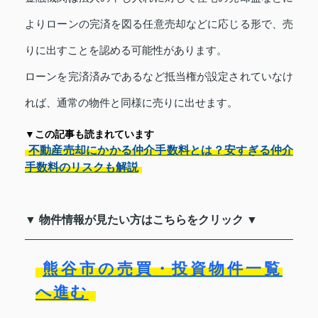
よりローンの完済を図る任意売却などに応じる形で、売
りに出すことを認める可能性があります。
ローンを完済済みであるなど抵当権が設定されていなけ
れば、通常の物件と同様に売りに出せます。
▼この記事も読まれています
不動産売却にかかる仲介手数料とは？安すぎる仲介
手数料のリスクも解説
▼ 物件情報が見たい方はこちらをクリック ▼
熊谷市の売買・投資物件一覧
へ進む