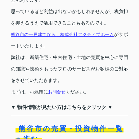
思っているほど利益は出ないかもしれませんが、税負担
を抑えるうえで活用できることもあるのです。
がサポ
熊谷市の一戸建てなら、株式会社アクティブホーム
ートいたします。
弊社は、新築住宅・中古住宅・土地の売買を中心に専門
の知識や技術をもったプロのサービスがお客様のご対応
をさせていただきます。
まずは、お気軽に
ください。
お問合せ
▼ 物件情報が見たい方はこちらをクリック ▼
熊谷市の売買・投資物件一覧
へ進む