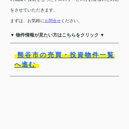
をさせていただきます。
まずは、お気軽に
ください。
お問合せ
▼ 物件情報が見たい方はこちらをクリック ▼
熊谷市の売買・投資物件一覧
へ進む