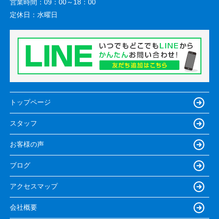
営業時間：
09：00～18：00
定休日：
水曜日
トップページ
スタッフ
お客様の声
ブログ
アクセスマップ
会社概要