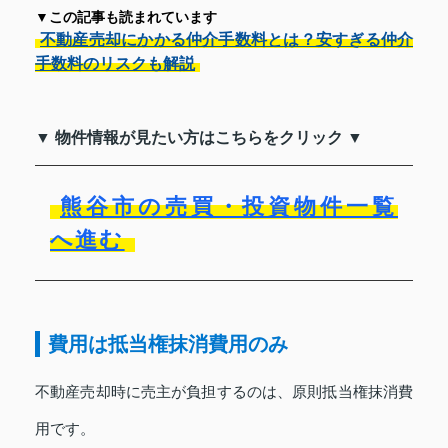
▼この記事も読まれています
不動産売却にかかる仲介手数料とは？安すぎる仲介
手数料のリスクも解説
▼ 物件情報が見たい方はこちらをクリック ▼
熊谷市の売買・投資物件一覧
へ進む
費用は抵当権抹消費用のみ
不動産売却時に売主が負担するのは、原則抵当権抹消費
用です。