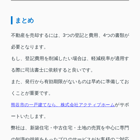
まとめ
不動産を売却するには、3つの登記と費用、4つの書類が
必要となります。
もし、登記費用を削減したい場合は、軽減税率が適用す
る際に司法書士に依頼すると良いです。
また、発行から有効期限がないものは早めに準備してお
くことが重要です。
がサポ
熊谷市の一戸建てなら、株式会社アクティブホーム
ートいたします。
弊社は、新築住宅・中古住宅・土地の売買を中心に専門
の知識や技術をもったプロのサービスがお客様のご対応