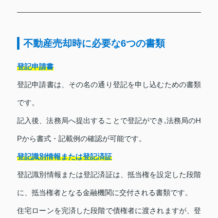
不動産売却時に必要な6つの書類
登記申請書
登記申請書は、その名の通り登記を申し込むための書類
です。
記入後、法務局へ提出することで登記ができ,法務局のH
Pから書式・記載例の確認が可能です。
登記識別情報または登記済証
登記識別情報または登記済証は、抵当権を設定した段階
に、抵当権者となる金融機関に交付される書類です。
住宅ローンを完済した段階で債権者に渡されますが、登