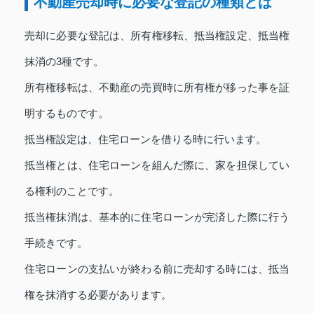
不動産売却時に必要な登記の種類とは
売却に必要な登記は、所有権移転、抵当権設定、抵当権
抹消の3種です。
所有権移転は、不動産の売買時に所有権が移った事を証
明するものです。
抵当権設定は、住宅ローンを借りる時に行います。
抵当権とは、住宅ローンを組んだ際に、家を担保してい
る権利のことです。
抵当権抹消は、基本的に住宅ローンが完済した際に行う
手続きです。
住宅ローンの支払いが終わる前に売却する時には、抵当
権を抹消する必要があります。