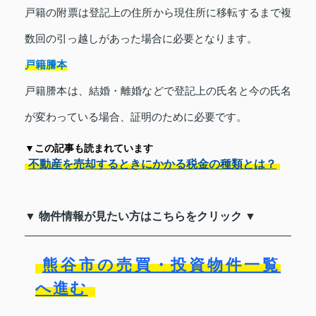
戸籍の附票は登記上の住所から現住所に移転するまで複
数回の引っ越しがあった場合に必要となります。
戸籍謄本
戸籍謄本は、結婚・離婚などで登記上の氏名と今の氏名
が変わっている場合、証明のために必要です。
▼この記事も読まれています
不動産を売却するときにかかる税金の種類とは？
▼ 物件情報が見たい方はこちらをクリック ▼
熊谷市の売買・投資物件一覧
へ進む