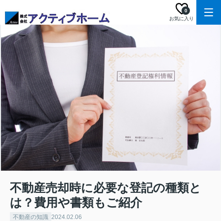
0
お気に入り
不動産売却時に必要な登記の種類と
は？費用や書類もご紹介
不動産の知識
2024.02.06