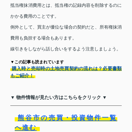
抵当権抹消費用とは、抵当権の記録内容を削除するのに
かかる費用のことです。
例外として、買主が優位な場合の契約だと、所有権抹消
費用も負担する場合もあります。
線引きをしながら話し合いをするよう注意しましょう。
▼この記事も読まれています
購入時と売却時の土地売買契約の流れは？必要書類
もご紹介！
▼ 物件情報が見たい方はこちらをクリック ▼
熊谷市の売買・投資物件一覧
へ進む