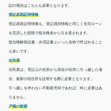
記の場合はこちらも必要となります。
登記原因証明情報
登記原因証明情報も、登記識別情報と同じく住宅ローン
を完済した段階で抵当権者から引き渡されます。
抵当権解除証書・弁済証書といった名称で呼ばれること
も多いです。
住民票
住民票は、登記上の住所から現在の住所に引っ越した場
合、最新の現住所を証明する際に必要となります。
引っ越しを伴わない不動産売却であれば、特に必要はあ
りません。
戸籍の附票