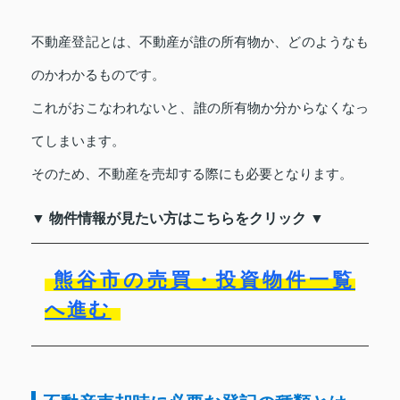
不動産登記とは、不動産が誰の所有物か、どのようなも
のかわかるものです。
これがおこなわれないと、誰の所有物か分からなくなっ
てしまいます。
そのため、不動産を売却する際にも必要となります。
▼ 物件情報が見たい方はこちらをクリック ▼
熊谷市の売買・投資物件一覧
へ進む