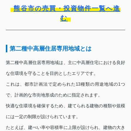
熊谷市の売買・投資物件一覧へ進
む
第二種中高層住居専用地域とは
第二種中高層住居専用地域は、主に中高層住宅における良好
な住環境を守ることを目的としたエリアです。
これは、都市計画法で定められた13種類の用途地域の1つ
で、計画的な市街地形成のために指定されます。
快適な住環境を確保するため、建てられる建物の種類や規模
には一定の制限が設けられています。
たとえば、建ぺい率や容積率に上限が設けられ、建物の大き