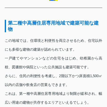
第二種中高層住居専用地域で建築可能な建
物
この地域では、住環境と利便性を両立させるため、住宅以外
にも多様な建物の建築が認められています。
一戸建てやマンションなどの住宅をはじめ、幼稚園から高
校、図書館や病院といった公共施設も建築可能です。
さらに、住民の利便性を考慮し、2階以下かつ床面積1,500㎡
以内の店舗や飲食店の営業もできます。
これは、第一種中高層住居専用地域より制限が緩和され、幅
広い用途の建物が共存するエリアといえるでしょう。