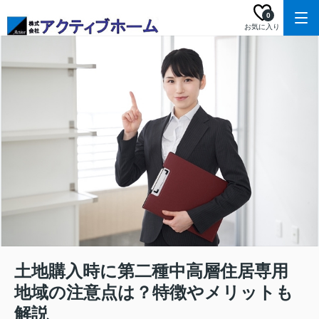
0
お気に入り
土地購入時に第二種中高層住居専用
地域の注意点は？特徴やメリットも
解説