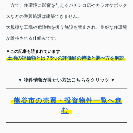
一方で、住環境に影響を与えるパチンコ店やカラオケボック
スなどの遊興施設は建築できません。
大規模な工場や危険物を扱う施設も禁止され、良好な住環境
が維持される仕組みです。
▼この記事も読まれています
土地の評価額とは？5つの評価額の特徴と調べ方を解説
▼ 物件情報が見たい方はこちらをクリック ▼
熊谷市の売買・投資物件一覧へ進
む