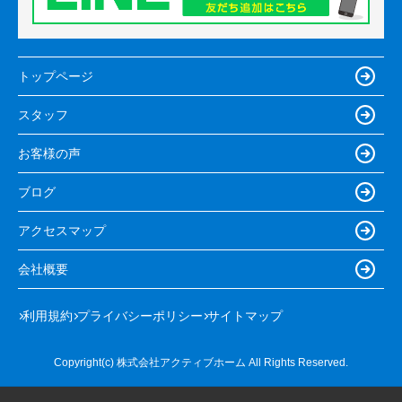
トップページ
スタッフ
お客様の声
ブログ
アクセスマップ
会社概要
利用規約
プライバシーポリシー
サイトマップ
Copyright(c) 株式会社アクティブホーム All Rights Reserved.