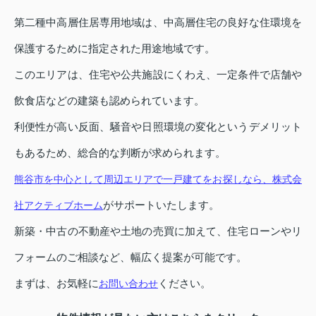
第二種中高層住居専用地域は、中高層住宅の良好な住環境を
保護するために指定された用途地域です。
このエリアは、住宅や公共施設にくわえ、一定条件で店舗や
飲食店などの建築も認められています。
利便性が高い反面、騒音や日照環境の変化というデメリット
もあるため、総合的な判断が求められます。
熊谷市を中心として周辺エリアで一戸建てをお探しなら、株式会
がサポートいたします。
社アクティブホーム
新築・中古の不動産や土地の売買に加えて、住宅ローンやリ
フォームのご相談など、幅広く提案が可能です。
まずは、お気軽に
ください。
お問い合わせ