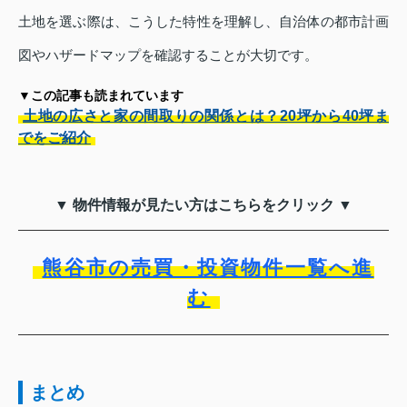
土地を選ぶ際は、こうした特性を理解し、自治体の都市計画
図やハザードマップを確認することが大切です。
▼この記事も読まれています
土地の広さと家の間取りの関係とは？20坪から40坪ま
でをご紹介
▼ 物件情報が見たい方はこちらをクリック ▼
熊谷市の売買・投資物件一覧へ進
む
まとめ