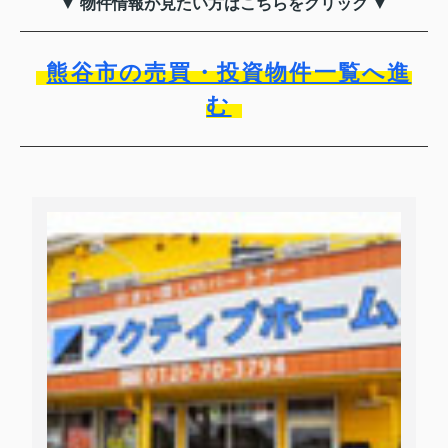
▼ 物件情報が見たい方はこちらをクリック ▼
熊谷市の売買・投資物件一覧へ進
む