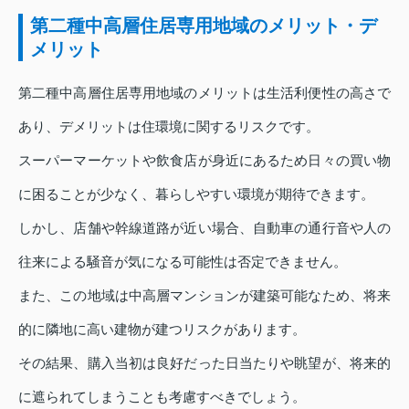
第二種中高層住居専用地域のメリット・デ
メリット
第二種中高層住居専用地域のメリットは生活利便性の高さで
あり、デメリットは住環境に関するリスクです。
スーパーマーケットや飲食店が身近にあるため日々の買い物
に困ることが少なく、暮らしやすい環境が期待できます。
しかし、店舗や幹線道路が近い場合、自動車の通行音や人の
往来による騒音が気になる可能性は否定できません。
また、この地域は中高層マンションが建築可能なため、将来
的に隣地に高い建物が建つリスクがあります。
その結果、購入当初は良好だった日当たりや眺望が、将来的
に遮られてしまうことも考慮すべきでしょう。