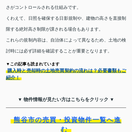
さがコントロールされる仕組みです。
くわえて、日照を確保する日影規制や、建物の高さを直接制
限する絶対高さ制限が課される場合もあります。
これらの規制内容は、自治体によって異なるため、土地の検
討時には必ず詳細を確認することが重要となります。
▼この記事も読まれています
購入時と売却時の土地売買契約の流れは？必要書類もご
紹介！
▼ 物件情報が見たい方はこちらをクリック ▼
熊谷市の売買・投資物件一覧へ進
む