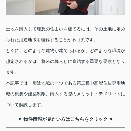
土地を購入して理想の住まいを建てるには、その土地に定め
られた用途地域を理解することが不可欠です。
とくに、どのような建物が建てられるか、どのような環境が
想定されるかは、将来の暮らしに直結する重要な要素となり
ます。
本記事では、用途地域の一つである第二種中高層住居専用地
域の概要や建築制限、購入する際のメリット・デメリットに
ついて解説します。
▼ 物件情報が見たい方はこちらをクリック ▼