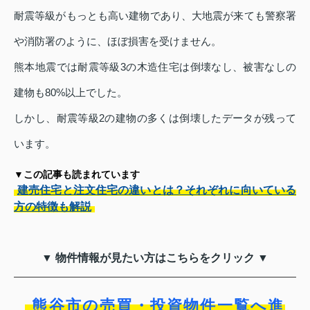
耐震等級がもっとも高い建物であり、大地震が来ても警察署
や消防署のように、ほぼ損害を受けません。
熊本地震では耐震等級3の木造住宅は倒壊なし、被害なしの
建物も80%以上でした。
しかし、耐震等級2の建物の多くは倒壊したデータが残って
います。
▼この記事も読まれています
建売住宅と注文住宅の違いとは？それぞれに向いている
方の特徴も解説
▼ 物件情報が見たい方はこちらをクリック ▼
熊谷市の売買・投資物件一覧へ進