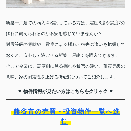
新築一戸建ての購入を検討している方は、震度6強や震度7の
揺れに耐えられるのか不安を感じていませんか？
耐震等級の意味や、震度による揺れ・被害の違いを把握して
おくと、安心して過ごせる新築一戸建てを購入できます。
そこで今回は、震度別に見る揺れや被害の違い、耐震等級の
意味、家の耐震性を上げる3構造についてご紹介します。
▼ 物件情報が見たい方はこちらをクリック ▼
熊谷市の売買・投資物件一覧へ進
む