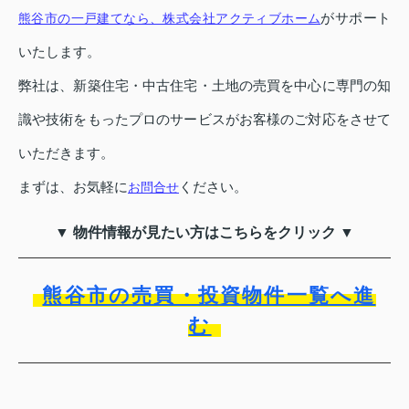
がサポート
熊谷市の一戸建てなら、株式会社アクティブホーム
いたします。
弊社は、新築住宅・中古住宅・土地の売買を中心に専門の知
識や技術をもったプロのサービスがお客様のご対応をさせて
いただきます。
まずは、お気軽に
ください。
お問合せ
▼ 物件情報が見たい方はこちらをクリック ▼
熊谷市の売買・投資物件一覧へ進
む