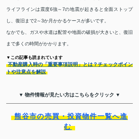
ライフラインは震度6強～7の地震が起きると全面ストップ
し、復旧まで2～3か月かかるケースが多いです。
なかでも、ガスや水道は配管や地面の破損が大きいと、復旧
まで多くの時間がかかります。
▼この記事も読まれています
不動産購入時の「重要事項説明」とは？チェックポイン
トや注意点を解説
▼ 物件情報が見たい方はこちらをクリック ▼
熊谷市の売買・投資物件一覧へ進
む