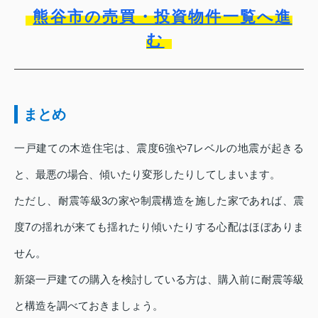
熊谷市の売買・投資物件一覧へ進
む
まとめ
一戸建ての木造住宅は、震度6強や7レベルの地震が起きる
と、最悪の場合、傾いたり変形したりしてしまいます。
ただし、耐震等級3の家や制震構造を施した家であれば、震
度7の揺れが来ても揺れたり傾いたりする心配はほぼありま
せん。
新築一戸建ての購入を検討している方は、購入前に耐震等級
と構造を調べておきましょう。