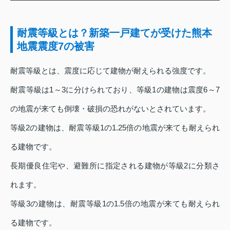
耐震等級とは？新築一戸建てが受けた熊本
地震震度7の被害
耐震等級とは、震度に応じて建物が耐えられる強度です。
耐震等級は1～3に分けられており、等級1の建物は震度6～7
の地震が来ても倒壊・破損の恐れがないとされています。
等級2の建物は、耐震等級1の1.25倍の地震が来ても耐えられ
る建物です。
長期優良住宅や、避難所に指定される建物が等級2に分類さ
れます。
等級3の建物は、耐震等級1の1.5倍の地震が来ても耐えられ
る建物です。