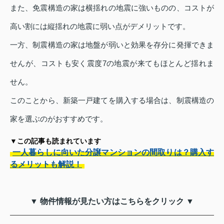
また、免震構造の家は横揺れの地震に強いものの、コストが
高い割には縦揺れの地震に弱い点がデメリットです。
一方、制震構造の家は地盤が弱いと効果を存分に発揮できま
せんが、コストも安く震度7の地震が来てもほとんど揺れま
せん。
このことから、新築一戸建てを購入する場合は、制震構造の
家を選ぶのがおすすめです。
▼この記事も読まれています
一人暮らしに向いた分譲マンションの間取りは？購入す
るメリットも解説！
▼ 物件情報が見たい方はこちらをクリック ▼