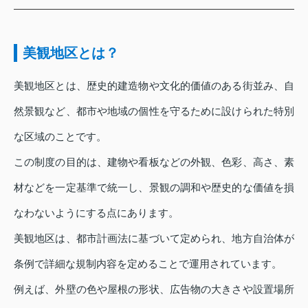
美観地区とは？
美観地区とは、歴史的建造物や文化的価値のある街並み、自
然景観など、都市や地域の個性を守るために設けられた特別
な区域のことです。
この制度の目的は、建物や看板などの外観、色彩、高さ、素
材などを一定基準で統一し、景観の調和や歴史的な価値を損
なわないようにする点にあります。
美観地区は、都市計画法に基づいて定められ、地方自治体が
条例で詳細な規制内容を定めることで運用されています。
例えば、外壁の色や屋根の形状、広告物の大きさや設置場所