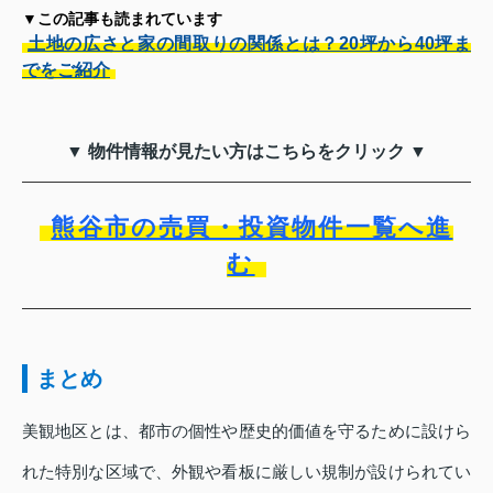
▼この記事も読まれています
土地の広さと家の間取りの関係とは？20坪から40坪ま
でをご紹介
▼ 物件情報が見たい方はこちらをクリック ▼
熊谷市の売買・投資物件一覧へ進
む
まとめ
美観地区とは、都市の個性や歴史的価値を守るために設けら
れた特別な区域で、外観や看板に厳しい規制が設けられてい