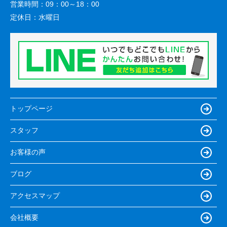
営業時間：
09：00～18：00
定休日：
水曜日
トップページ
スタッフ
お客様の声
ブログ
アクセスマップ
会社概要