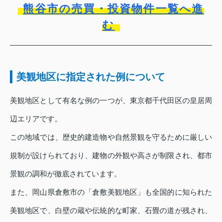
熊谷市の売買・投資物件一覧へ進
む
美観地区に指定された例について
美観地区として有名な例の一つが、東京都千代田区の皇居周
辺エリアです。
この地域では、歴史的建造物や自然景観を守るために厳しい
規制が設けられており、建物の外観や高さが制限され、都市
景観の調和が徹底されています。
また、岡山県倉敷市の「倉敷美観地区」も全国的に知られた
美観地区で、白壁の蔵や伝統的な町家、石畳の道が残され、