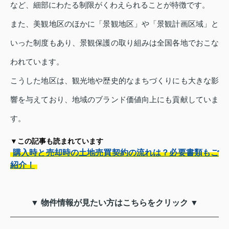
など、細部にわたる制限がくわえられることが特徴です。
また、美観地区のほかに「景観地区」や「景観計画区域」と
いった制度もあり、景観保護の取り組みは全国各地でおこな
われています。
こうした地区は、観光地や歴史的なまちづくりにも大きな影
響を与えており、地域のブランド価値向上にも貢献していま
す。
▼この記事も読まれています
購入時と売却時の土地売買契約の流れは？必要書類もご
紹介！
▼ 物件情報が見たい方はこちらをクリック ▼