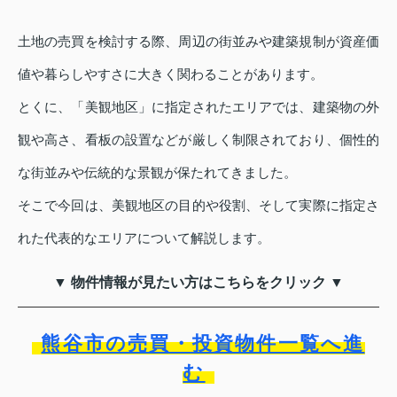
土地の売買を検討する際、周辺の街並みや建築規制が資産価
値や暮らしやすさに大きく関わることがあります。
とくに、「美観地区」に指定されたエリアでは、建築物の外
観や高さ、看板の設置などが厳しく制限されており、個性的
な街並みや伝統的な景観が保たれてきました。
そこで今回は、美観地区の目的や役割、そして実際に指定さ
れた代表的なエリアについて解説します。
▼ 物件情報が見たい方はこちらをクリック ▼
熊谷市の売買・投資物件一覧へ進
む