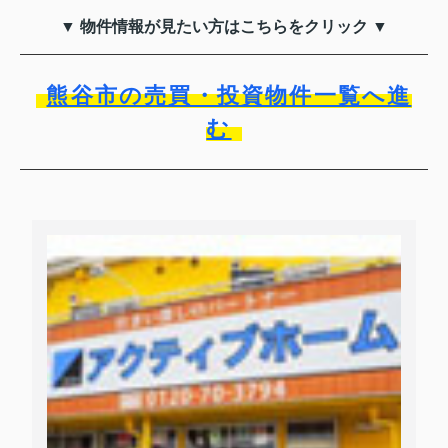
▼ 物件情報が見たい方はこちらをクリック ▼
熊谷市の売買・投資物件一覧へ進
む