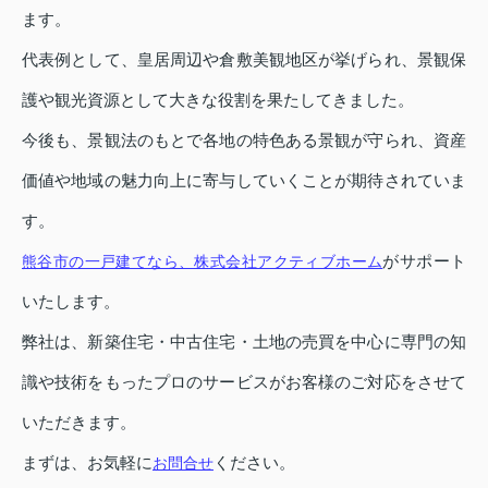
ます。
代表例として、皇居周辺や倉敷美観地区が挙げられ、景観保
護や観光資源として大きな役割を果たしてきました。
今後も、景観法のもとで各地の特色ある景観が守られ、資産
価値や地域の魅力向上に寄与していくことが期待されていま
す。
がサポート
熊谷市の一戸建てなら、株式会社アクティブホーム
いたします。
弊社は、新築住宅・中古住宅・土地の売買を中心に専門の知
識や技術をもったプロのサービスがお客様のご対応をさせて
いただきます。
まずは、お気軽に
ください。
お問合せ