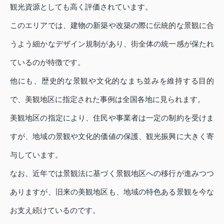
観光資源としても高く評価されています。
このエリアでは、建物の新築や改築の際に伝統的な景観に合
うよう細かなデザイン規制があり、街全体の統一感が保たれ
ているのが特徴です。
他にも、歴史的な景観や文化的なまち並みを維持する目的
で、美観地区に指定された事例は全国各地に見られます。
美観地区の指定により、住民や事業者は一定の制約を受けま
すが、地域の景観や文化的価値の保護、観光振興に大きく寄
与しています。
なお、近年では景観法に基づく景観地区への移行が進みつつ
ありますが、旧来の美観地区も、地域の特色ある景観を今な
お支え続けているのです。