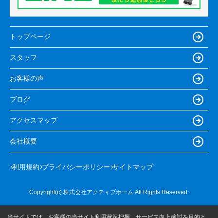
トップページ
スタッフ
お客様の声
ブログ
アクセスマップ
会社概要
利用規約
プライバシーポリシー
サイトマップ
Copyright(c) 株式会社アクティブホーム All Rights Reserved.
当サイトでは、お客様の当サイト利用状況把握、サービス向上検討を目的と