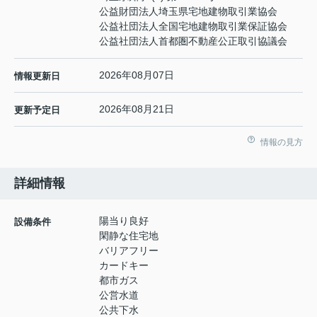
公益財団法人埼玉県宅地建物取引業協会
公益社団法人全国宅地建物取引業保証協会
公益社団法人首都圏不動産公正取引協議会
2026年08月07日
情報更新日
2026年08月21日
更新予定日
情報の見方
詳細情報
陽当り良好
設備条件
閑静な住宅地
バリアフリー
カードキー
都市ガス
公営水道
公共下水