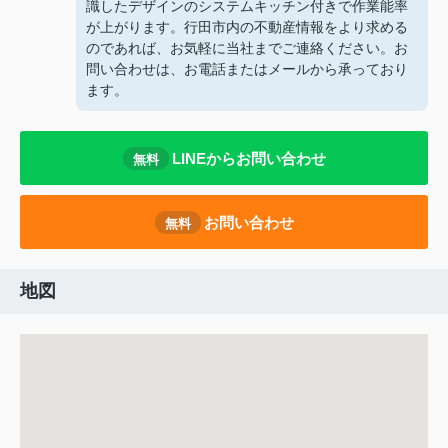
識したデザインのシステムキッチン付きで作業能率
が上がります。行田市内の不動産情報をより求める
のであれば、お気軽に当社までご連絡ください。お
問い合わせは、お電話またはメールから承っており
ます。
LINEからお問い合わせ
無料
お問い合わせ
無料
地図