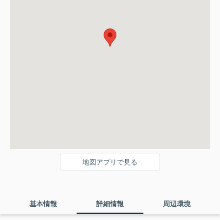
地図アプリで見る
基本情報
詳細情報
周辺環境