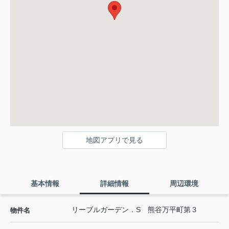
地図アプリで見る
基本情報
詳細情報
周辺環境
リーブルガーデン．S 熊谷万平町第３
物件名