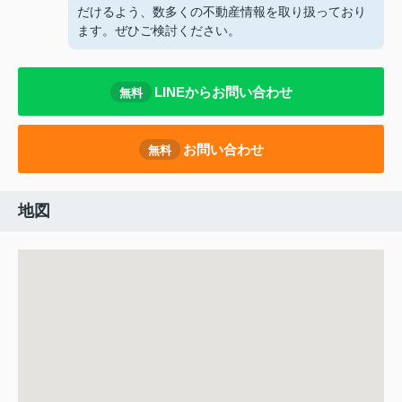
だけるよう、数多くの不動産情報を取り扱っており
ます。ぜひご検討ください。
LINEからお問い合わせ
無料
お問い合わせ
無料
地図