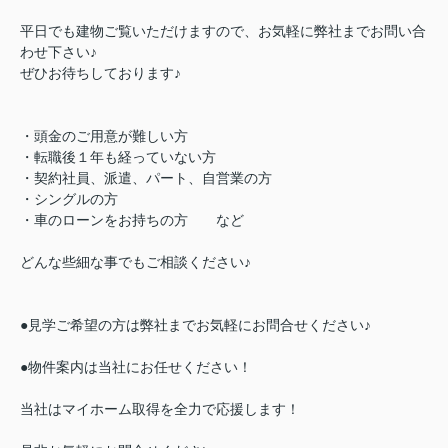
平日でも建物ご覧いただけますので、お気軽に弊社までお問い合
わせ下さい♪
ぜひお待ちしております♪
・頭金のご用意が難しい方
・転職後１年も経っていない方
・契約社員、派遣、パート、自営業の方
・シングルの方
・車のローンをお持ちの方 など
どんな些細な事でもご相談ください♪
●見学ご希望の方は弊社までお気軽にお問合せください♪
●物件案内は当社にお任せください！
当社はマイホーム取得を全力で応援します！