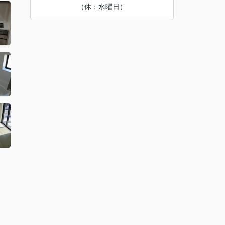
（休：水曜日）