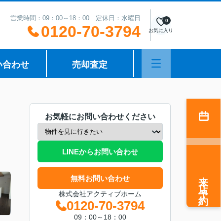
営業時間：09：00～18：00 定休日：水曜日
0
0120-70-3794
お気に入り
い合わせ
売却査定
お気軽にお問い合わせください
LINEからお問い合わせ
来店予約
無料お問い合わせ
株式会社アクティブホーム
0120-70-3794
09：00～18：00