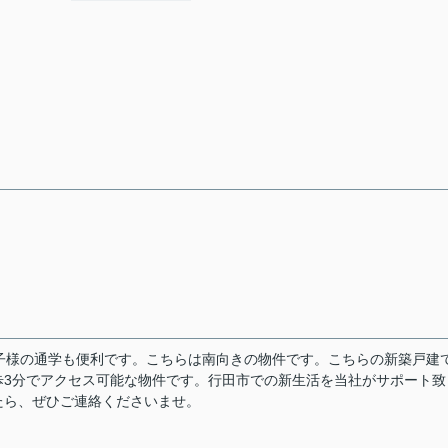
子様の通学も便利です。こちらは南向きの物件です。こちらの新築戸建
歩3分でアクセス可能な物件です。行田市での新生活を当社がサポート致
たら、ぜひご連絡くださいませ。