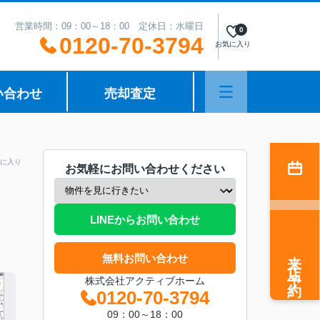
営業時間：09：00～18：00 定休日：水曜日
0
0120-70-3794
お気に入り
い合わせ
売却査定
に入り
お気軽にお問い合わせください
LINEからお問い合わせ
来店予約
無料お問い合わせ
株式会社アクティブホーム
0120-70-3794
09：00～18：00