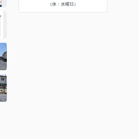
（休：水曜日）