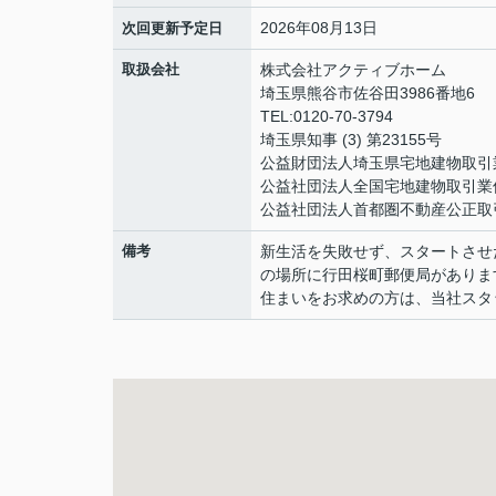
2026年08月13日
次回更新予定日
取扱会社
株式会社アクティブホーム
埼玉県熊谷市佐谷田3986番地6
TEL:0120-70-3794
埼玉県知事 (3) 第23155号
公益財団法人埼玉県宅地建物取引
公益社団法人全国宅地建物取引業
公益社団法人首都圏不動産公正取
備考
新生活を失敗せず、スタートさせ
の場所に行田桜町郵便局がありま
住まいをお求めの方は、当社スタ