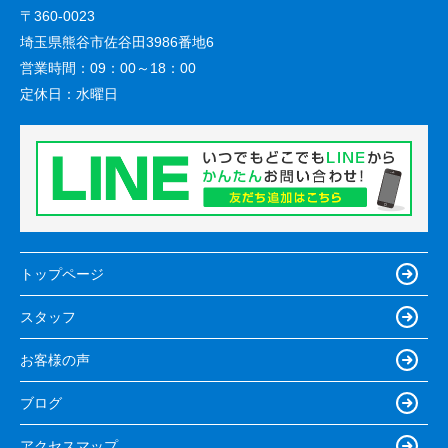
〒360-0023
埼玉県熊谷市佐谷田3986番地6
営業時間：
09：00～18：00
定休日：
水曜日
トップページ
スタッフ
お客様の声
ブログ
アクセスマップ