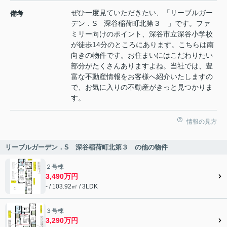
ぜひ一度見ていただきたい、「リーブルガー
備考
デン．S 深谷稲荷町北第３ 」です。ファ
ミリー向けのポイント、深谷市立深谷小学校
が徒歩14分のところにあります。こちらは南
向きの物件です。お住まいにはこだわりたい
部分がたくさんありますよね。当社では、豊
富な不動産情報をお客様へ紹介いたしますの
で、お気に入りの不動産がきっと見つかりま
す。
情報の見方
リーブルガーデン．S 深谷稲荷町北第３ の他の物件
２号棟
3,490万円
- / 103.92㎡ / 3LDK
３号棟
3,290万円