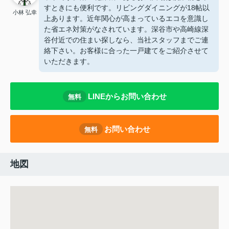
すときにも便利です。リビングダイニングが18帖以
小林 弘幸
上あります。近年関心が高まっているエコを意識し
た省エネ対策がなされています。深谷市や高崎線深
谷付近での住まい探しなら、当社スタッフまでご連
絡下さい。お客様に合った一戸建てをご紹介させて
いただきます。
LINEからお問い合わせ
無料
お問い合わせ
無料
地図