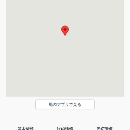
地図アプリで見る
基本情報
詳細情報
周辺環境