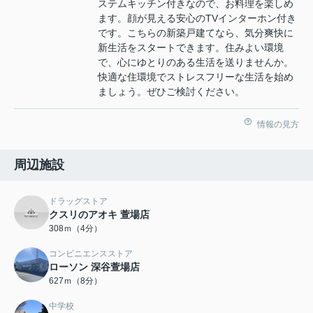
ステムキッチン付きなので、お料理を楽しめ
ます。顔が見える安心のTVインターホン付き
です。こちらの新築戸建てなら、気分爽快に
新生活をスタートできます。住みよい環境
で、心にゆとりのある生活を送りませんか。
快適な住環境でストレスフリーな生活を始め
ましょう。ぜひご検討ください。
情報の見方
周辺施設
ドラッグストア
クスリのアオキ 萱場店
308ｍ（4分）
コンビニエンスストア
ローソン 深谷萱場店
627ｍ（8分）
中学校