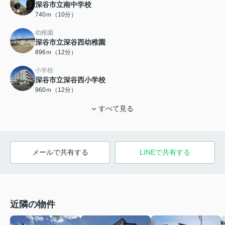
深谷市立南中学校
740ｍ（10分）
幼稚園
深谷市立深谷西幼稚園
896ｍ（12分）
小学校
深谷市立深谷西小学校
960ｍ（12分）
すべて見る
メールで共有する
LINEで共有する
近隣の物件