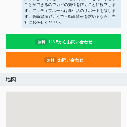
ことができるのでカビの繁殖を防ぐことに役立ちま
す。アクティブホームは新生活のサポートを致しま
す。高崎線深谷近くで不動産情報を求めるなら、当
社にお任せください。
LINEからお問い合わせ
無料
お問い合わせ
無料
地図