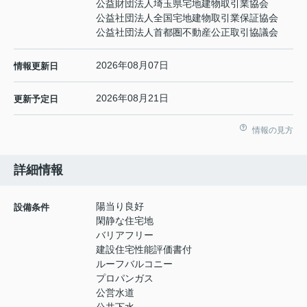
公益財団法人埼玉県宅地建物取引業協会
公益社団法人全国宅地建物取引業保証協会
公益社団法人首都圏不動産公正取引協議会
2026年08月07日
情報更新日
2026年08月21日
更新予定日
情報の見方
詳細情報
陽当り良好
設備条件
閑静な住宅地
バリアフリー
建設住宅性能評価書付
ルーフバルコニー
プロパンガス
公営水道