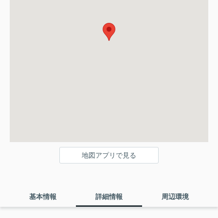
地図アプリで見る
基本情報
詳細情報
周辺環境