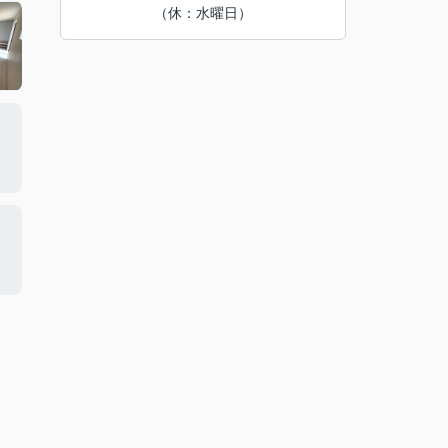
（休：水曜日）