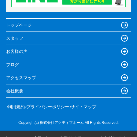
トップページ
スタッフ
お客様の声
ブログ
アクセスマップ
会社概要
利用規約
プライバシーポリシー
サイトマップ
Copyright(c) 株式会社アクティブホーム All Rights Reserved.