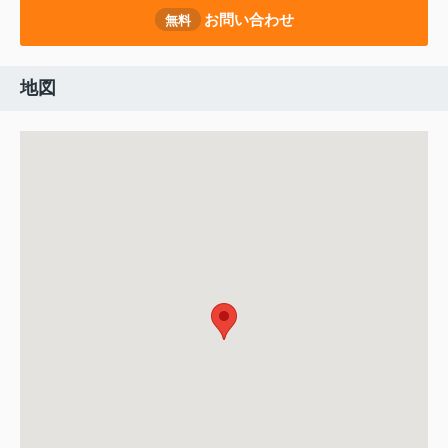
お問い合わせ
無料
地図