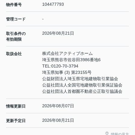
104477793
物件番号
-
管理コード
2026年08月21日
取引条件の
有効期限
株式会社アクティブホーム
取扱会社
埼玉県熊谷市佐谷田3986番地6
TEL:
0120-70-3794
埼玉県知事 (3) 第23155号
公益財団法人埼玉県宅地建物取引業協会
公益社団法人全国宅地建物取引業保証協会
公益社団法人首都圏不動産公正取引協議会
2026年08月07日
情報更新日
2026年08月21日
更新予定日
情報の見方