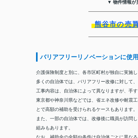
▼ 物件情報が
熊谷市の売
バリアフリーリノベーションに使
介護保険制度と別に、各市区町村が独自に実施し
多くの自治体では、バリアフリー改修に対して、
工事内容は、自治体によって異なりますが、手す
東京都や神奈川県などでは、省エネ改修や耐震工
とで高額の補助を受けられるケースもあります。
また、一部の自治体では、改修後に職員が訪問し
組みもあります。
なお、補助金の金額や条件は自治体ごとに異なる