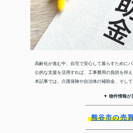
高齢化が進む中、自宅で安心して暮らすためにバ
公的な支援を活用すれば、工事費用の負担を抑え
本記事では、介護保険や自治体の補助金、そして
▼ 物件情報が
熊谷市の売