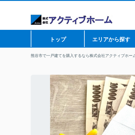
トップ
エリアから探す
熊谷市で一戸建てを購入するなら株式会社アクティブホー