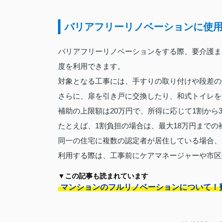
バリアフリーリノベーションに使
バリアフリーリノベーションをする際、要介護ま
度を利用できます。
対象となる工事には、手すりの取り付けや段差の
さらに、扉を引き戸に交換したり、和式トイレを
補助の上限額は20万円で、所得に応じて1割から
たとえば、1割負担の場合は、最大18万円まで
同一の住宅に複数の認定者が居住している場合、
利用する際は、工事前にケアマネージャーや市区
▼この記事も読まれています
マンションのフルリノベーションについて！