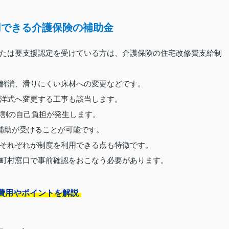
用できる介護保険の補助金
たは要支援認定を受けている方は、介護保険の住宅改修費支給制
解消、滑りにくい床材への変更などです。
洋式へ変更する工事も該当します。
3割の自己負担が発生します。
の補助が受けることが可能です。
それぞれが制度を利用できる点も特徴です。
町村窓口で事前確認をおこなう必要があります。
費用やポイントを解説