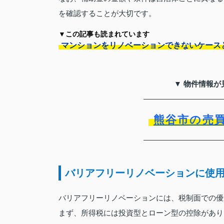
を確認することが大切です。
▼この記事も読まれています
マンションをリノベーションできないケース
▼ 物件情報が
熊谷市の売
バリアフリーリノベーションに使
バリアフリーリノベーションには、税制面での優
まず、所得税には投資型とローン型の控除があり