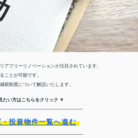
リアフリーリノベーションが注目されています。
ることが可能です。
減税制度について解説いたします。
見たい方はこちらをクリック ▼
買・投資物件一覧へ進む