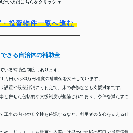
見たい方はこちらをクリック ▼
買・投資物件一覧へ進む
用できる自治体の補助金
ている補助金制度もあります。
10万円から30万円程度の補助金を支給しています。
り設置や段差解消にくわえて、床の改修なども支援対象です。
事と併せた包括的な支援制度が整備されており、条件を満たすこ
て工事の内容や安全性を確認するなど、利用者の安心を支える仕
ため、リフォームを計画する際には早めに地域の窓口で最新情報