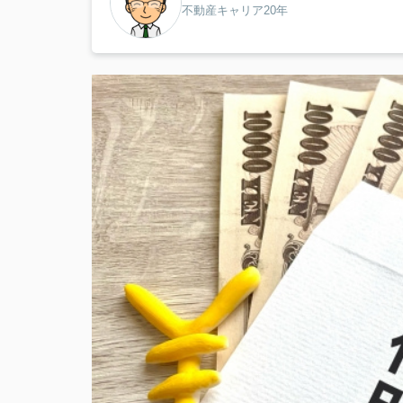
不動産キャリア20年